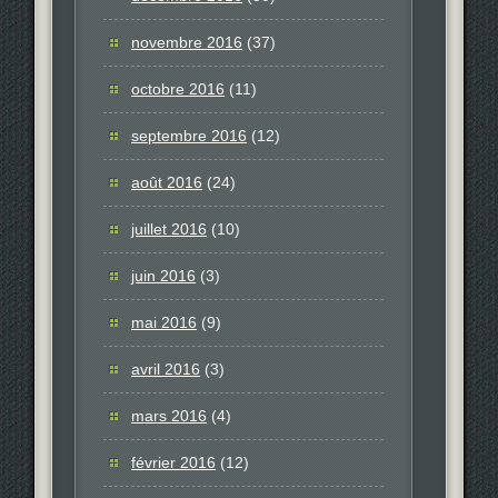
novembre 2016
(37)
octobre 2016
(11)
septembre 2016
(12)
août 2016
(24)
juillet 2016
(10)
juin 2016
(3)
mai 2016
(9)
avril 2016
(3)
mars 2016
(4)
février 2016
(12)