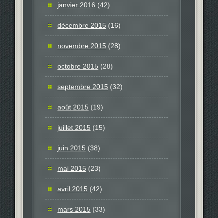
janvier 2016
(42)
décembre 2015
(16)
novembre 2015
(28)
octobre 2015
(28)
septembre 2015
(32)
août 2015
(19)
juillet 2015
(15)
juin 2015
(38)
mai 2015
(23)
avril 2015
(42)
mars 2015
(33)