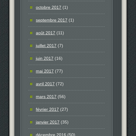
octobre 2017
(1)
septembre 2017
(1)
août 2017
(11)
juillet 2017
(7)
juin 2017
(16)
mai 2017
(77)
avril 2017
(72)
mars 2017
(56)
février 2017
(27)
janvier 2017
(35)
décembre 2016
(50)