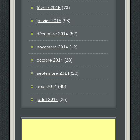
février 2015
(73)
janvier 2015
(98)
décembre 2014
(52)
novembre 2014
(12)
octobre 2014
(28)
septembre 2014
(28)
août 2014
(40)
juillet 2014
(25)