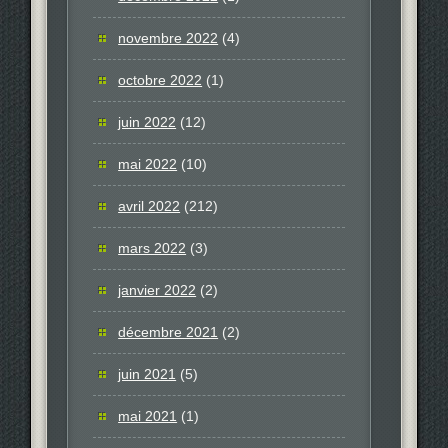
novembre 2022
(4)
octobre 2022
(1)
juin 2022
(12)
mai 2022
(10)
avril 2022
(212)
mars 2022
(3)
janvier 2022
(2)
décembre 2021
(2)
juin 2021
(5)
mai 2021
(1)