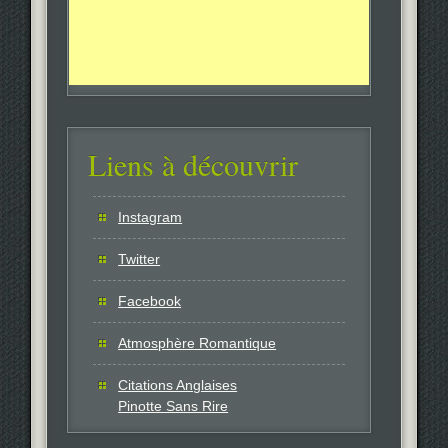
Liens à découvrir
Instagram
Twitter
Facebook
Atmosphère Romantique
Citations Anglaises
Pinotte Sans Rire