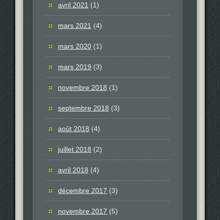
avril 2021
(1)
mars 2021
(4)
mars 2020
(1)
mars 2019
(3)
novembre 2018
(1)
septembre 2018
(3)
août 2018
(4)
juillet 2018
(2)
avril 2018
(4)
décembre 2017
(3)
novembre 2017
(5)