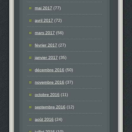
mai 2017
(77)
avril 2017
(72)
mars 2017
(56)
février 2017
(27)
janvier 2017
(35)
décembre 2016
(50)
novembre 2016
(37)
octobre 2016
(11)
septembre 2016
(12)
août 2016
(24)
juillet 2016
(10)