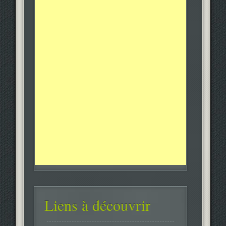
Liens à découvrir