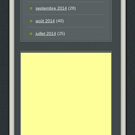
septembre 2014
(28)
août 2014
(40)
juillet 2014
(25)