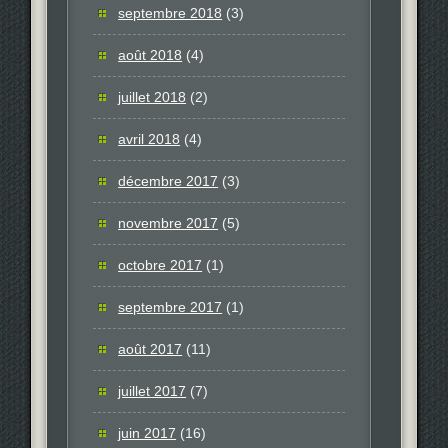
septembre 2018
(3)
août 2018
(4)
juillet 2018
(2)
avril 2018
(4)
décembre 2017
(3)
novembre 2017
(5)
octobre 2017
(1)
septembre 2017
(1)
août 2017
(11)
juillet 2017
(7)
juin 2017
(16)