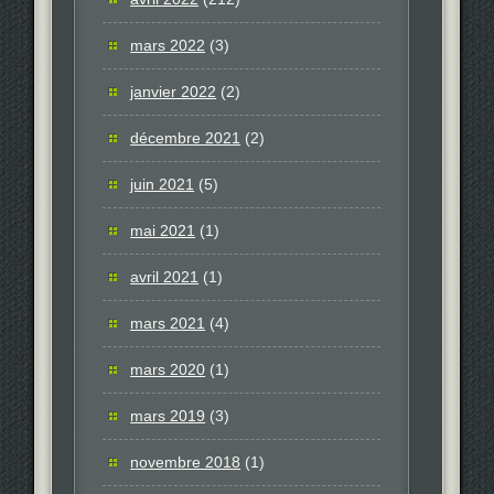
mars 2022
(3)
janvier 2022
(2)
décembre 2021
(2)
juin 2021
(5)
mai 2021
(1)
avril 2021
(1)
mars 2021
(4)
mars 2020
(1)
mars 2019
(3)
novembre 2018
(1)