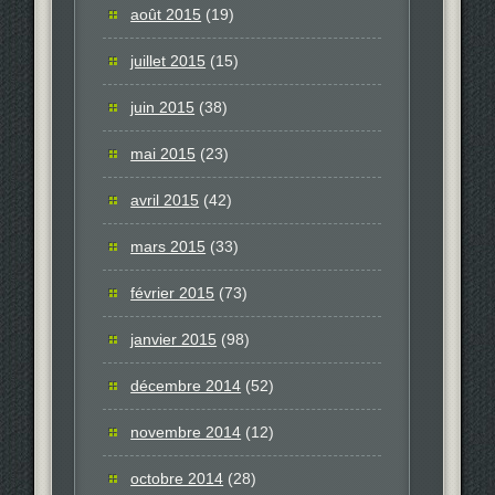
août 2015
(19)
juillet 2015
(15)
juin 2015
(38)
mai 2015
(23)
avril 2015
(42)
mars 2015
(33)
février 2015
(73)
janvier 2015
(98)
décembre 2014
(52)
novembre 2014
(12)
octobre 2014
(28)