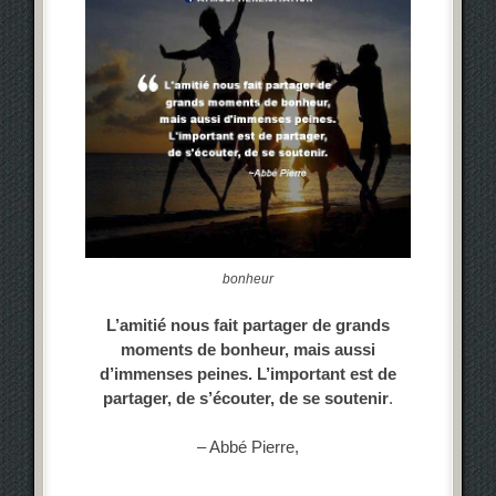
bonheur
L’amitié nous fait partager de grands
moments de bonheur, mais aussi
d’immenses peines. L’important est de
partager, de s’écouter, de se soutenir
.
– Abbé Pierre,