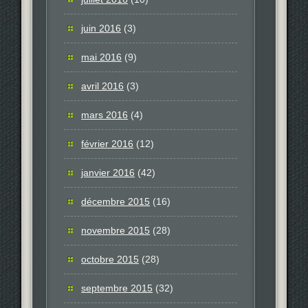
juin 2016
(3)
mai 2016
(9)
avril 2016
(3)
mars 2016
(4)
février 2016
(12)
janvier 2016
(42)
décembre 2015
(16)
novembre 2015
(28)
octobre 2015
(28)
septembre 2015
(32)