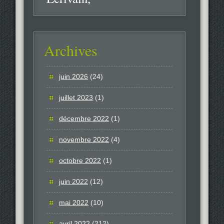
Archives
juin 2026
(24)
juillet 2023
(1)
décembre 2022
(1)
novembre 2022
(4)
octobre 2022
(1)
juin 2022
(12)
mai 2022
(10)
avril 2022
(212)