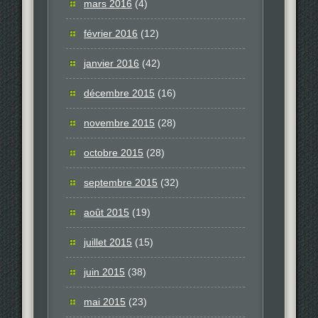
mars 2016
(4)
février 2016
(12)
janvier 2016
(42)
décembre 2015
(16)
novembre 2015
(28)
octobre 2015
(28)
septembre 2015
(32)
août 2015
(19)
juillet 2015
(15)
juin 2015
(38)
mai 2015
(23)