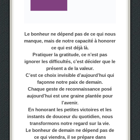
Le bonheur ne dépend pas de ce qui nous
manque, mais de notre capacité à honorer
ce qui est déjà là.
Pratiquer la gratitude, ce n’est pas
ignorer les difficultés, c’est décider que le
présent a de la valeur.
C’est ce choix invisible d’aujourd’hui qui
façonne notre paix de demain.
Chaque geste de reconnaissance posé
aujourd’hui est une graine plantée pour
l’avenir.
En honorant les petites victoires et les
instants de douceur du quotidien, nous
transformons notre regard sur la vie.
Le bonheur de demain ne dépend pas de
ce qui viendra, il se prépare dans