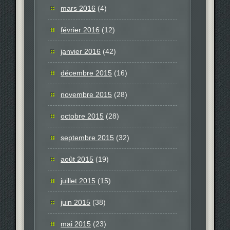
mars 2016
(4)
février 2016
(12)
janvier 2016
(42)
décembre 2015
(16)
novembre 2015
(28)
octobre 2015
(28)
septembre 2015
(32)
août 2015
(19)
juillet 2015
(15)
juin 2015
(38)
mai 2015
(23)