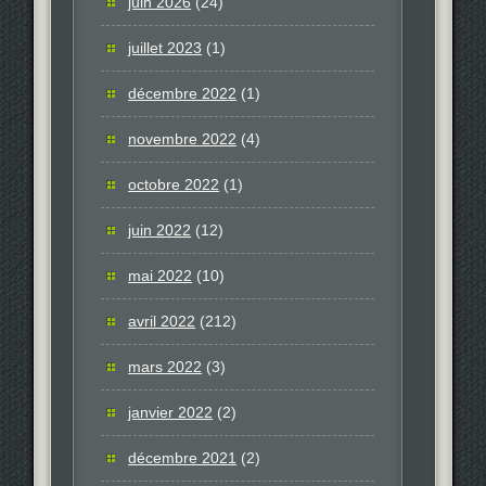
juin 2026
(24)
juillet 2023
(1)
décembre 2022
(1)
novembre 2022
(4)
octobre 2022
(1)
juin 2022
(12)
mai 2022
(10)
avril 2022
(212)
mars 2022
(3)
janvier 2022
(2)
décembre 2021
(2)