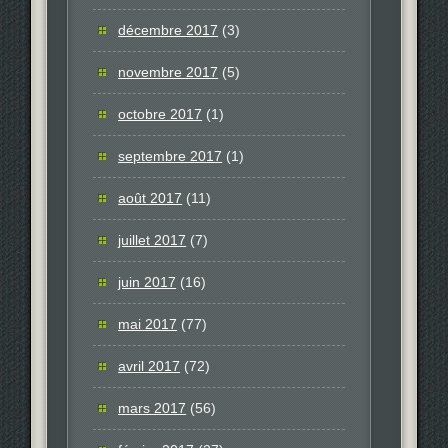
décembre 2017
(3)
novembre 2017
(5)
octobre 2017
(1)
septembre 2017
(1)
août 2017
(11)
juillet 2017
(7)
juin 2017
(16)
mai 2017
(77)
avril 2017
(72)
mars 2017
(56)