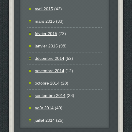
avril 2015
(42)
mars 2015
(33)
février 2015
(73)
janvier 2015
(98)
décembre 2014
(52)
novembre 2014
(12)
octobre 2014
(28)
septembre 2014
(28)
août 2014
(40)
juillet 2014
(25)