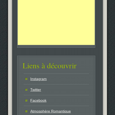
Liens à découvrir
Instagram
Twitter
Facebook
Atmosphère Romantique