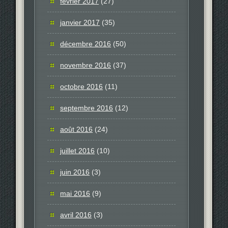
février 2017
(27)
janvier 2017
(35)
décembre 2016
(50)
novembre 2016
(37)
octobre 2016
(11)
septembre 2016
(12)
août 2016
(24)
juillet 2016
(10)
juin 2016
(3)
mai 2016
(9)
avril 2016
(3)