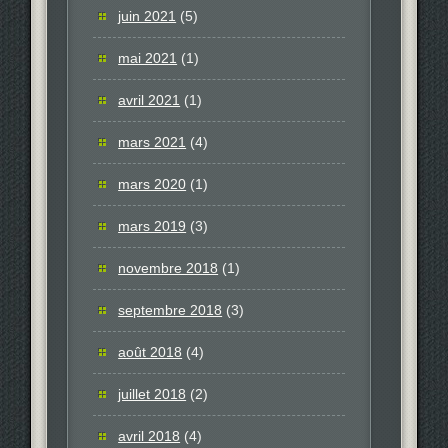
juin 2021
(5)
mai 2021
(1)
avril 2021
(1)
mars 2021
(4)
mars 2020
(1)
mars 2019
(3)
novembre 2018
(1)
septembre 2018
(3)
août 2018
(4)
juillet 2018
(2)
avril 2018
(4)