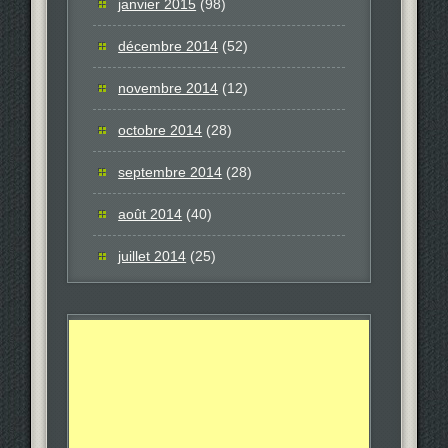
janvier 2015
(98)
décembre 2014
(52)
novembre 2014
(12)
octobre 2014
(28)
septembre 2014
(28)
août 2014
(40)
juillet 2014
(25)