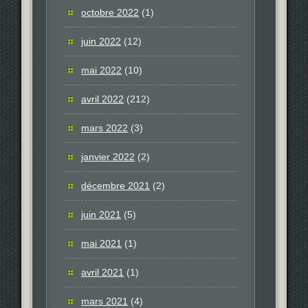
octobre 2022
(1)
juin 2022
(12)
mai 2022
(10)
avril 2022
(212)
mars 2022
(3)
janvier 2022
(2)
décembre 2021
(2)
juin 2021
(5)
mai 2021
(1)
avril 2021
(1)
mars 2021
(4)