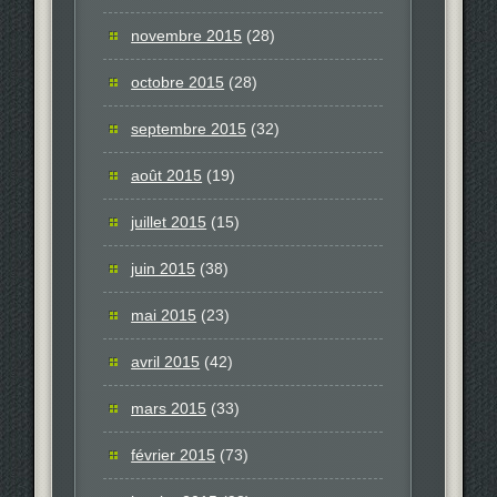
novembre 2015
(28)
octobre 2015
(28)
septembre 2015
(32)
août 2015
(19)
juillet 2015
(15)
juin 2015
(38)
mai 2015
(23)
avril 2015
(42)
mars 2015
(33)
février 2015
(73)