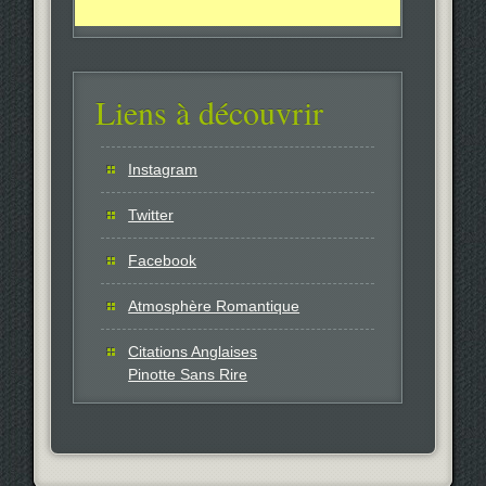
Liens à découvrir
Instagram
Twitter
Facebook
Atmosphère Romantique
Citations Anglaises
Pinotte Sans Rire