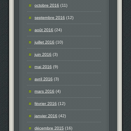
octobre 2016
(11)
septembre 2016
(12)
août 2016
(24)
juillet 2016
(10)
juin 2016
(3)
mai 2016
(9)
avril 2016
(3)
mars 2016
(4)
février 2016
(12)
janvier 2016
(42)
décembre 2015
(16)