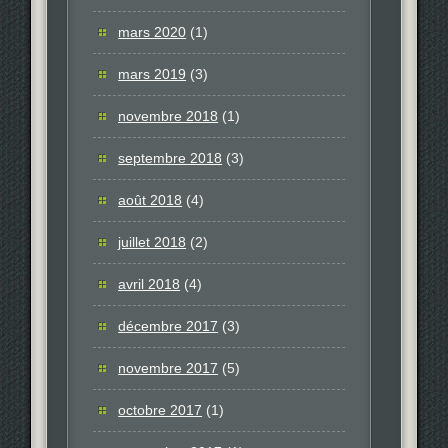
mars 2020
(1)
mars 2019
(3)
novembre 2018
(1)
septembre 2018
(3)
août 2018
(4)
juillet 2018
(2)
avril 2018
(4)
décembre 2017
(3)
novembre 2017
(5)
octobre 2017
(1)