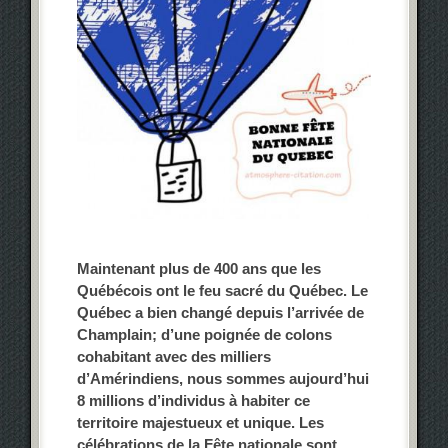
Maintenant plus de 400 ans que les
Québécois ont le feu sacré du Québec. Le
Québec a bien changé depuis l’arrivée de
Champlain; d’une poignée de colons
cohabitant avec des milliers
d’Amérindiens, nous sommes aujourd’hui
8 millions d’individus à habiter ce
territoire majestueux et unique. Les
célébrations de la Fête nationale sont