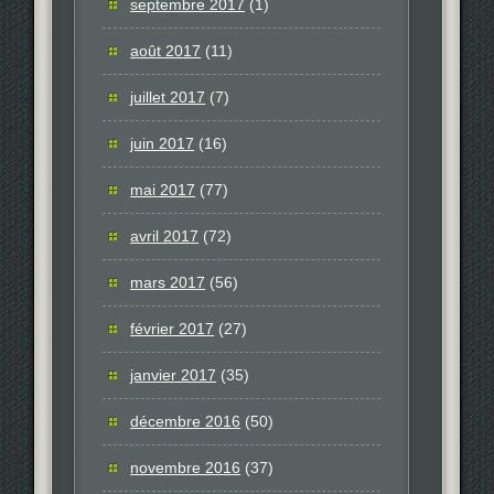
septembre 2017
(1)
août 2017
(11)
juillet 2017
(7)
juin 2017
(16)
mai 2017
(77)
avril 2017
(72)
mars 2017
(56)
février 2017
(27)
janvier 2017
(35)
décembre 2016
(50)
novembre 2016
(37)