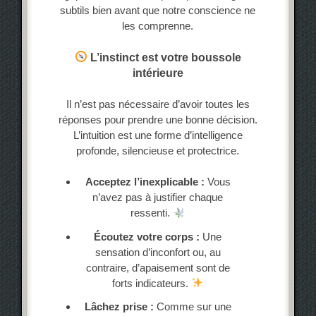
subtils bien avant que notre conscience ne
les comprenne.
L’instinct est votre boussole
intérieure
Il n’est pas nécessaire d’avoir toutes les
réponses pour prendre une bonne décision.
L’intuition est une forme d’intelligence
profonde, silencieuse et protectrice.
Acceptez l’inexplicable :
Vous
n’avez pas à justifier chaque
ressenti.
Écoutez votre corps :
Une
sensation d’inconfort ou, au
contraire, d’apaisement sont de
forts indicateurs.
Lâchez prise :
Comme sur une