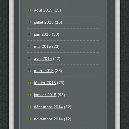
août 2015
(19)
juillet 2015
(15)
juin 2015
(38)
mai 2015
(23)
avril 2015
(42)
mars 2015
(33)
février 2015
(73)
janvier 2015
(98)
décembre 2014
(52)
novembre 2014
(12)