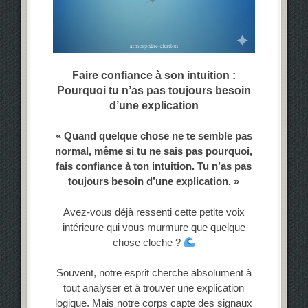
Faire confiance à son intuition :
Pourquoi tu n’as pas toujours besoin
d’une explication
« Quand quelque chose ne te semble pas
normal, même si tu ne sais pas pourquoi,
fais confiance à ton intuition. Tu n’as pas
toujours besoin d’une explication. »
Avez-vous déjà ressenti cette petite voix
intérieure qui vous murmure que quelque
chose cloche ?
Souvent, notre esprit cherche absolument à
tout analyser et à trouver une explication
logique. Mais notre corps capte des signaux