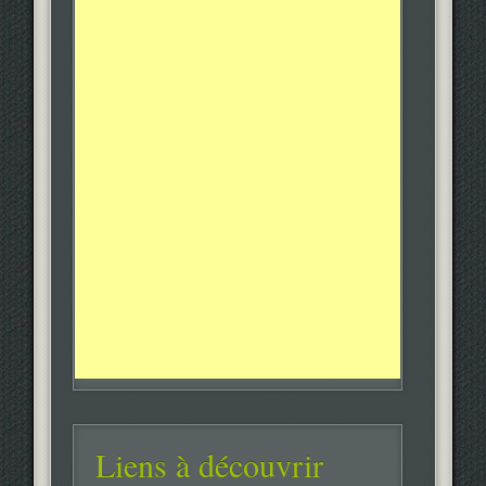
Liens à découvrir