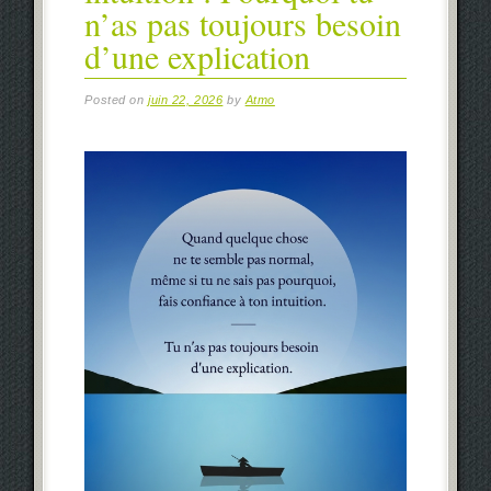
n’as pas toujours besoin
d’une explication
Posted on
juin 22, 2026
by
Atmo