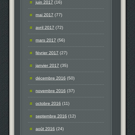
juin 2017
(16)
mai 2017
(77)
avril 2017
(72)
mars 2017
(56)
février 2017
(27)
janvier 2017
(35)
décembre 2016
(50)
novembre 2016
(37)
octobre 2016
(11)
septembre 2016
(12)
août 2016
(24)