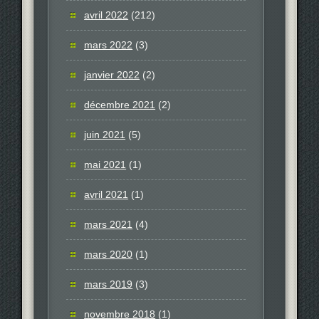
avril 2022
(212)
mars 2022
(3)
janvier 2022
(2)
décembre 2021
(2)
juin 2021
(5)
mai 2021
(1)
avril 2021
(1)
mars 2021
(4)
mars 2020
(1)
mars 2019
(3)
novembre 2018
(1)