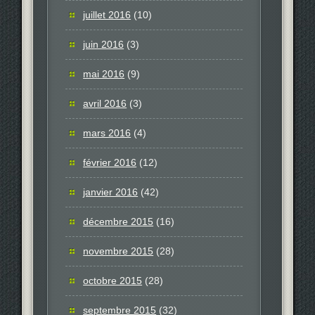
juillet 2016
(10)
juin 2016
(3)
mai 2016
(9)
avril 2016
(3)
mars 2016
(4)
février 2016
(12)
janvier 2016
(42)
décembre 2015
(16)
novembre 2015
(28)
octobre 2015
(28)
septembre 2015
(32)