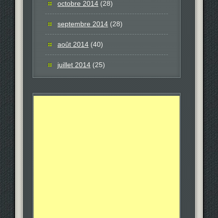
octobre 2014
(28)
septembre 2014
(28)
août 2014
(40)
juillet 2014
(25)