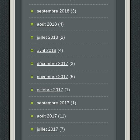
septembre 2018
(3)
août 2018
(4)
juillet 2018
(2)
avril 2018
(4)
décembre 2017
(3)
novembre 2017
(5)
octobre 2017
(1)
septembre 2017
(1)
août 2017
(11)
juillet 2017
(7)