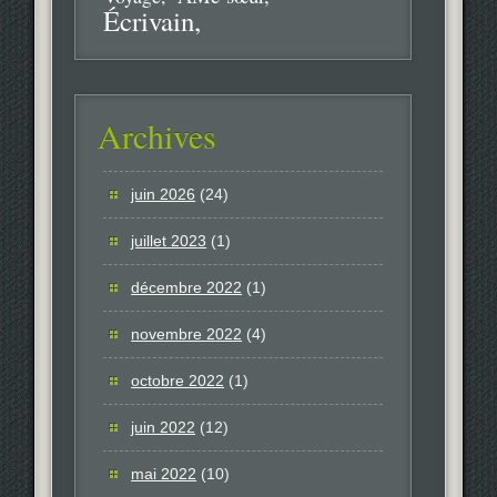
Écrivain
Archives
juin 2026
(24)
juillet 2023
(1)
décembre 2022
(1)
novembre 2022
(4)
octobre 2022
(1)
juin 2022
(12)
mai 2022
(10)