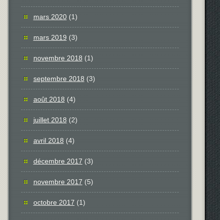
mars 2020
(1)
mars 2019
(3)
novembre 2018
(1)
septembre 2018
(3)
août 2018
(4)
juillet 2018
(2)
avril 2018
(4)
décembre 2017
(3)
novembre 2017
(5)
octobre 2017
(1)