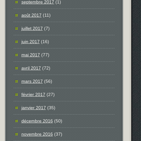
septembre 2017
(1)
août 2017
(11)
juillet 2017
(7)
juin 2017
(16)
mai 2017
(77)
avril 2017
(72)
mars 2017
(56)
février 2017
(27)
janvier 2017
(35)
décembre 2016
(50)
novembre 2016
(37)