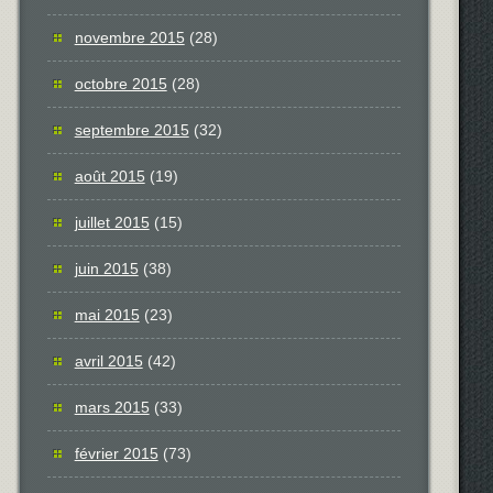
novembre 2015
(28)
octobre 2015
(28)
septembre 2015
(32)
août 2015
(19)
juillet 2015
(15)
juin 2015
(38)
mai 2015
(23)
avril 2015
(42)
mars 2015
(33)
février 2015
(73)