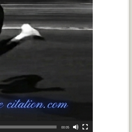
00:05