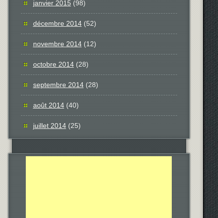
janvier 2015
(98)
décembre 2014
(52)
novembre 2014
(12)
octobre 2014
(28)
septembre 2014
(28)
août 2014
(40)
juillet 2014
(25)