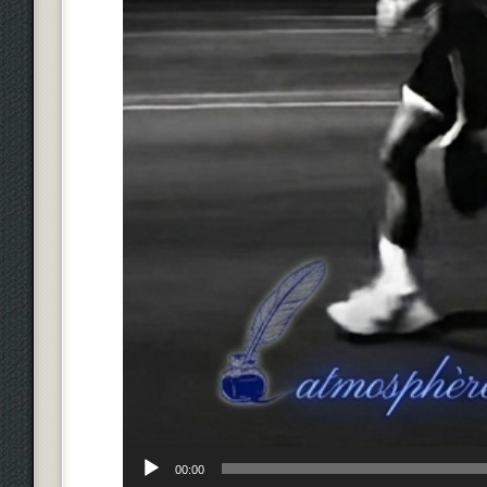
00:00