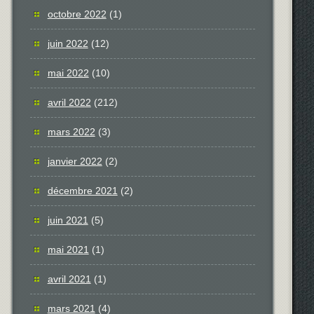
octobre 2022
(1)
juin 2022
(12)
mai 2022
(10)
avril 2022
(212)
mars 2022
(3)
janvier 2022
(2)
décembre 2021
(2)
juin 2021
(5)
mai 2021
(1)
avril 2021
(1)
mars 2021
(4)