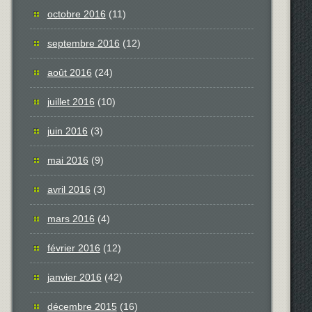
octobre 2016
(11)
septembre 2016
(12)
août 2016
(24)
juillet 2016
(10)
juin 2016
(3)
mai 2016
(9)
avril 2016
(3)
mars 2016
(4)
février 2016
(12)
janvier 2016
(42)
décembre 2015
(16)