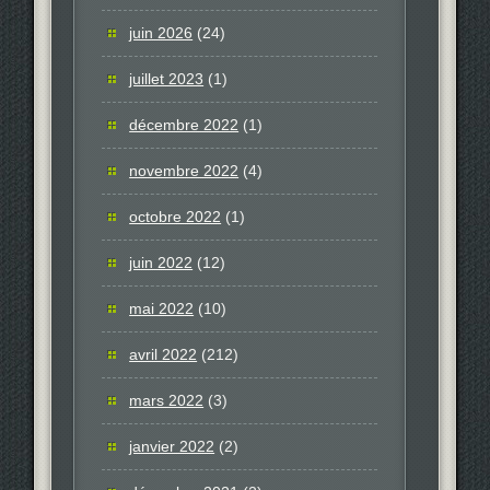
juin 2026
(24)
juillet 2023
(1)
décembre 2022
(1)
novembre 2022
(4)
octobre 2022
(1)
juin 2022
(12)
mai 2022
(10)
avril 2022
(212)
mars 2022
(3)
janvier 2022
(2)