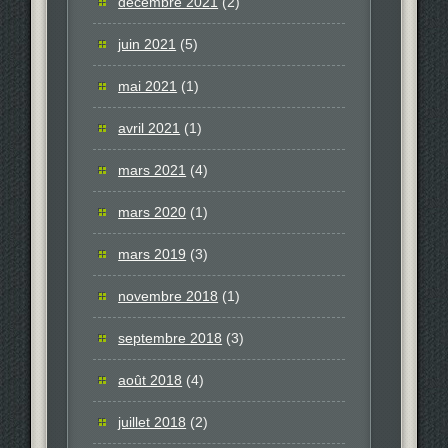
décembre 2021
(2)
juin 2021
(5)
mai 2021
(1)
avril 2021
(1)
mars 2021
(4)
mars 2020
(1)
mars 2019
(3)
novembre 2018
(1)
septembre 2018
(3)
août 2018
(4)
juillet 2018
(2)