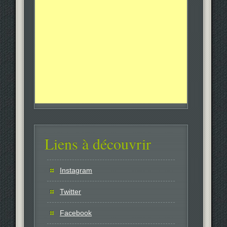
Liens à découvrir
Instagram
Twitter
Facebook