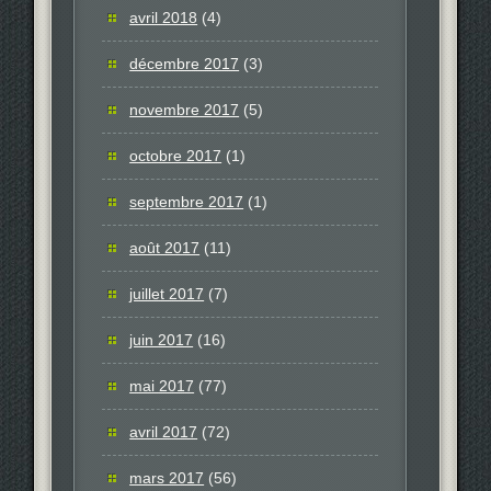
avril 2018
(4)
décembre 2017
(3)
novembre 2017
(5)
octobre 2017
(1)
septembre 2017
(1)
août 2017
(11)
juillet 2017
(7)
juin 2017
(16)
mai 2017
(77)
avril 2017
(72)
mars 2017
(56)