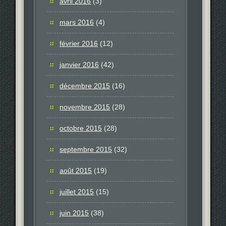
avril 2016
(3)
mars 2016
(4)
février 2016
(12)
janvier 2016
(42)
décembre 2015
(16)
novembre 2015
(28)
octobre 2015
(28)
septembre 2015
(32)
août 2015
(19)
juillet 2015
(15)
juin 2015
(38)