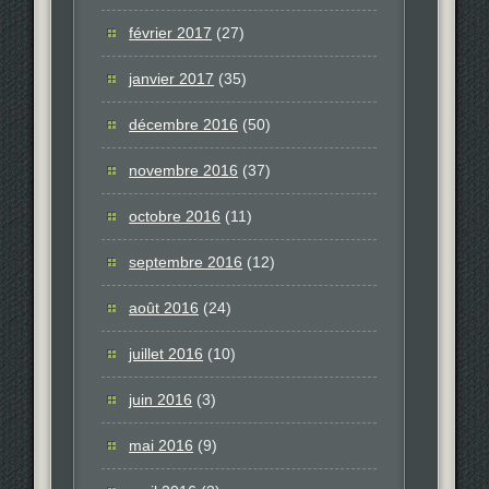
février 2017
(27)
janvier 2017
(35)
décembre 2016
(50)
novembre 2016
(37)
octobre 2016
(11)
septembre 2016
(12)
août 2016
(24)
juillet 2016
(10)
juin 2016
(3)
mai 2016
(9)