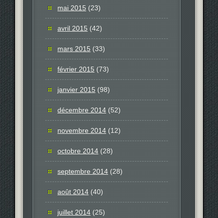
mai 2015
(23)
avril 2015
(42)
mars 2015
(33)
février 2015
(73)
janvier 2015
(98)
décembre 2014
(52)
novembre 2014
(12)
octobre 2014
(28)
septembre 2014
(28)
août 2014
(40)
juillet 2014
(25)