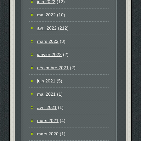
juin 2022
(12)
mai 2022
(10)
avril 2022
(212)
mars 2022
(3)
janvier 2022
(2)
décembre 2021
(2)
juin 2021
(5)
mai 2021
(1)
avril 2021
(1)
mars 2021
(4)
mars 2020
(1)