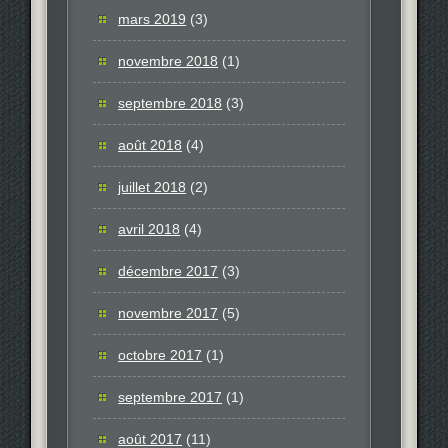
mars 2019
(3)
novembre 2018
(1)
septembre 2018
(3)
août 2018
(4)
juillet 2018
(2)
avril 2018
(4)
décembre 2017
(3)
novembre 2017
(5)
octobre 2017
(1)
septembre 2017
(1)
août 2017
(11)