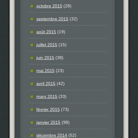
octobre 2015
(28)
septembre 2015
(32)
août 2015
(19)
juillet 2015
(15)
juin 2015
(38)
mai 2015
(23)
avril 2015
(42)
mars 2015
(33)
février 2015
(73)
janvier 2015
(98)
décembre 2014
(52)