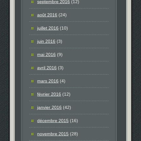
septembre 2016
(12)
août 2016
(24)
juillet 2016
(10)
juin 2016
(3)
mai 2016
(9)
avril 2016
(3)
mars 2016
(4)
février 2016
(12)
janvier 2016
(42)
décembre 2015
(16)
novembre 2015
(28)