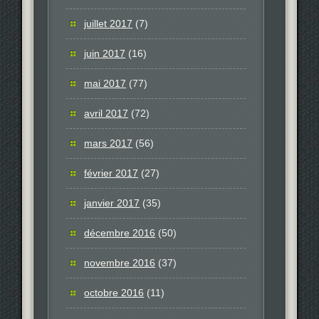
juillet 2017
(7)
juin 2017
(16)
mai 2017
(77)
avril 2017
(72)
mars 2017
(56)
février 2017
(27)
janvier 2017
(35)
décembre 2016
(50)
novembre 2016
(37)
octobre 2016
(11)