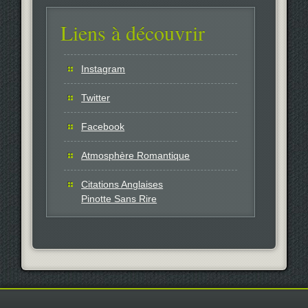
Liens à découvrir
Instagram
Twitter
Facebook
Atmosphère Romantique
Citations Anglaises
Pinotte Sans Rire