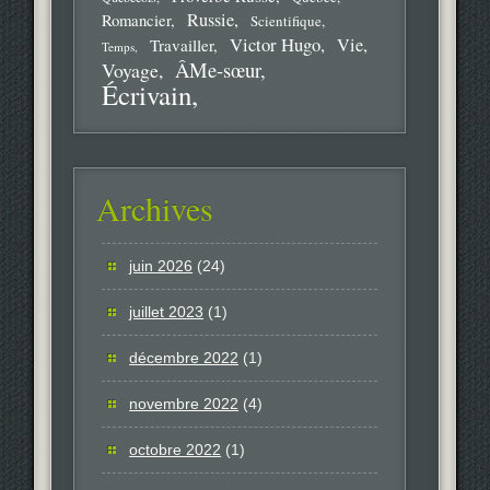
Russie
Romancier
Scientifique
Victor Hugo
Vie
Travailler
Temps
ÂMe-sœur
Voyage
Écrivain
Archives
juin 2026
(24)
juillet 2023
(1)
décembre 2022
(1)
novembre 2022
(4)
octobre 2022
(1)