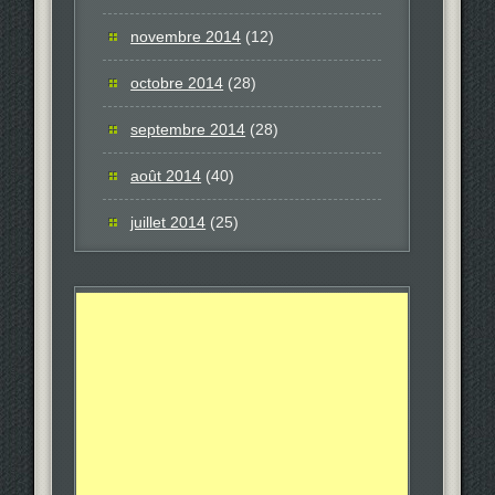
novembre 2014
(12)
octobre 2014
(28)
septembre 2014
(28)
août 2014
(40)
juillet 2014
(25)