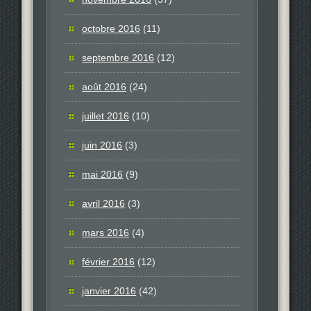
octobre 2016
(11)
septembre 2016
(12)
août 2016
(24)
juillet 2016
(10)
juin 2016
(3)
mai 2016
(9)
avril 2016
(3)
mars 2016
(4)
février 2016
(12)
janvier 2016
(42)