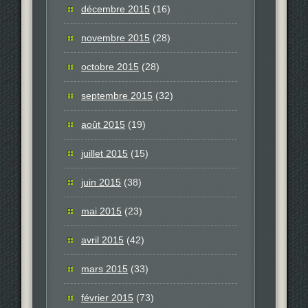
décembre 2015
(16)
novembre 2015
(28)
octobre 2015
(28)
septembre 2015
(32)
août 2015
(19)
juillet 2015
(15)
juin 2015
(38)
mai 2015
(23)
avril 2015
(42)
mars 2015
(33)
février 2015
(73)