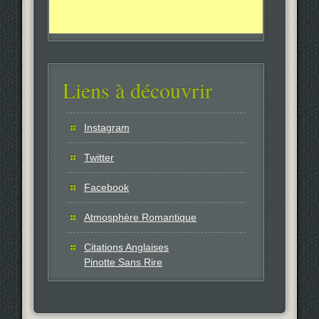
Liens à découvrir
Instagram
Twitter
Facebook
Atmosphère Romantique
Citations Anglaises
Pinotte Sans Rire