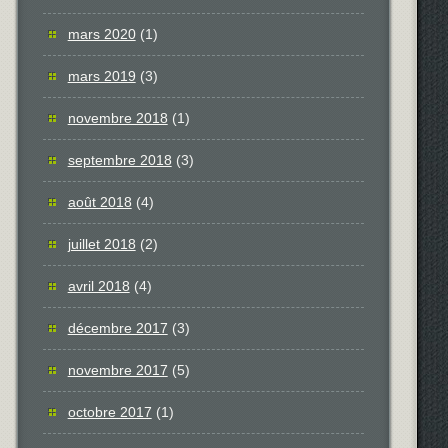
mars 2020
(1)
mars 2019
(3)
novembre 2018
(1)
septembre 2018
(3)
août 2018
(4)
juillet 2018
(2)
avril 2018
(4)
décembre 2017
(3)
novembre 2017
(5)
octobre 2017
(1)