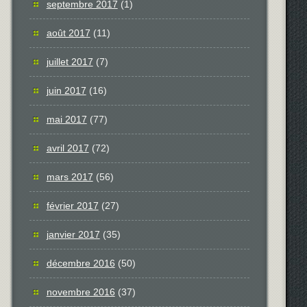
septembre 2017
(1)
août 2017
(11)
juillet 2017
(7)
juin 2017
(16)
mai 2017
(77)
avril 2017
(72)
mars 2017
(56)
février 2017
(27)
janvier 2017
(35)
décembre 2016
(50)
novembre 2016
(37)