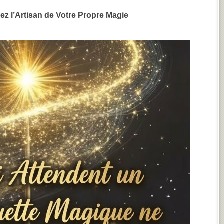
nez l’Artisan de Votre Propre Magie