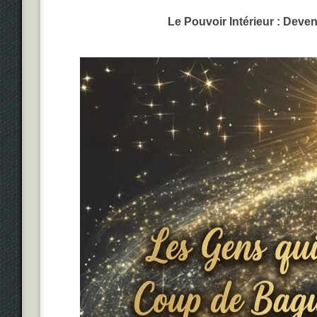
Le Pouvoir Intérieur : Deve