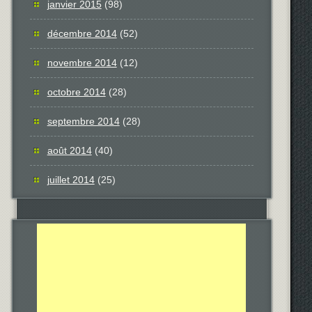
janvier 2015
(98)
décembre 2014
(52)
novembre 2014
(12)
octobre 2014
(28)
septembre 2014
(28)
août 2014
(40)
juillet 2014
(25)