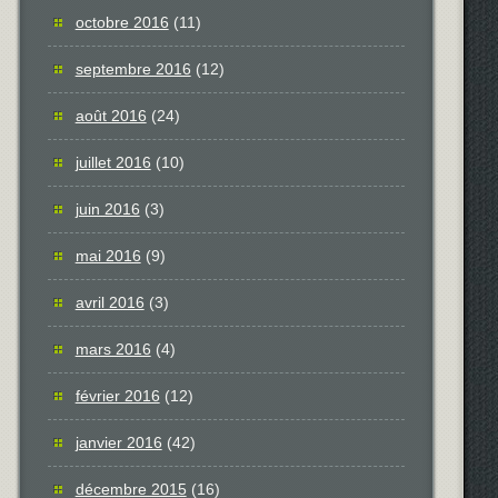
octobre 2016
(11)
septembre 2016
(12)
août 2016
(24)
juillet 2016
(10)
juin 2016
(3)
mai 2016
(9)
avril 2016
(3)
mars 2016
(4)
février 2016
(12)
janvier 2016
(42)
décembre 2015
(16)