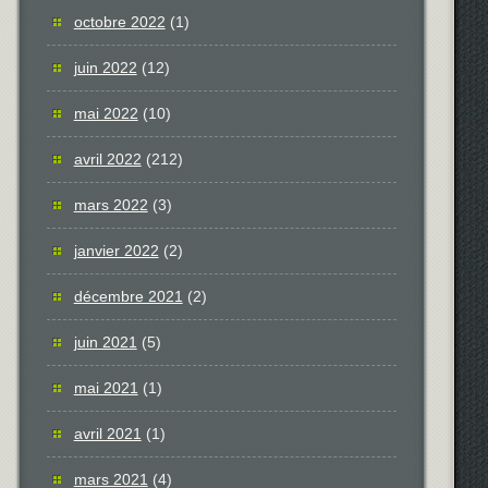
octobre 2022
(1)
juin 2022
(12)
mai 2022
(10)
avril 2022
(212)
mars 2022
(3)
janvier 2022
(2)
décembre 2021
(2)
juin 2021
(5)
mai 2021
(1)
avril 2021
(1)
mars 2021
(4)