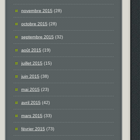
novembre 2015
(28)
octobre 2015
(28)
septembre 2015
(32)
août 2015
(19)
juillet 2015
(15)
juin 2015
(38)
mai 2015
(23)
avril 2015
(42)
mars 2015
(33)
février 2015
(73)