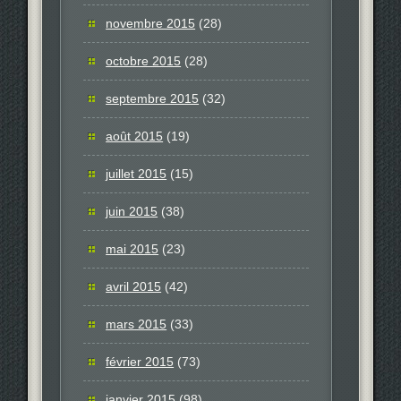
novembre 2015
(28)
octobre 2015
(28)
septembre 2015
(32)
août 2015
(19)
juillet 2015
(15)
juin 2015
(38)
mai 2015
(23)
avril 2015
(42)
mars 2015
(33)
février 2015
(73)
janvier 2015
(98)