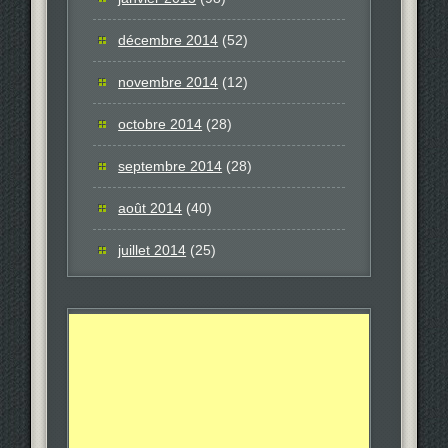
décembre 2014
(52)
novembre 2014
(12)
octobre 2014
(28)
septembre 2014
(28)
août 2014
(40)
juillet 2014
(25)