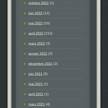
octobre 2022
(1)
juin 2022
(12)
mai 2022
(10)
avril 2022
(212)
mars 2022
(3)
janvier 2022
(2)
décembre 2021
(2)
juin 2021
(5)
mai 2021
(1)
avril 2021
(1)
mars 2021
(4)