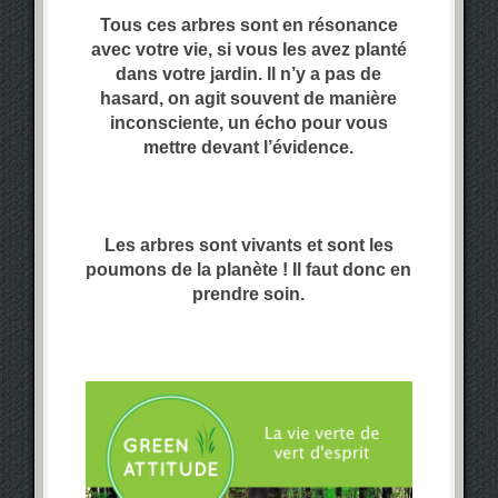
Tous ces arbres sont en
résonance
avec votre vie, si vous les avez planté
dans votre jardin. Il n’y a pas de
hasard,
on agit souvent de manière
inconsciente, un écho pour vous
mettre devant l’évidence.
Les arbres sont
vivants
et sont les
poumons de la planète ! Il faut donc en
prendre soin.