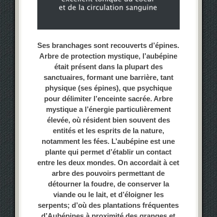
Ses branchages sont recouverts d’épines.
Arbre de protection mystique, l’aubépine
était présent dans la plupart des
sanctuaires, formant une barrière, tant
physique (ses épines), que psychique
pour délimiter l’enceinte sacrée. Arbre
mystique a l’énergie particulièrement
élevée, où résident bien souvent des
entités et les esprits de la nature,
notamment les fées. L’aubépine est une
plante qui permet d’établir un contact
entre les deux mondes. On accordait à cet
arbre des pouvoirs permettant de
détourner la foudre, de conserver la
viande ou le lait, et d’éloigner les
serpents; d’où des plantations fréquentes
d’Aubépines à proximité des granges et