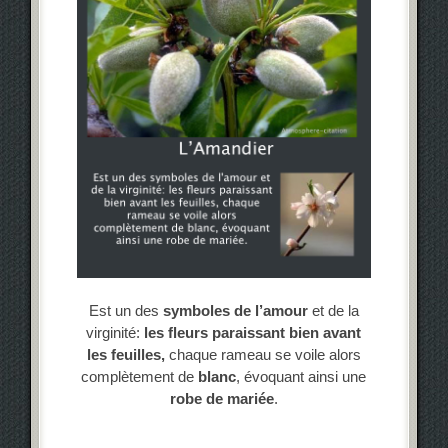
Est un des
symboles de l’amour
et de la
virginité:
les fleurs
paraissant bien avant
les feuilles,
chaque rameau se voile alors
complètement de
blanc
, évoquant ainsi une
robe de mariée
.