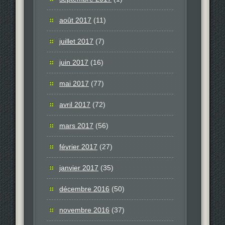
août 2017
(11)
juillet 2017
(7)
juin 2017
(16)
mai 2017
(77)
avril 2017
(72)
mars 2017
(56)
février 2017
(27)
janvier 2017
(35)
décembre 2016
(50)
novembre 2016
(37)