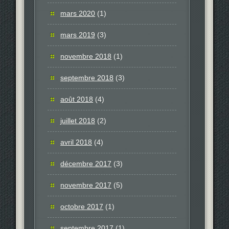
mars 2020
(1)
mars 2019
(3)
novembre 2018
(1)
septembre 2018
(3)
août 2018
(4)
juillet 2018
(2)
avril 2018
(4)
décembre 2017
(3)
novembre 2017
(5)
octobre 2017
(1)
septembre 2017
(1)