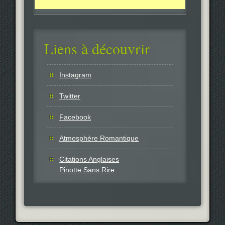
Liens à découvrir
Instagram
Twitter
Facebook
Atmosphère Romantique
Citations Anglaises
Pinotte Sans Rire