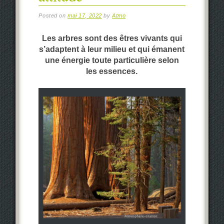
Posted on
mai 17, 2022
by
Atmo
Les arbres sont des êtres vivants qui
s’adaptent à leur milieu et qui émanent
une énergie toute particulière selon
les essences.