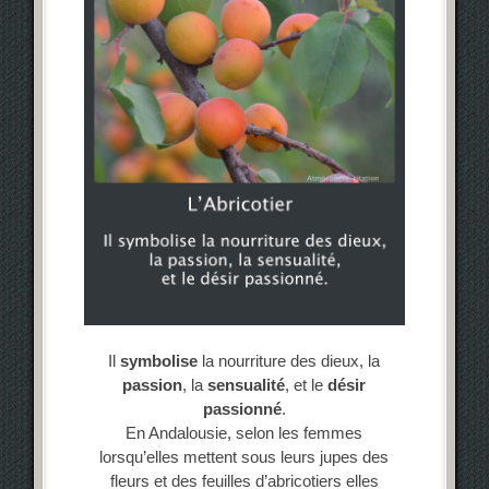
Il
symbolise
la nourriture des dieux, la
passion
, la
sensualité
, et le
désir
passionné
.
En Andalousie, selon les femmes
lorsqu’elles mettent sous leurs jupes des
fleurs et des feuilles d’abricotiers elles