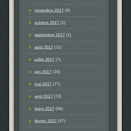
novembre 2017
(5)
octobre 2017
(1)
septembre 2017
(1)
août 2017
(11)
juillet 2017
(7)
juin 2017
(16)
mai 2017
(77)
avril 2017
(72)
mars 2017
(56)
février 2017
(27)