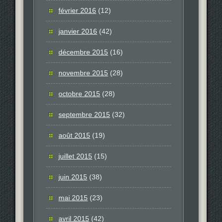
février 2016
(12)
janvier 2016
(42)
décembre 2015
(16)
novembre 2015
(28)
octobre 2015
(28)
septembre 2015
(32)
août 2015
(19)
juillet 2015
(15)
juin 2015
(38)
mai 2015
(23)
avril 2015
(42)