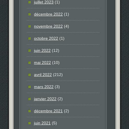
juillet 2023
(1)
décembre 2022
(1)
novembre 2022
(4)
octobre 2022
(1)
juin 2022
(12)
mai 2022
(10)
avril 2022
(212)
mars 2022
(3)
janvier 2022
(2)
décembre 2021
(2)
juin 2021
(5)