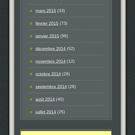
mars 2015
(33)
février 2015
(73)
janvier 2015
(98)
décembre 2014
(52)
novembre 2014
(12)
octobre 2014
(28)
septembre 2014
(28)
août 2014
(40)
juillet 2014
(25)