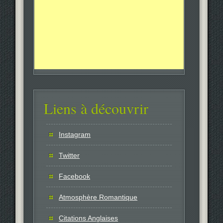
Liens à découvrir
Instagram
Twitter
Facebook
Atmosphère Romantique
Citations Anglaises