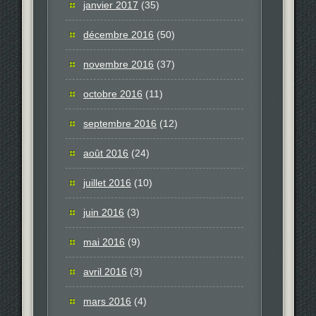
janvier 2017
(35)
décembre 2016
(50)
novembre 2016
(37)
octobre 2016
(11)
septembre 2016
(12)
août 2016
(24)
juillet 2016
(10)
juin 2016
(3)
mai 2016
(9)
avril 2016
(3)
mars 2016
(4)