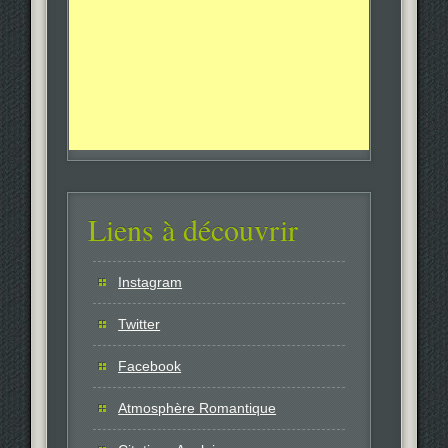
Liens à découvrir
Instagram
Twitter
Facebook
Atmosphère Romantique