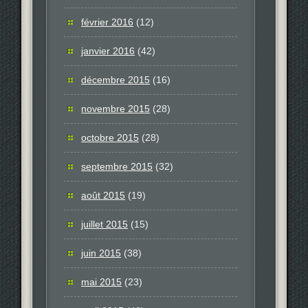
février 2016
(12)
janvier 2016
(42)
décembre 2015
(16)
novembre 2015
(28)
octobre 2015
(28)
septembre 2015
(32)
août 2015
(19)
juillet 2015
(15)
juin 2015
(38)
mai 2015
(23)