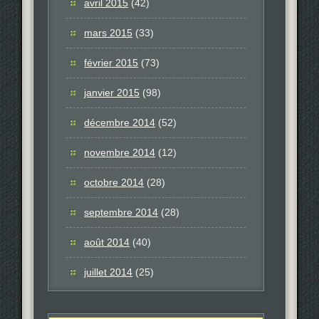
avril 2015
(42)
mars 2015
(33)
février 2015
(73)
janvier 2015
(98)
décembre 2014
(52)
novembre 2014
(12)
octobre 2014
(28)
septembre 2014
(28)
août 2014
(40)
juillet 2014
(25)