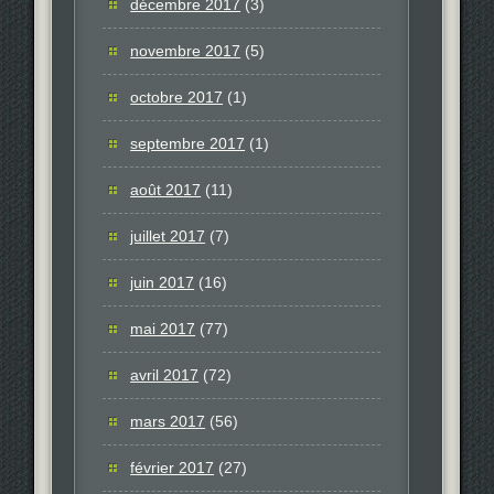
décembre 2017
(3)
novembre 2017
(5)
octobre 2017
(1)
septembre 2017
(1)
août 2017
(11)
juillet 2017
(7)
juin 2017
(16)
mai 2017
(77)
avril 2017
(72)
mars 2017
(56)
février 2017
(27)