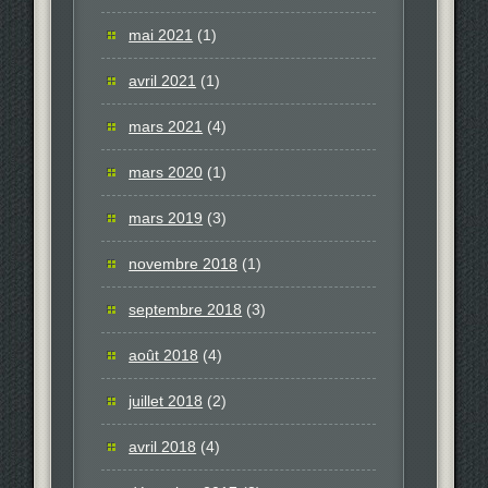
mai 2021
(1)
avril 2021
(1)
mars 2021
(4)
mars 2020
(1)
mars 2019
(3)
novembre 2018
(1)
septembre 2018
(3)
août 2018
(4)
juillet 2018
(2)
avril 2018
(4)