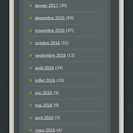
janvier 2017
(35)
décembre 2016
(50)
novembre 2016
(37)
octobre 2016
(11)
septembre 2016
(12)
août 2016
(24)
juillet 2016
(10)
juin 2016
(3)
mai 2016
(9)
avril 2016
(3)
mars 2016
(4)