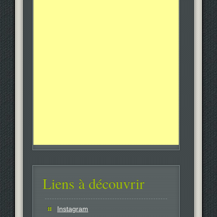
Liens à découvrir
Instagram