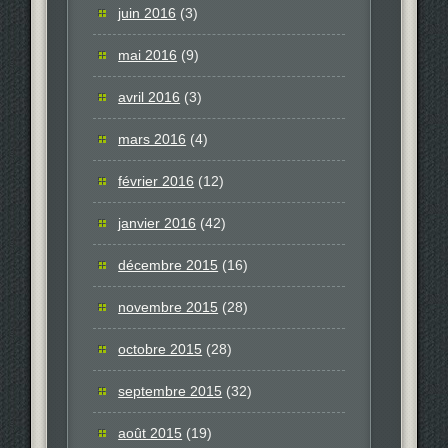
juin 2016
(3)
mai 2016
(9)
avril 2016
(3)
mars 2016
(4)
février 2016
(12)
janvier 2016
(42)
décembre 2015
(16)
novembre 2015
(28)
octobre 2015
(28)
septembre 2015
(32)
août 2015
(19)