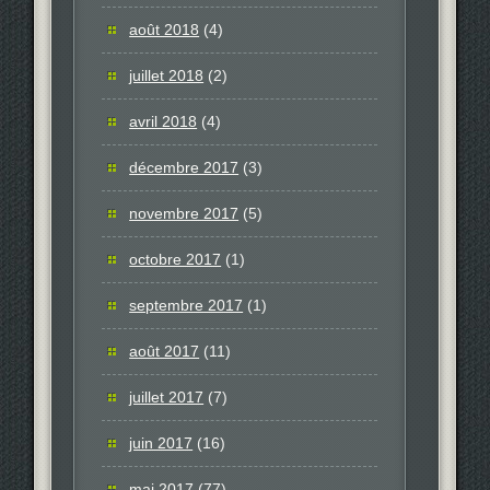
août 2018
(4)
juillet 2018
(2)
avril 2018
(4)
décembre 2017
(3)
novembre 2017
(5)
octobre 2017
(1)
septembre 2017
(1)
août 2017
(11)
juillet 2017
(7)
juin 2017
(16)
mai 2017
(77)