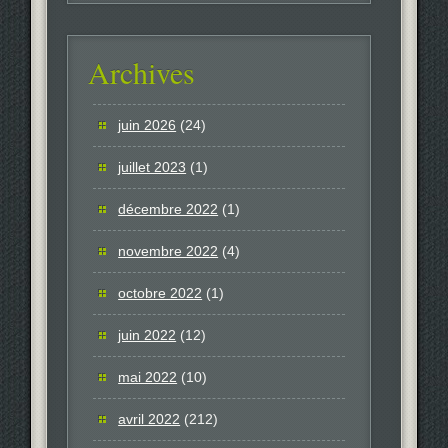
Archives
juin 2026
(24)
juillet 2023
(1)
décembre 2022
(1)
novembre 2022
(4)
octobre 2022
(1)
juin 2022
(12)
mai 2022
(10)
avril 2022
(212)