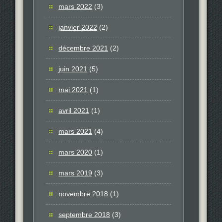
mars 2022
(3)
janvier 2022
(2)
décembre 2021
(2)
juin 2021
(5)
mai 2021
(1)
avril 2021
(1)
mars 2021
(4)
mars 2020
(1)
mars 2019
(3)
novembre 2018
(1)
septembre 2018
(3)