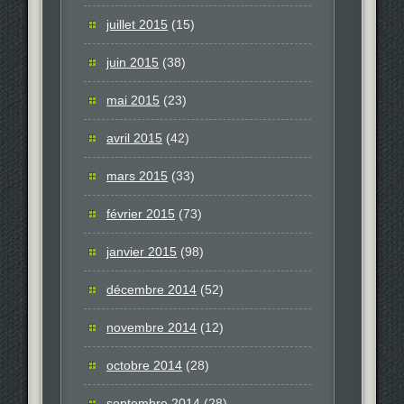
juillet 2015
(15)
juin 2015
(38)
mai 2015
(23)
avril 2015
(42)
mars 2015
(33)
février 2015
(73)
janvier 2015
(98)
décembre 2014
(52)
novembre 2014
(12)
octobre 2014
(28)
septembre 2014
(28)