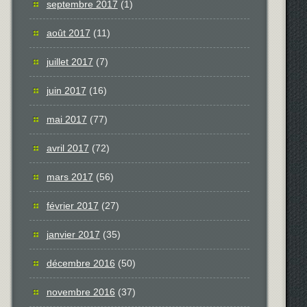
septembre 2017
(1)
août 2017
(11)
juillet 2017
(7)
juin 2017
(16)
mai 2017
(77)
avril 2017
(72)
mars 2017
(56)
février 2017
(27)
janvier 2017
(35)
décembre 2016
(50)
novembre 2016
(37)