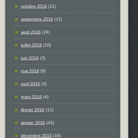
octobre 2016
(11)
septembre 2016
(12)
août 2016
(24)
juillet 2016
(10)
juin 2016
(3)
mai 2016
(9)
avril 2016
(3)
mars 2016
(4)
février 2016
(12)
janvier 2016
(42)
décembre 2015
(16)