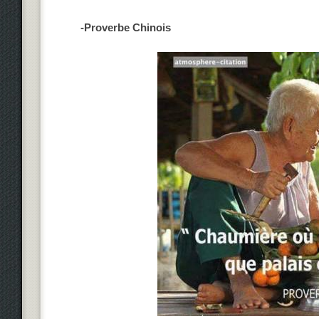
-Proverbe Chinois