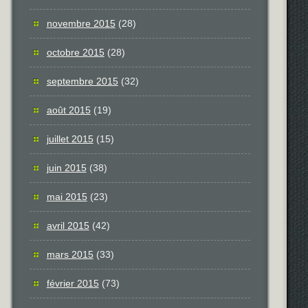
novembre 2015
(28)
octobre 2015
(28)
septembre 2015
(32)
août 2015
(19)
juillet 2015
(15)
juin 2015
(38)
mai 2015
(23)
avril 2015
(42)
mars 2015
(33)
février 2015
(73)