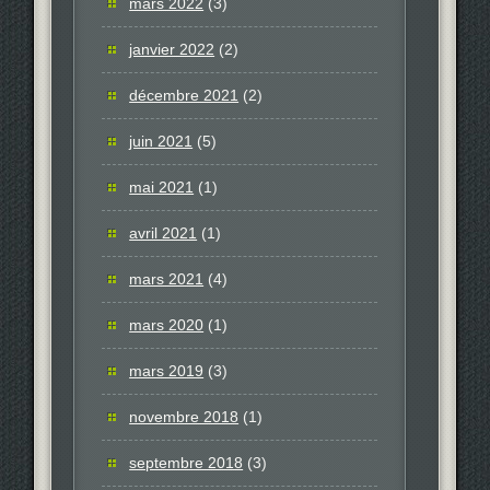
mars 2022
(3)
janvier 2022
(2)
décembre 2021
(2)
juin 2021
(5)
mai 2021
(1)
avril 2021
(1)
mars 2021
(4)
mars 2020
(1)
mars 2019
(3)
novembre 2018
(1)
septembre 2018
(3)