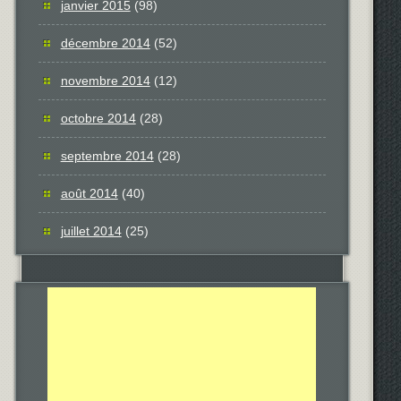
janvier 2015
(98)
décembre 2014
(52)
novembre 2014
(12)
octobre 2014
(28)
septembre 2014
(28)
août 2014
(40)
juillet 2014
(25)