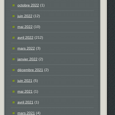
octobre 2022
(1)
juin 2022
(12)
mai 2022
(10)
avril 2022
(212)
mars 2022
(3)
janvier 2022
(2)
décembre 2021
(2)
juin 2021
(5)
mai 2021
(1)
avril 2021
(1)
mars 2021
(4)