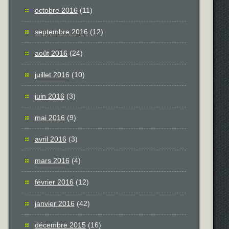
octobre 2016
(11)
septembre 2016
(12)
août 2016
(24)
juillet 2016
(10)
juin 2016
(3)
mai 2016
(9)
avril 2016
(3)
mars 2016
(4)
février 2016
(12)
janvier 2016
(42)
décembre 2015
(16)