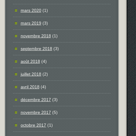
mars 2020
(1)
mars 2019
(3)
novembre 2018
(1)
septembre 2018
(3)
août 2018
(4)
juillet 2018
(2)
avril 2018
(4)
décembre 2017
(3)
novembre 2017
(5)
octobre 2017
(1)