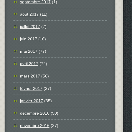
septembre 2017
(1)
août 2017
(11)
juillet 2017
(7)
juin 2017
(16)
mai 2017
(77)
avril 2017
(72)
mars 2017
(56)
février 2017
(27)
janvier 2017
(35)
décembre 2016
(50)
novembre 2016
(37)