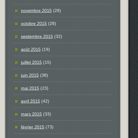
novembre 2015
(28)
octobre 2015
(28)
septembre 2015
(32)
août 2015
(19)
juillet 2015
(15)
juin 2015
(38)
mai 2015
(23)
avril 2015
(42)
mars 2015
(33)
février 2015
(73)