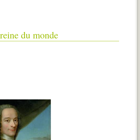
 reine du monde