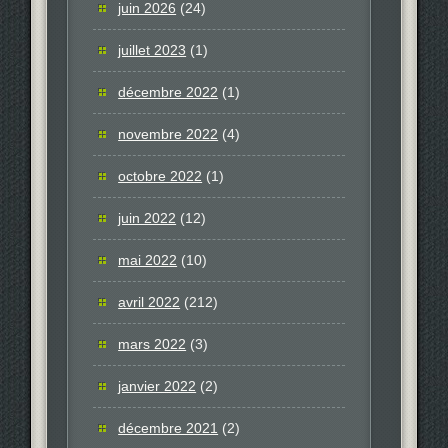
juin 2026
(24)
juillet 2023
(1)
décembre 2022
(1)
novembre 2022
(4)
octobre 2022
(1)
juin 2022
(12)
mai 2022
(10)
avril 2022
(212)
mars 2022
(3)
janvier 2022
(2)
décembre 2021
(2)