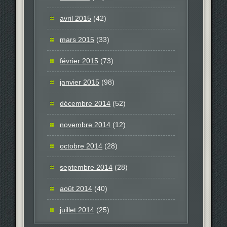
avril 2015
(42)
mars 2015
(33)
février 2015
(73)
janvier 2015
(98)
décembre 2014
(52)
novembre 2014
(12)
octobre 2014
(28)
septembre 2014
(28)
août 2014
(40)
juillet 2014
(25)