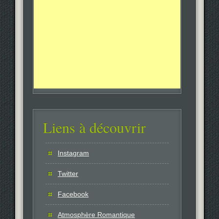
Liens à découvrir
Instagram
Twitter
Facebook
Atmosphère Romantique