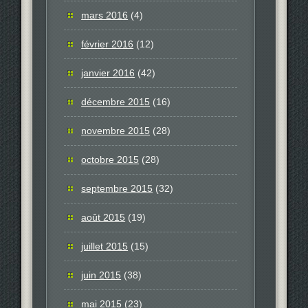
mars 2016
(4)
février 2016
(12)
janvier 2016
(42)
décembre 2015
(16)
novembre 2015
(28)
octobre 2015
(28)
septembre 2015
(32)
août 2015
(19)
juillet 2015
(15)
juin 2015
(38)
mai 2015
(23)