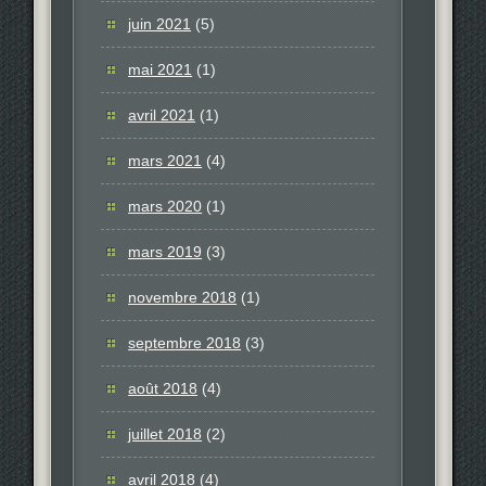
juin 2021
(5)
mai 2021
(1)
avril 2021
(1)
mars 2021
(4)
mars 2020
(1)
mars 2019
(3)
novembre 2018
(1)
septembre 2018
(3)
août 2018
(4)
juillet 2018
(2)
avril 2018
(4)