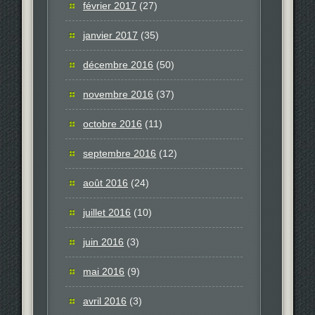
février 2017
(27)
janvier 2017
(35)
décembre 2016
(50)
novembre 2016
(37)
octobre 2016
(11)
septembre 2016
(12)
août 2016
(24)
juillet 2016
(10)
juin 2016
(3)
mai 2016
(9)
avril 2016
(3)