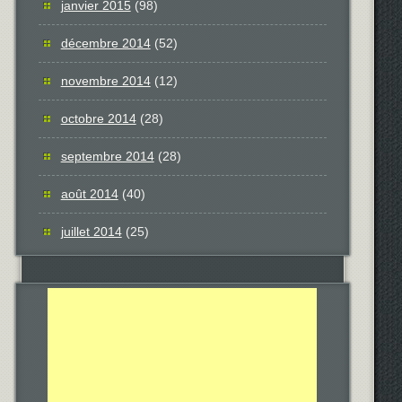
janvier 2015
(98)
décembre 2014
(52)
novembre 2014
(12)
octobre 2014
(28)
septembre 2014
(28)
août 2014
(40)
juillet 2014
(25)