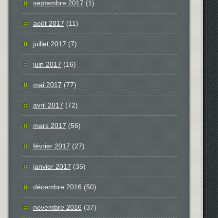
septembre 2017
(1)
août 2017
(11)
juillet 2017
(7)
juin 2017
(16)
mai 2017
(77)
avril 2017
(72)
mars 2017
(56)
février 2017
(27)
janvier 2017
(35)
décembre 2016
(50)
novembre 2016
(37)