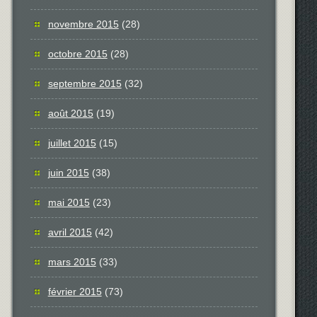
novembre 2015
(28)
octobre 2015
(28)
septembre 2015
(32)
août 2015
(19)
juillet 2015
(15)
juin 2015
(38)
mai 2015
(23)
avril 2015
(42)
mars 2015
(33)
février 2015
(73)