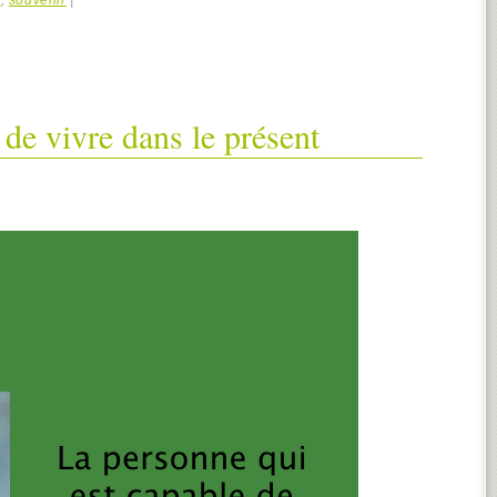
 de vivre dans le présent