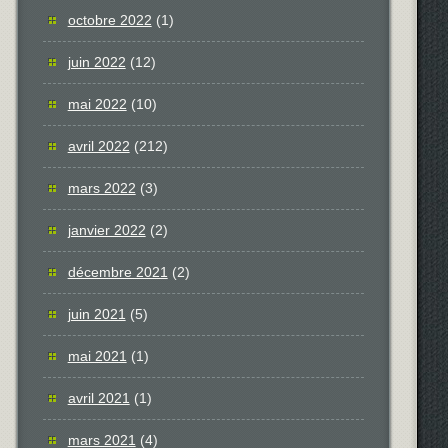
octobre 2022
(1)
juin 2022
(12)
mai 2022
(10)
avril 2022
(212)
mars 2022
(3)
janvier 2022
(2)
décembre 2021
(2)
juin 2021
(5)
mai 2021
(1)
avril 2021
(1)
mars 2021
(4)