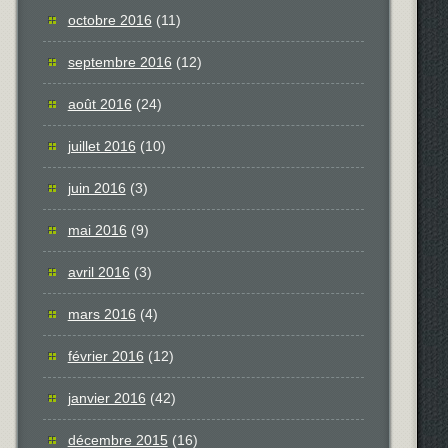
octobre 2016
(11)
septembre 2016
(12)
août 2016
(24)
juillet 2016
(10)
juin 2016
(3)
mai 2016
(9)
avril 2016
(3)
mars 2016
(4)
février 2016
(12)
janvier 2016
(42)
décembre 2015
(16)