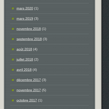
mars 2020
(1)
mars 2019
(3)
novembre 2018
(1)
septembre 2018
(3)
août 2018
(4)
juillet 2018
(2)
avril 2018
(4)
décembre 2017
(3)
novembre 2017
(5)
octobre 2017
(1)