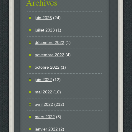
Archives
juin 2026
(24)
juillet 2023
(1)
décembre 2022
(1)
novembre 2022
(4)
octobre 2022
(1)
juin 2022
(12)
mai 2022
(10)
avril 2022
(212)
mars 2022
(3)
janvier 2022
(2)