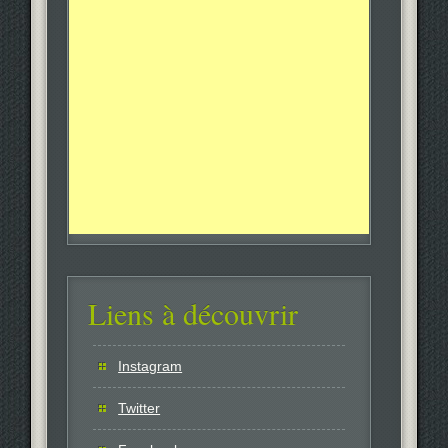
Liens à découvrir
Instagram
Twitter