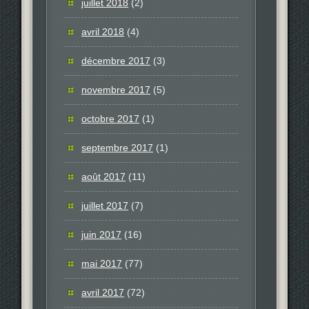
juillet 2018
(2)
avril 2018
(4)
décembre 2017
(3)
novembre 2017
(5)
octobre 2017
(1)
septembre 2017
(1)
août 2017
(11)
juillet 2017
(7)
juin 2017
(16)
mai 2017
(77)
avril 2017
(72)