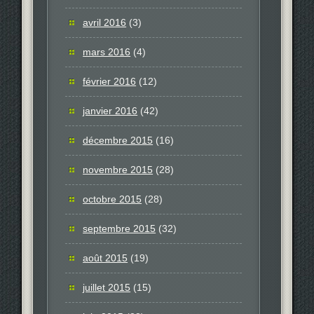
avril 2016
(3)
mars 2016
(4)
février 2016
(12)
janvier 2016
(42)
décembre 2015
(16)
novembre 2015
(28)
octobre 2015
(28)
septembre 2015
(32)
août 2015
(19)
juillet 2015
(15)