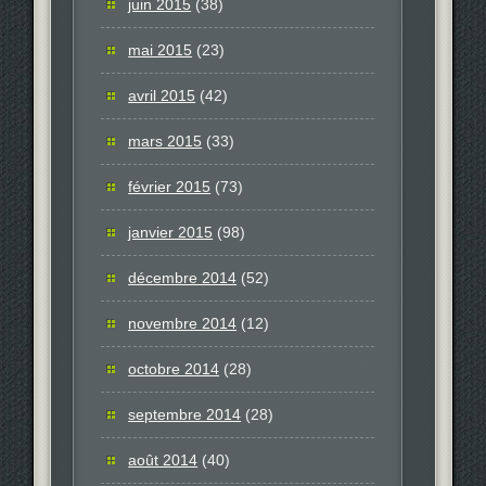
juin 2015
(38)
mai 2015
(23)
avril 2015
(42)
mars 2015
(33)
février 2015
(73)
janvier 2015
(98)
décembre 2014
(52)
novembre 2014
(12)
octobre 2014
(28)
septembre 2014
(28)
août 2014
(40)