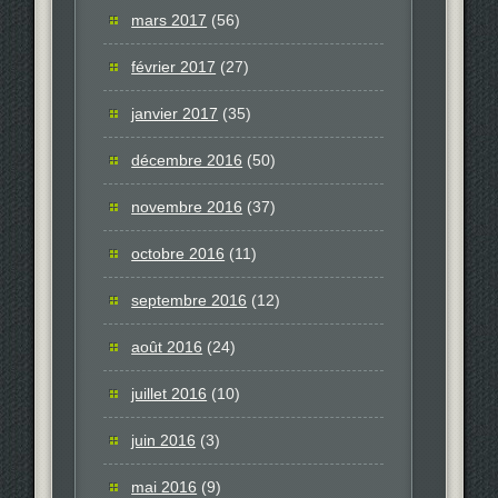
mars 2017
(56)
février 2017
(27)
janvier 2017
(35)
décembre 2016
(50)
novembre 2016
(37)
octobre 2016
(11)
septembre 2016
(12)
août 2016
(24)
juillet 2016
(10)
juin 2016
(3)
mai 2016
(9)