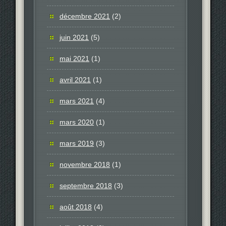
décembre 2021
(2)
juin 2021
(5)
mai 2021
(1)
avril 2021
(1)
mars 2021
(4)
mars 2020
(1)
mars 2019
(3)
novembre 2018
(1)
septembre 2018
(3)
août 2018
(4)