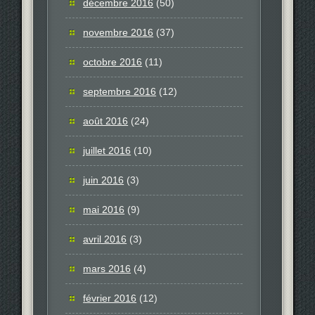
décembre 2016
(50)
novembre 2016
(37)
octobre 2016
(11)
septembre 2016
(12)
août 2016
(24)
juillet 2016
(10)
juin 2016
(3)
mai 2016
(9)
avril 2016
(3)
mars 2016
(4)
février 2016
(12)