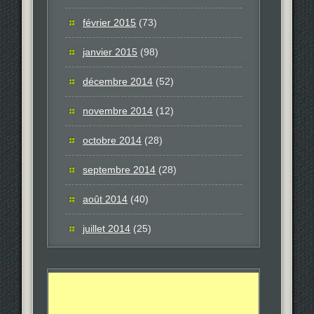
février 2015
(73)
janvier 2015
(98)
décembre 2014
(52)
novembre 2014
(12)
octobre 2014
(28)
septembre 2014
(28)
août 2014
(40)
juillet 2014
(25)