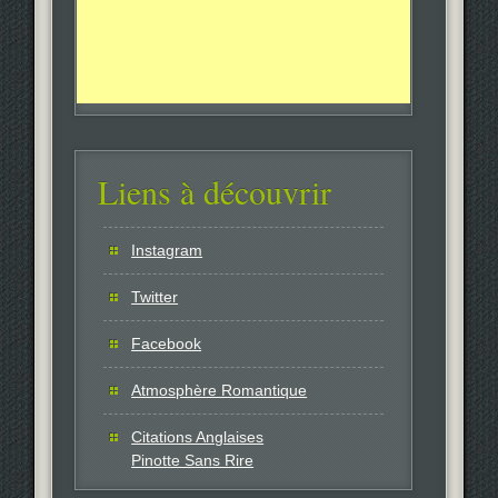
Liens à découvrir
Instagram
Twitter
Facebook
Atmosphère Romantique
Citations Anglaises
Pinotte Sans Rire