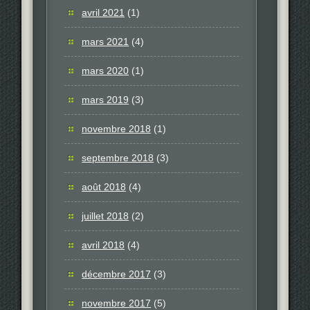
avril 2021
(1)
mars 2021
(4)
mars 2020
(1)
mars 2019
(3)
novembre 2018
(1)
septembre 2018
(3)
août 2018
(4)
juillet 2018
(2)
avril 2018
(4)
décembre 2017
(3)
novembre 2017
(5)