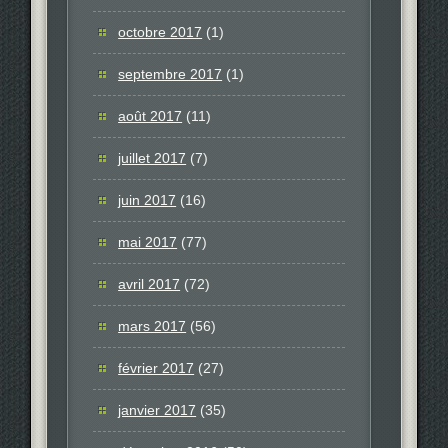
octobre 2017
(1)
septembre 2017
(1)
août 2017
(11)
juillet 2017
(7)
juin 2017
(16)
mai 2017
(77)
avril 2017
(72)
mars 2017
(56)
février 2017
(27)
janvier 2017
(35)