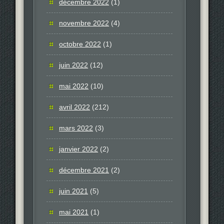
décembre 2022
(1)
novembre 2022
(4)
octobre 2022
(1)
juin 2022
(12)
mai 2022
(10)
avril 2022
(212)
mars 2022
(3)
janvier 2022
(2)
décembre 2021
(2)
juin 2021
(5)
mai 2021
(1)