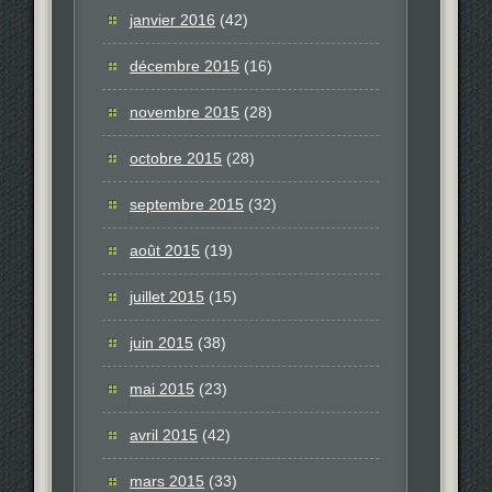
janvier 2016
(42)
décembre 2015
(16)
novembre 2015
(28)
octobre 2015
(28)
septembre 2015
(32)
août 2015
(19)
juillet 2015
(15)
juin 2015
(38)
mai 2015
(23)
avril 2015
(42)
mars 2015
(33)