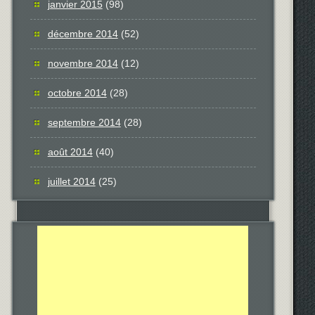
janvier 2015
(98)
décembre 2014
(52)
novembre 2014
(12)
octobre 2014
(28)
septembre 2014
(28)
août 2014
(40)
juillet 2014
(25)