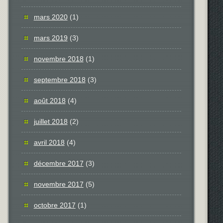
mars 2020
(1)
mars 2019
(3)
novembre 2018
(1)
septembre 2018
(3)
août 2018
(4)
juillet 2018
(2)
avril 2018
(4)
décembre 2017
(3)
novembre 2017
(5)
octobre 2017
(1)