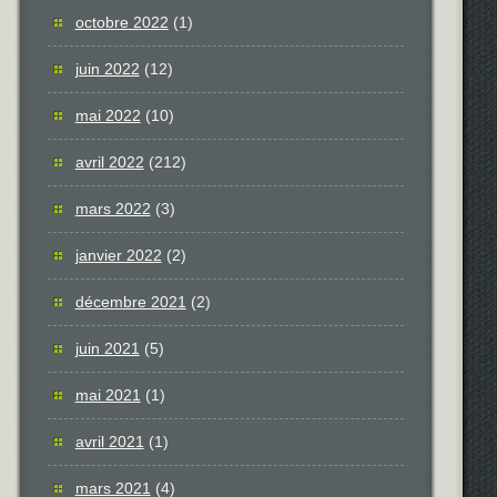
octobre 2022
(1)
juin 2022
(12)
mai 2022
(10)
avril 2022
(212)
mars 2022
(3)
janvier 2022
(2)
décembre 2021
(2)
juin 2021
(5)
mai 2021
(1)
avril 2021
(1)
mars 2021
(4)