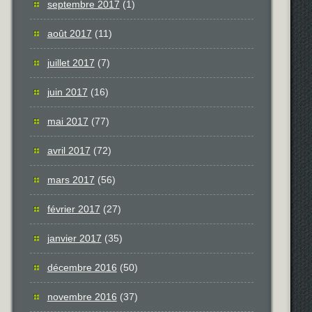
septembre 2017
(1)
août 2017
(11)
juillet 2017
(7)
juin 2017
(16)
mai 2017
(77)
avril 2017
(72)
mars 2017
(56)
février 2017
(27)
janvier 2017
(35)
décembre 2016
(50)
novembre 2016
(37)