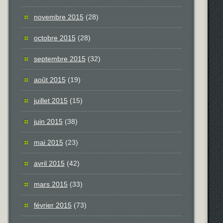
novembre 2015
(28)
octobre 2015
(28)
septembre 2015
(32)
août 2015
(19)
juillet 2015
(15)
juin 2015
(38)
mai 2015
(23)
avril 2015
(42)
mars 2015
(33)
février 2015
(73)