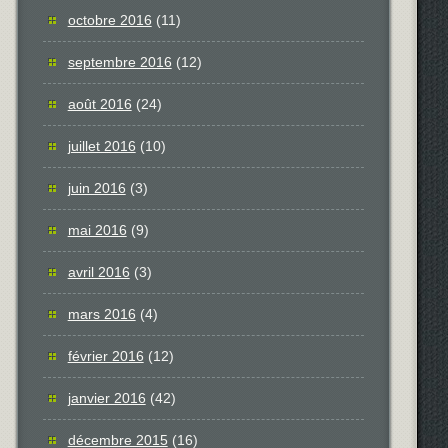
octobre 2016
(11)
septembre 2016
(12)
août 2016
(24)
juillet 2016
(10)
juin 2016
(3)
mai 2016
(9)
avril 2016
(3)
mars 2016
(4)
février 2016
(12)
janvier 2016
(42)
décembre 2015
(16)