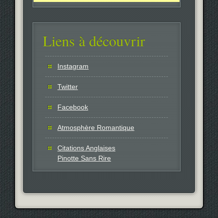
Liens à découvrir
Instagram
Twitter
Facebook
Atmosphère Romantique
Citations Anglaises
Pinotte Sans Rire