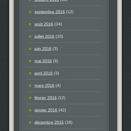
septembre 2016
(12)
août 2016
(24)
juillet 2016
(10)
juin 2016
(3)
mai 2016
(9)
avril 2016
(3)
mars 2016
(4)
février 2016
(12)
janvier 2016
(42)
décembre 2015
(16)