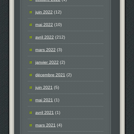
juin 2022
(12)
mai 2022
(10)
avril 2022
(212)
mars 2022
(3)
janvier 2022
(2)
décembre 2021
(2)
juin 2021
(5)
mai 2021
(1)
avril 2021
(1)
mars 2021
(4)