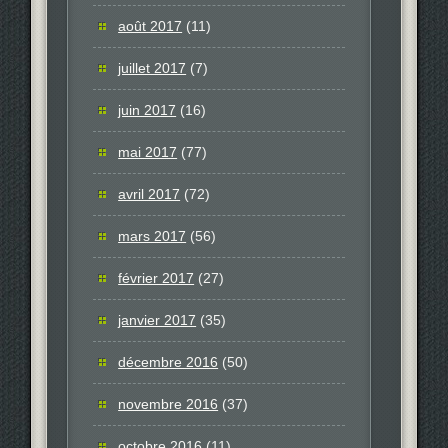
août 2017
(11)
juillet 2017
(7)
juin 2017
(16)
mai 2017
(77)
avril 2017
(72)
mars 2017
(56)
février 2017
(27)
janvier 2017
(35)
décembre 2016
(50)
novembre 2016
(37)
octobre 2016
(11)