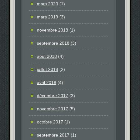
mars 2020
(1)
mars 2019
(3)
novembre 2018
(1)
septembre 2018
(3)
août 2018
(4)
juillet 2018
(2)
avril 2018
(4)
décembre 2017
(3)
novembre 2017
(5)
octobre 2017
(1)
septembre 2017
(1)