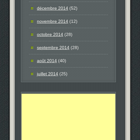
décembre 2014
(52)
novembre 2014
(12)
octobre 2014
(28)
septembre 2014
(28)
août 2014
(40)
juillet 2014
(25)