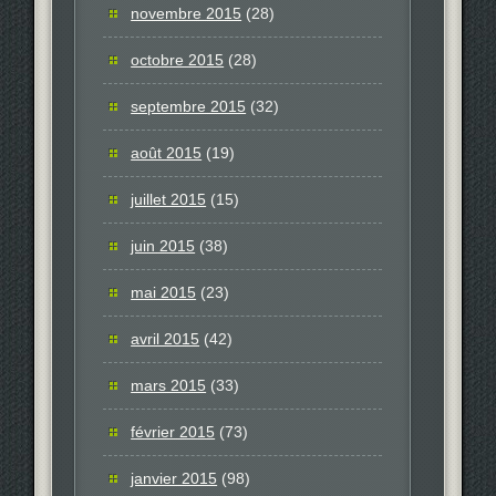
novembre 2015
(28)
octobre 2015
(28)
septembre 2015
(32)
août 2015
(19)
juillet 2015
(15)
juin 2015
(38)
mai 2015
(23)
avril 2015
(42)
mars 2015
(33)
février 2015
(73)
janvier 2015
(98)