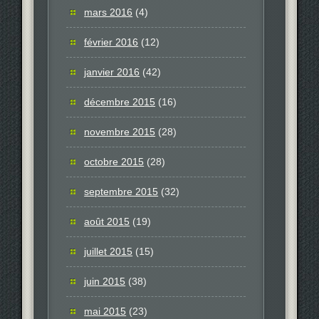
mars 2016
(4)
février 2016
(12)
janvier 2016
(42)
décembre 2015
(16)
novembre 2015
(28)
octobre 2015
(28)
septembre 2015
(32)
août 2015
(19)
juillet 2015
(15)
juin 2015
(38)
mai 2015
(23)