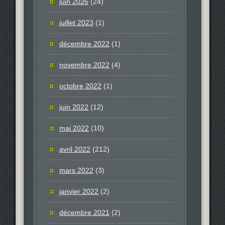
juin 2026
(24)
juillet 2023
(1)
décembre 2022
(1)
novembre 2022
(4)
octobre 2022
(1)
juin 2022
(12)
mai 2022
(10)
avril 2022
(212)
mars 2022
(3)
janvier 2022
(2)
décembre 2021
(2)