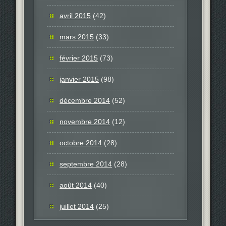
avril 2015
(42)
mars 2015
(33)
février 2015
(73)
janvier 2015
(98)
décembre 2014
(52)
novembre 2014
(12)
octobre 2014
(28)
septembre 2014
(28)
août 2014
(40)
juillet 2014
(25)