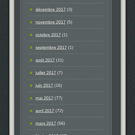
décembre 2017
(3)
novembre 2017
(5)
octobre 2017
(1)
septembre 2017
(1)
août 2017
(11)
juillet 2017
(7)
juin 2017
(16)
mai 2017
(77)
avril 2017
(72)
mars 2017
(56)