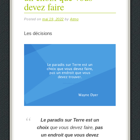
devez faire
Posted on
mai 19, 2022
by
Atmo
Les décisions
Le paradis sur Terre est un
choix
que vous devez faire,
pas
un endroit que vous devez