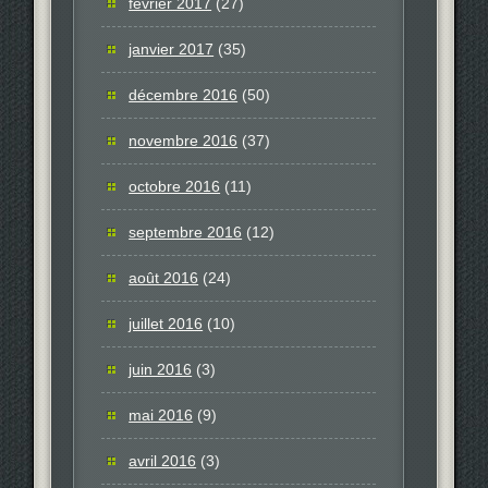
février 2017
(27)
janvier 2017
(35)
décembre 2016
(50)
novembre 2016
(37)
octobre 2016
(11)
septembre 2016
(12)
août 2016
(24)
juillet 2016
(10)
juin 2016
(3)
mai 2016
(9)
avril 2016
(3)