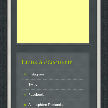
Liens à découvrir
Instagram
Twitter
Facebook
Atmosphère Romantique