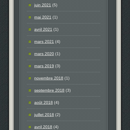
juin 2021
(5)
mai 2021
(1)
avril 2021
(1)
mars 2021
(4)
mars 2020
(1)
mars 2019
(3)
novembre 2018
(1)
septembre 2018
(3)
août 2018
(4)
juillet 2018
(2)
avril 2018
(4)