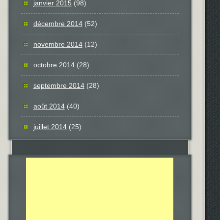
janvier 2015
(98)
décembre 2014
(52)
novembre 2014
(12)
octobre 2014
(28)
septembre 2014
(28)
août 2014
(40)
juillet 2014
(25)