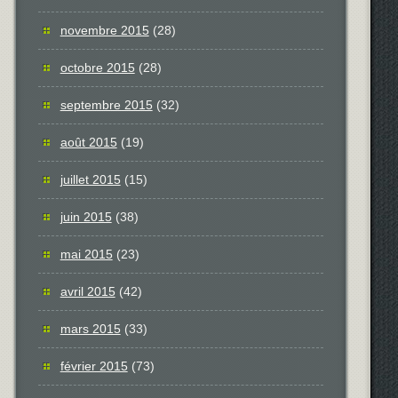
novembre 2015
(28)
octobre 2015
(28)
septembre 2015
(32)
août 2015
(19)
juillet 2015
(15)
juin 2015
(38)
mai 2015
(23)
avril 2015
(42)
mars 2015
(33)
février 2015
(73)