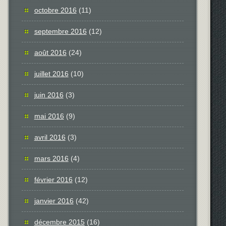
octobre 2016
(11)
septembre 2016
(12)
août 2016
(24)
juillet 2016
(10)
juin 2016
(3)
mai 2016
(9)
avril 2016
(3)
mars 2016
(4)
février 2016
(12)
janvier 2016
(42)
décembre 2015
(16)