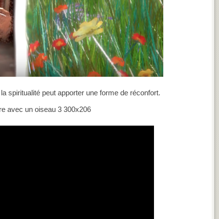
 spiritualité peut apporter une forme de réconfort.