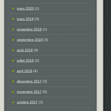
mars 2020
(1)
mars 2019
(3)
novembre 2018
(1)
septembre 2018
(3)
août 2018
(4)
juillet 2018
(2)
avril 2018
(4)
décembre 2017
(3)
novembre 2017
(5)
octobre 2017
(1)