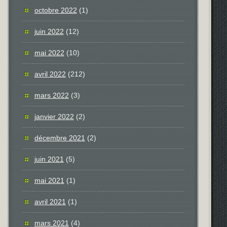
octobre 2022
(1)
juin 2022
(12)
mai 2022
(10)
avril 2022
(212)
mars 2022
(3)
janvier 2022
(2)
décembre 2021
(2)
juin 2021
(5)
mai 2021
(1)
avril 2021
(1)
mars 2021
(4)