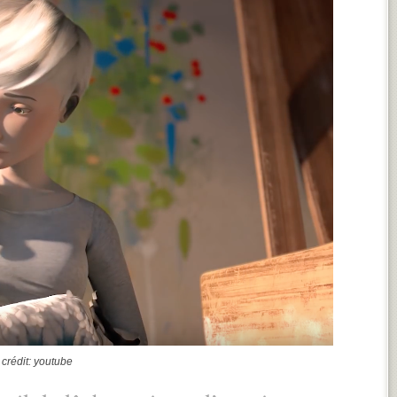
crédit: youtube