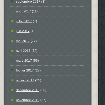
septembre 2017
(1)
août 2017
(11)
juillet 2017
(7)
juin 2017
(16)
mai 2017
(77)
avril 2017
(72)
mars 2017
(56)
février 2017
(27)
janvier 2017
(35)
décembre 2016
(50)
novembre 2016
(37)