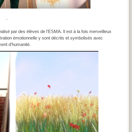
.
alisé par des élèves de l’ESMA. Il est à la fois merveilleux
bération émotionnelle y sont décrits et symbolisés avec
ent d’humanité.