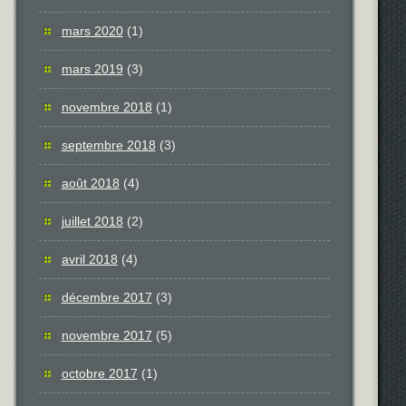
mars 2020
(1)
mars 2019
(3)
novembre 2018
(1)
septembre 2018
(3)
août 2018
(4)
juillet 2018
(2)
avril 2018
(4)
décembre 2017
(3)
novembre 2017
(5)
octobre 2017
(1)