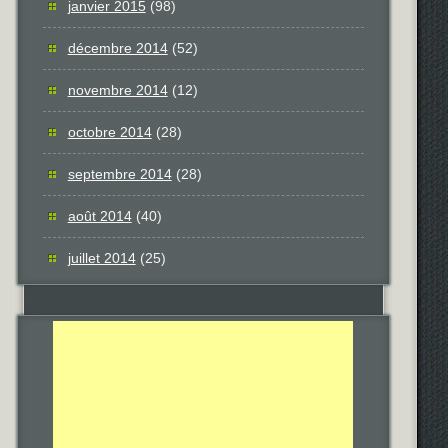
janvier 2015
(98)
décembre 2014
(52)
novembre 2014
(12)
octobre 2014
(28)
septembre 2014
(28)
août 2014
(40)
juillet 2014
(25)