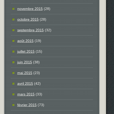
novembre 2015
(28)
octobre 2015
(28)
septembre 2015
(32)
août 2015
(19)
juillet 2015
(15)
juin 2015
(38)
mai 2015
(23)
avril 2015
(42)
mars 2015
(33)
février 2015
(73)