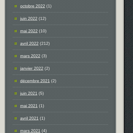
octobre 2022
(1)
juin 2022
(12)
mai 2022
(10)
avril 2022
(212)
mars 2022
(3)
janvier 2022
(2)
décembre 2021
(2)
juin 2021
(5)
mai 2021
(1)
avril 2021
(1)
mars 2021
(4)