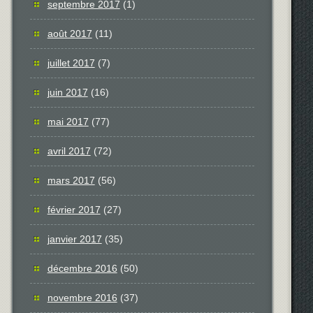
septembre 2017
(1)
août 2017
(11)
juillet 2017
(7)
juin 2017
(16)
mai 2017
(77)
avril 2017
(72)
mars 2017
(56)
février 2017
(27)
janvier 2017
(35)
décembre 2016
(50)
novembre 2016
(37)