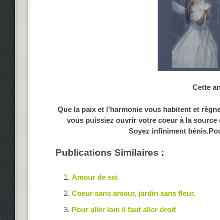
Cette an
Que la paix et l’harmonie vous habitent et règn
vous puissiez ouvrir votre coeur à la source
Soyez infiniment bénis.Pou
Publications Similaires :
Amour de soi
Coeur sans amour, jardin sans fleur.
Pour aller loin il faut aller droit