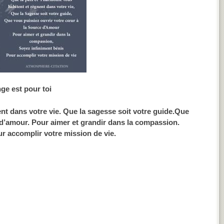
ge est pour toi
ent dans votre vie. Que la sagesse soit votre guide.Que
 d’amour. Pour aimer et grandir dans la compassion.
r accomplir votre mission de vie.