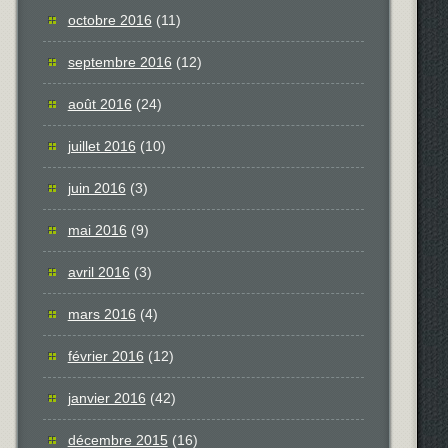
octobre 2016
(11)
septembre 2016
(12)
août 2016
(24)
juillet 2016
(10)
juin 2016
(3)
mai 2016
(9)
avril 2016
(3)
mars 2016
(4)
février 2016
(12)
janvier 2016
(42)
décembre 2015
(16)