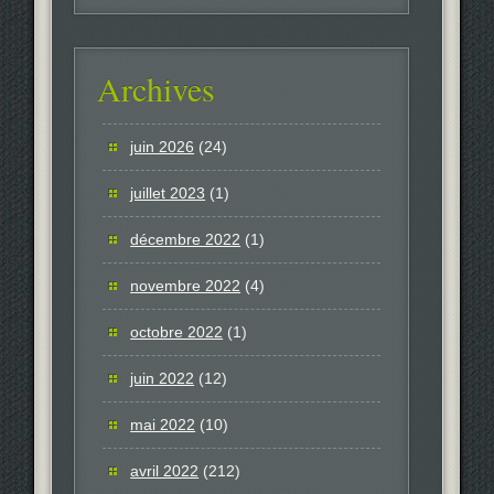
Archives
juin 2026
(24)
juillet 2023
(1)
décembre 2022
(1)
novembre 2022
(4)
octobre 2022
(1)
juin 2022
(12)
mai 2022
(10)
avril 2022
(212)