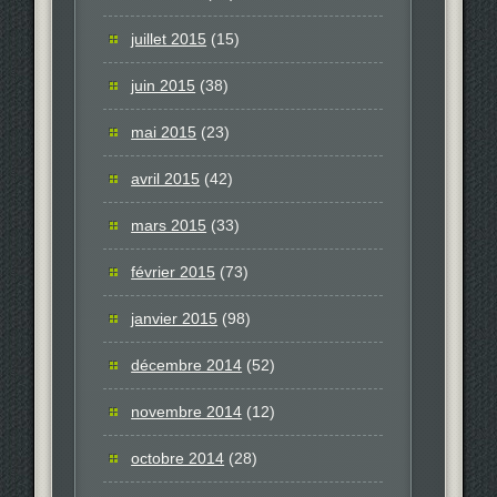
juillet 2015
(15)
juin 2015
(38)
mai 2015
(23)
avril 2015
(42)
mars 2015
(33)
février 2015
(73)
janvier 2015
(98)
décembre 2014
(52)
novembre 2014
(12)
octobre 2014
(28)