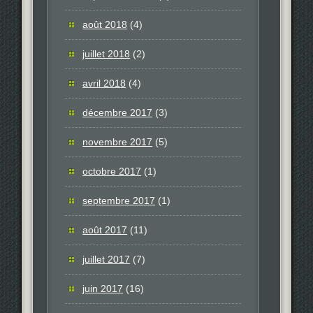
août 2018
(4)
juillet 2018
(2)
avril 2018
(4)
décembre 2017
(3)
novembre 2017
(5)
octobre 2017
(1)
septembre 2017
(1)
août 2017
(11)
juillet 2017
(7)
juin 2017
(16)