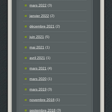
mars 2022
(3)
janvier 2022
(2)
décembre 2021
(2)
juin 2021
(5)
mai 2021
(1)
avril 2021
(1)
mars 2021
(4)
mars 2020
(1)
mars 2019
(3)
novembre 2018
(1)
septembre 2018
(3)