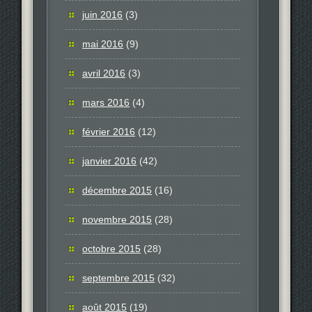
juin 2016
(3)
mai 2016
(9)
avril 2016
(3)
mars 2016
(4)
février 2016
(12)
janvier 2016
(42)
décembre 2015
(16)
novembre 2015
(28)
octobre 2015
(28)
septembre 2015
(32)
août 2015
(19)