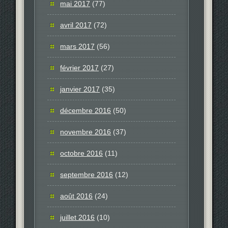
mai 2017
(77)
avril 2017
(72)
mars 2017
(56)
février 2017
(27)
janvier 2017
(35)
décembre 2016
(50)
novembre 2016
(37)
octobre 2016
(11)
septembre 2016
(12)
août 2016
(24)
juillet 2016
(10)