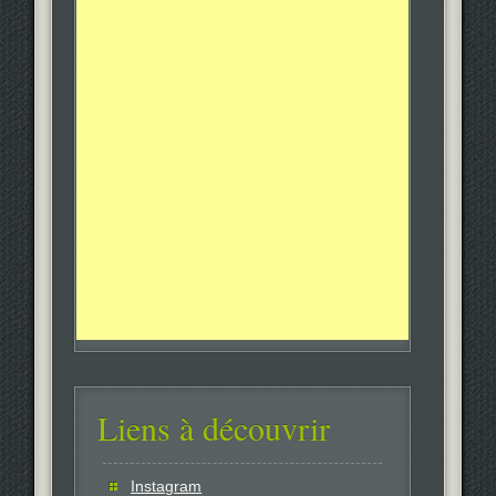
Liens à découvrir
Instagram