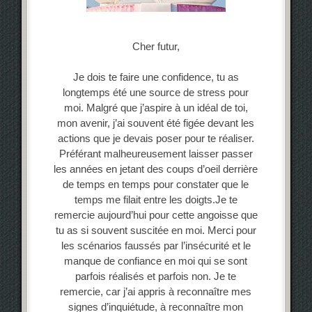
Cher futur,
Je dois te faire une confidence, tu as
longtemps été une source de stress pour
moi. Malgré que j’aspire à un idéal de toi,
mon avenir, j’ai souvent été figée devant les
actions que je devais poser pour te réaliser.
Préférant malheureusement laisser passer
les années en jetant des coups d’oeil derrière
de temps en temps pour constater que le
temps me filait entre les doigts.Je te
remercie aujourd’hui pour cette angoisse que
tu as si souvent suscitée en moi. Merci pour
les scénarios faussés par l’insécurité et le
manque de confiance en moi qui se sont
parfois réalisés et parfois non. Je te
remercie, car j’ai appris à reconnaître mes
signes d’inquiétude, à reconnaître mon