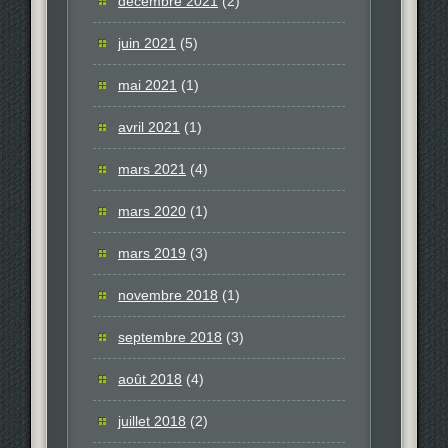
décembre 2021
(2)
juin 2021
(5)
mai 2021
(1)
avril 2021
(1)
mars 2021
(4)
mars 2020
(1)
mars 2019
(3)
novembre 2018
(1)
septembre 2018
(3)
août 2018
(4)
juillet 2018
(2)