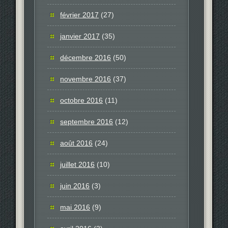
février 2017
(27)
janvier 2017
(35)
décembre 2016
(50)
novembre 2016
(37)
octobre 2016
(11)
septembre 2016
(12)
août 2016
(24)
juillet 2016
(10)
juin 2016
(3)
mai 2016
(9)