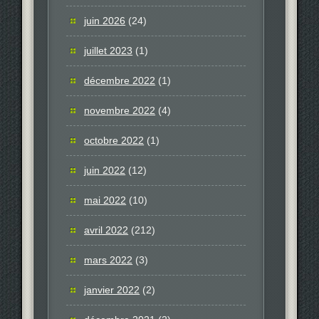
juin 2026
(24)
juillet 2023
(1)
décembre 2022
(1)
novembre 2022
(4)
octobre 2022
(1)
juin 2022
(12)
mai 2022
(10)
avril 2022
(212)
mars 2022
(3)
janvier 2022
(2)