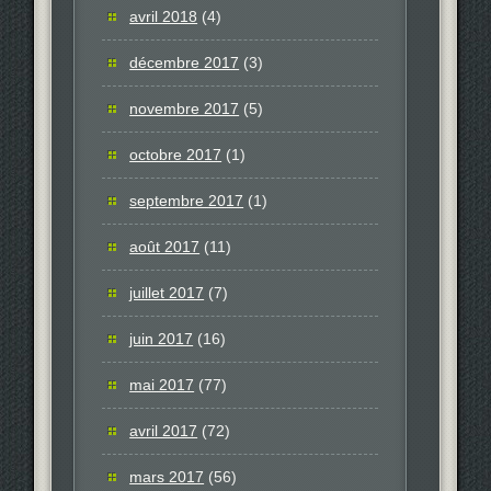
avril 2018
(4)
décembre 2017
(3)
novembre 2017
(5)
octobre 2017
(1)
septembre 2017
(1)
août 2017
(11)
juillet 2017
(7)
juin 2017
(16)
mai 2017
(77)
avril 2017
(72)
mars 2017
(56)