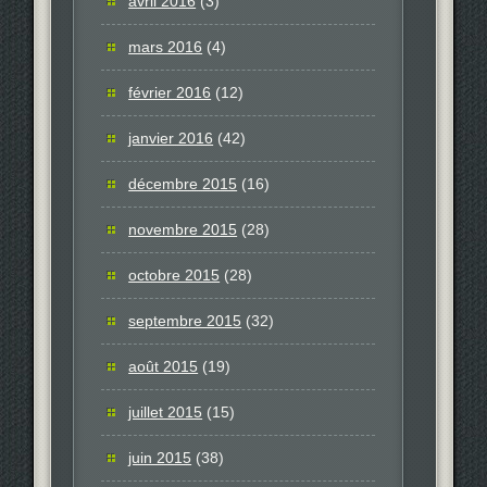
avril 2016
(3)
mars 2016
(4)
février 2016
(12)
janvier 2016
(42)
décembre 2015
(16)
novembre 2015
(28)
octobre 2015
(28)
septembre 2015
(32)
août 2015
(19)
juillet 2015
(15)
juin 2015
(38)