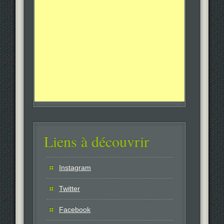
Liens à découvrir
Instagram
Twitter
Facebook