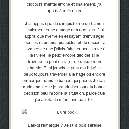
discours mental erroné et finalement, j’ai
appris à m’écouter.
J’ai appris que de s’inquiéter ne sert à rien
finalement et ne change rien non plus. J’ai
appris que même en essayant d’envisager
tous les scénarios possibles et de décider à
l’avance ce que j’allais faire, quand j’arrive à
la rivière, je peux encore décider si je
traverse le pont ou si je rebrousse mon
chemin. Et si jamais le pont est brisé, je
peux toujours traverser à la nage ou encore
embarquer dans le bateau qui passe. Je sais
maintenant que je prendrai toujours la bonne
décision peu importe la situation, parce que
j’ai arrêté de m’en faire pour toi.
L’as-tu remarqué ? Je suis plus sereine