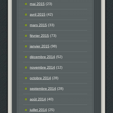
mai 2015
(23)
avril 2015
(42)
mars 2015
(33)
février 2015
(73)
janvier 2015
(98)
décembre 2014
(52)
novembre 2014
(12)
octobre 2014
(28)
septembre 2014
(28)
août 2014
(40)
juillet 2014
(25)