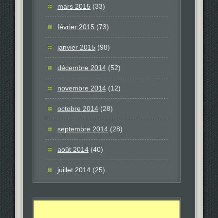
mars 2015
(33)
février 2015
(73)
janvier 2015
(98)
décembre 2014
(52)
novembre 2014
(12)
octobre 2014
(28)
septembre 2014
(28)
août 2014
(40)
juillet 2014
(25)