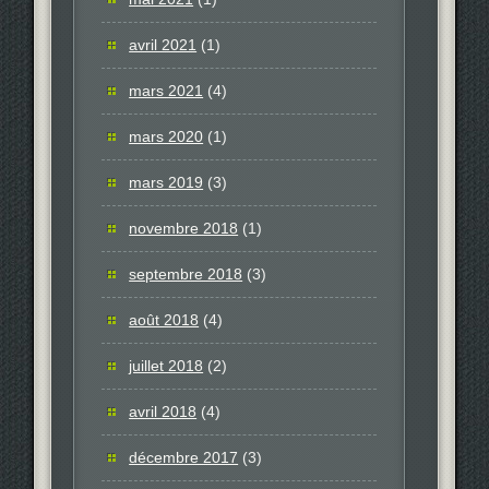
avril 2021
(1)
mars 2021
(4)
mars 2020
(1)
mars 2019
(3)
novembre 2018
(1)
septembre 2018
(3)
août 2018
(4)
juillet 2018
(2)
avril 2018
(4)
décembre 2017
(3)