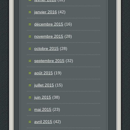
janvier 2016
(42)
décembre 2015
(16)
novembre 2015
(28)
octobre 2015
(28)
septembre 2015
(32)
août 2015
(19)
juillet 2015
(15)
juin 2015
(38)
mai 2015
(23)
avril 2015
(42)