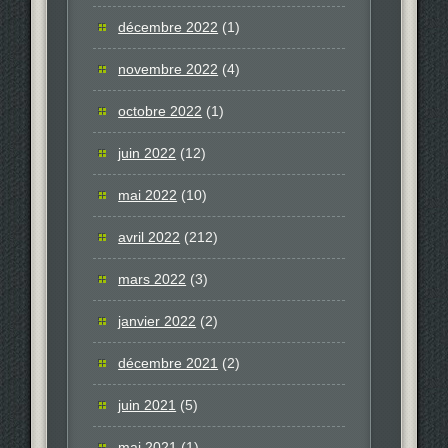
décembre 2022
(1)
novembre 2022
(4)
octobre 2022
(1)
juin 2022
(12)
mai 2022
(10)
avril 2022
(212)
mars 2022
(3)
janvier 2022
(2)
décembre 2021
(2)
juin 2021
(5)
mai 2021
(1)