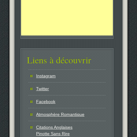
Liens à découvrir
Instagram
Twitter
Facebook
Atmosphère Romantique
Citations Anglaises
Pinotte Sans Rire