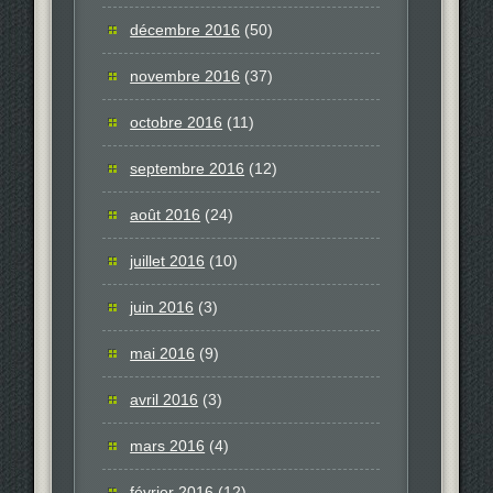
décembre 2016
(50)
novembre 2016
(37)
octobre 2016
(11)
septembre 2016
(12)
août 2016
(24)
juillet 2016
(10)
juin 2016
(3)
mai 2016
(9)
avril 2016
(3)
mars 2016
(4)
février 2016
(12)