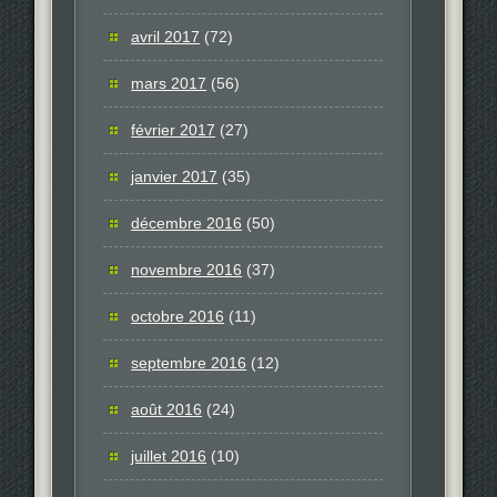
avril 2017
(72)
mars 2017
(56)
février 2017
(27)
janvier 2017
(35)
décembre 2016
(50)
novembre 2016
(37)
octobre 2016
(11)
septembre 2016
(12)
août 2016
(24)
juillet 2016
(10)