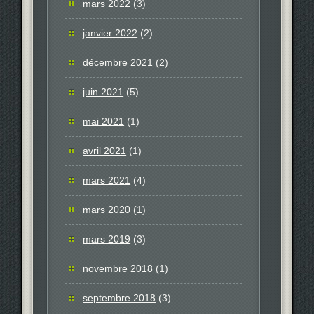
mars 2022
(3)
janvier 2022
(2)
décembre 2021
(2)
juin 2021
(5)
mai 2021
(1)
avril 2021
(1)
mars 2021
(4)
mars 2020
(1)
mars 2019
(3)
novembre 2018
(1)
septembre 2018
(3)