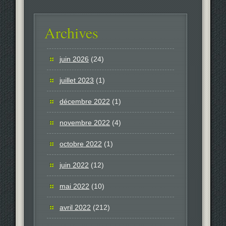
Archives
juin 2026
(24)
juillet 2023
(1)
décembre 2022
(1)
novembre 2022
(4)
octobre 2022
(1)
juin 2022
(12)
mai 2022
(10)
avril 2022
(212)