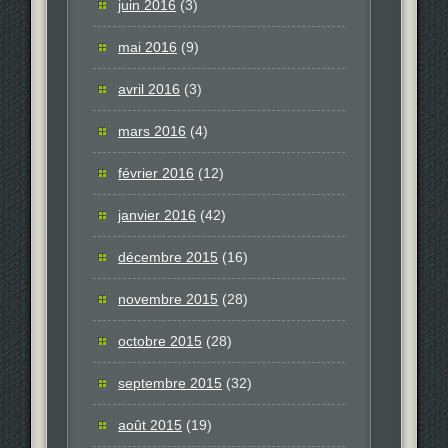
juin 2016
(3)
mai 2016
(9)
avril 2016
(3)
mars 2016
(4)
février 2016
(12)
janvier 2016
(42)
décembre 2015
(16)
novembre 2015
(28)
octobre 2015
(28)
septembre 2015
(32)
août 2015
(19)