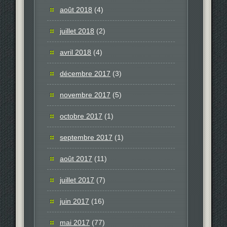
août 2018
(4)
juillet 2018
(2)
avril 2018
(4)
décembre 2017
(3)
novembre 2017
(5)
octobre 2017
(1)
septembre 2017
(1)
août 2017
(11)
juillet 2017
(7)
juin 2017
(16)
mai 2017
(77)