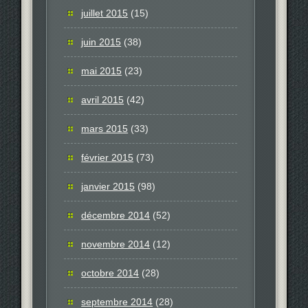
juillet 2015
(15)
juin 2015
(38)
mai 2015
(23)
avril 2015
(42)
mars 2015
(33)
février 2015
(73)
janvier 2015
(98)
décembre 2014
(52)
novembre 2014
(12)
octobre 2014
(28)
septembre 2014
(28)