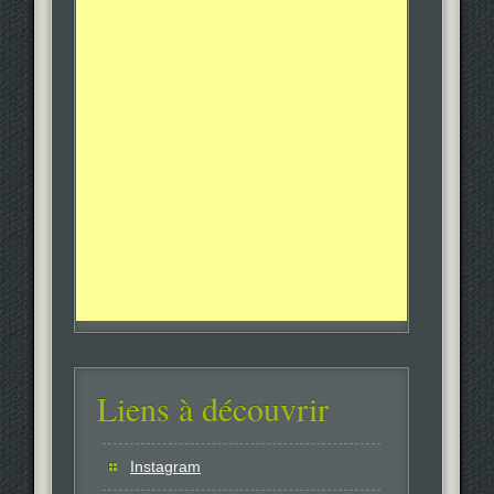
Liens à découvrir
Instagram