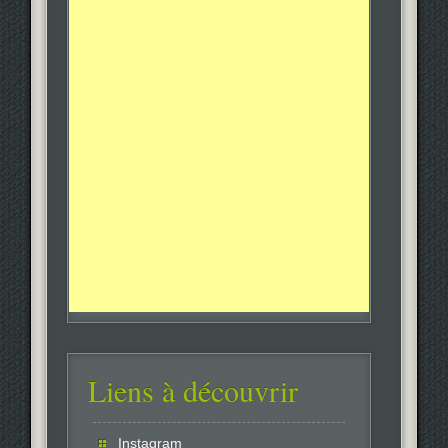
Liens à découvrir
Instagram