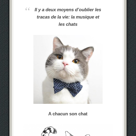
Il y a deux moyens d’oublier les
tracas de la vie: la musique et
les chats
A chacun son chat