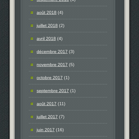
août 2018
(4)
juillet 2018
(2)
avril 2018
(4)
décembre 2017
(3)
novembre 2017
(5)
octobre 2017
(1)
septembre 2017
(1)
août 2017
(11)
juillet 2017
(7)
juin 2017
(16)