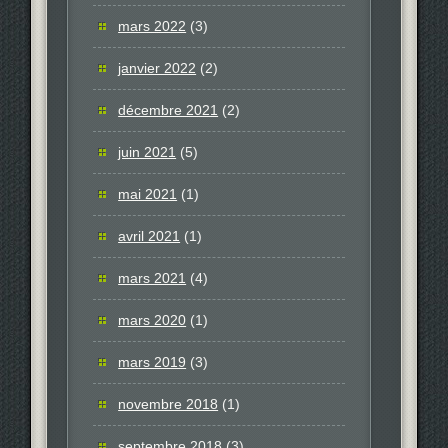
mars 2022
(3)
janvier 2022
(2)
décembre 2021
(2)
juin 2021
(5)
mai 2021
(1)
avril 2021
(1)
mars 2021
(4)
mars 2020
(1)
mars 2019
(3)
novembre 2018
(1)
septembre 2018
(3)