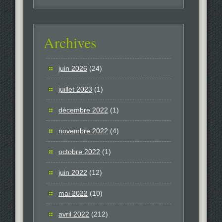
Archives
juin 2026
(24)
juillet 2023
(1)
décembre 2022
(1)
novembre 2022
(4)
octobre 2022
(1)
juin 2022
(12)
mai 2022
(10)
avril 2022
(212)