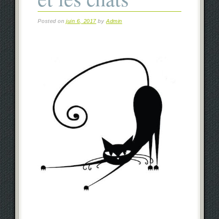
Posted on
juin 6, 2017
by
Admin