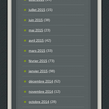
juillet 2015
(15)
juin 2015
(38)
mai 2015
(23)
avril 2015
(42)
mars 2015
(33)
février 2015
(73)
janvier 2015
(98)
décembre 2014
(52)
novembre 2014
(12)
octobre 2014
(28)