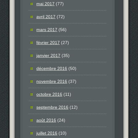
mai 2017
(77)
avril 2017
(72)
mars 2017
(56)
février 2017
(27)
janvier 2017
(35)
décembre 2016
(50)
novembre 2016
(37)
octobre 2016
(11)
septembre 2016
(12)
août 2016
(24)
juillet 2016
(10)