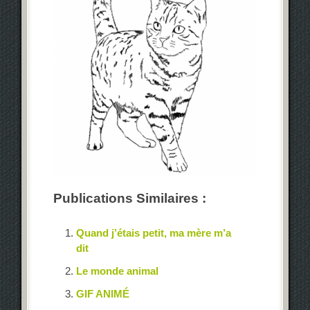
Publications Similaires :
Quand j’étais petit, ma mère m’a
dit
Le monde animal
GIF ANIMÉ