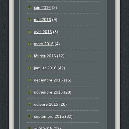
juin 2016
(3)
mai 2016
(9)
avril 2016
(3)
mars 2016
(4)
février 2016
(12)
janvier 2016
(42)
décembre 2015
(16)
novembre 2015
(28)
octobre 2015
(28)
septembre 2015
(32)
août 2015
(19)