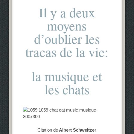
Il y a deux
moyens
d’oublier les
tracas de la vie:
la musique et
les chats
Citation de
Albert Schweitzer