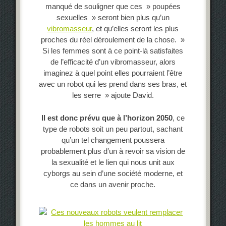
manqué de souligner que ces » poupées
sexuelles » seront bien plus qu’un
vibromasseur
, et qu’elles seront les plus
proches du réel déroulement de la chose. »
Si les femmes sont à ce point-là satisfaites
de l’efficacité d’un vibromasseur, alors
imaginez à quel point elles pourraient l’être
avec un robot qui les prend dans ses bras, et
les serre » ajoute David.
Il est donc prévu que à l’horizon 2050
, ce
type de robots soit un peu partout, sachant
qu’un tel changement poussera
probablement plus d’un à revoir sa vision de
la sexualité et le lien qui nous unit aux
cyborgs au sein d’une société moderne, et
ce dans un avenir proche.