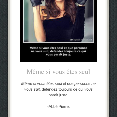
Même si vous êtes seul
Même si vous êtes seul
et que
personne ne
vous suit
, défendez toujours ce qui
vous
paraît juste.
-Abbé Pierre.