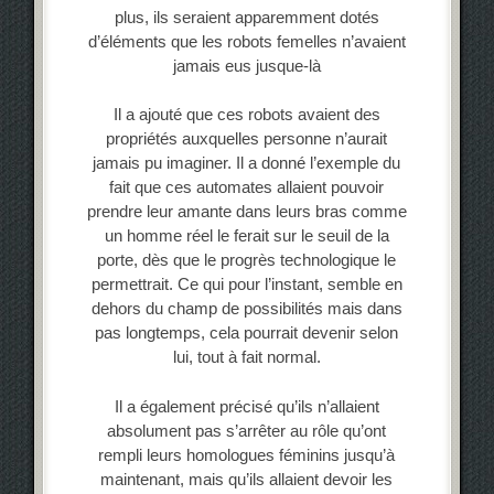
plus, ils seraient apparemment dotés
d’éléments que les robots femelles n’avaient
jamais eus jusque-là
Il a ajouté que ces robots avaient des
propriétés auxquelles personne n’aurait
jamais pu imaginer. Il a donné l’exemple du
fait que ces automates allaient pouvoir
prendre leur amante dans leurs bras comme
un homme réel le ferait sur le seuil de la
porte, dès que le progrès technologique le
permettrait. Ce qui pour l’instant, semble en
dehors du champ de possibilités mais dans
pas longtemps, cela pourrait devenir selon
lui, tout à fait normal.
Il a également précisé qu’ils n’allaient
absolument pas s’arrêter au rôle qu’ont
rempli leurs homologues féminins jusqu’à
maintenant, mais qu’ils allaient devoir les