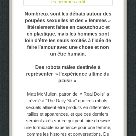
Nombreux sont les débats autour des
poupées sexuelles et des « femmes »
littéralement faites en caoutchouc et
en plastique, mais les hommes sont
loin d’être les seuls excités à l’idée de
faire l’amour avec une chose et non
un être humain.
Des robots mâles destinés à
représenter » l’expérience ultime du
plaisir «
Matt McMullen, patron de » Real Dolls” a
révélé à “The Daily Star” que ces robots
sexuels allaient être produits en différentes
tailles et apparences, et que ces derniers
seraient axés sur ce qui peut faire du
sexe
une formidable expérience pour une femme,
comme les histoires et conversations. De