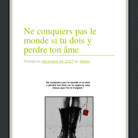
Ne conquiers pas le
monde si tu dois y
perdre ton âme
Posted on
décembre 28, 2017
by
Admin