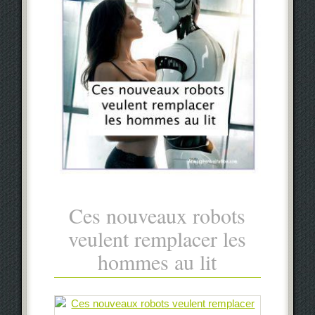
Ces nouveaux robots
veulent remplacer les
hommes au lit