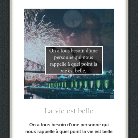
La vie est belle
On a tous besoin d’une personne qui
nous rappelle à quel point la vie est belle