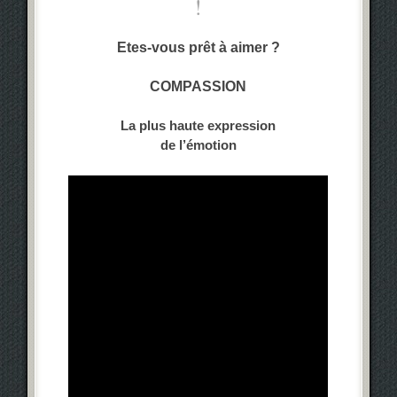
!
Etes-vous prêt à aimer ?
COMPASSION
La plus haute expression
de l’émotion