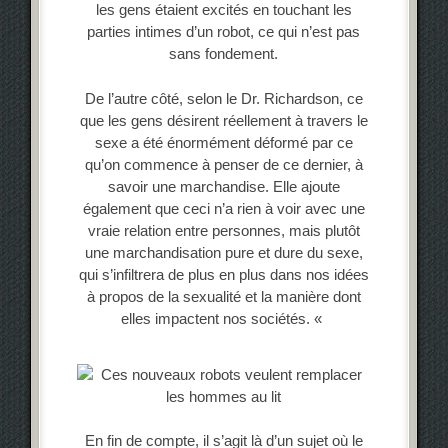
les gens étaient excités en touchant les
parties intimes d’un robot, ce qui n’est pas
sans fondement.
De l’autre côté, selon le Dr. Richardson, ce
que les gens désirent réellement à travers le
sexe a été énormément déformé par ce
qu’on commence à penser de ce dernier, à
savoir une marchandise. Elle ajoute
également que ceci n’a rien à voir avec une
vraie relation entre personnes, mais plutôt
une marchandisation pure et dure du sexe,
qui s’infiltrera de plus en plus dans nos idées
à propos de la sexualité et la manière dont
elles impactent nos sociétés. «
En fin de compte, il s’agit là d’un sujet où le