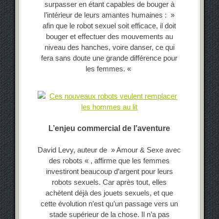
surpasser en étant capables de bouger à
l’intérieur de leurs amantes humaines : »
afin que le robot sexuel soit efficace, il doit
bouger et effectuer des mouvements au
niveau des hanches, voire danser, ce qui
fera sans doute une grande différence pour
les femmes. «
L’enjeu commercial de l’aventure
David Levy, auteur de » Amour & Sexe avec
des robots « , affirme que les femmes
investiront beaucoup d’argent pour leurs
robots sexuels. Car après tout, elles
achètent déjà des jouets sexuels, et que
cette évolution n’est qu’un passage vers un
stade supérieur de la chose. Il n’a pas