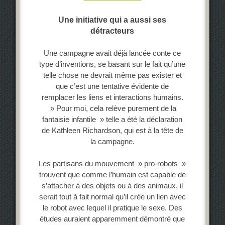
Une initiative qui a aussi ses
détracteurs
Une campagne avait déjà lancée conte ce
type d’inventions, se basant sur le fait qu’une
telle chose ne devrait même pas exister et
que c’est une tentative évidente de
remplacer les liens et interactions humains.
» Pour moi, cela relève purement de la
fantaisie infantile » telle a été la déclaration
de Kathleen Richardson, qui est à la tête de
la campagne.
Les partisans du mouvement » pro-robots »
trouvent que comme l’humain est capable de
s’attacher à des objets ou à des animaux, il
serait tout à fait normal qu’il crée un lien avec
le robot avec lequel il pratique le sexe. Des
études auraient apparemment démontré que