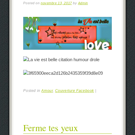
Posted on
novembre 13, 2017
by
Admin
Posted in
Amour
,
Couverture Facebook
|
Ferme tes yeux