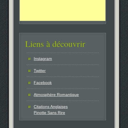
Liens à découvrir
Instagram
Twitter
Facebook
Atmosphère Romantique
Citations Anglaises
Pinotte Sans Rire