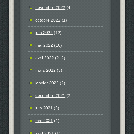
novembre 2022
(4)
octobre 2022
(1)
juin 2022
(12)
mai 2022
(10)
avril 2022
(212)
mars 2022
(3)
janvier 2022
(2)
décembre 2021
(2)
juin 2021
(5)
mai 2021
(1)
avril 2021
(1)