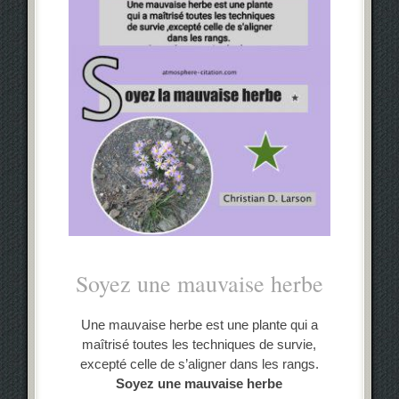
Soyez une mauvaise herbe
Une mauvaise herbe est une plante qui a
maîtrisé toutes les techniques de survie,
excepté celle de s’aligner dans les rangs.
Soyez une mauvaise herbe