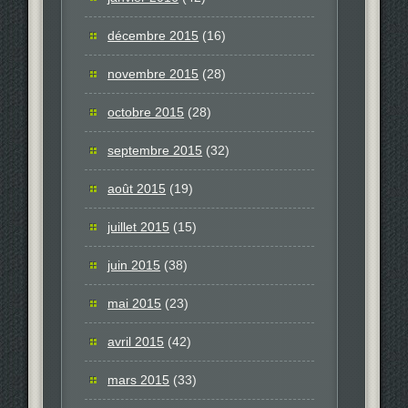
décembre 2015
(16)
novembre 2015
(28)
octobre 2015
(28)
septembre 2015
(32)
août 2015
(19)
juillet 2015
(15)
juin 2015
(38)
mai 2015
(23)
avril 2015
(42)
mars 2015
(33)