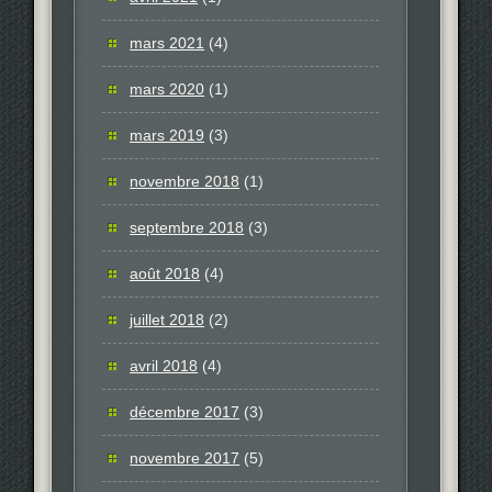
mars 2021
(4)
mars 2020
(1)
mars 2019
(3)
novembre 2018
(1)
septembre 2018
(3)
août 2018
(4)
juillet 2018
(2)
avril 2018
(4)
décembre 2017
(3)
novembre 2017
(5)