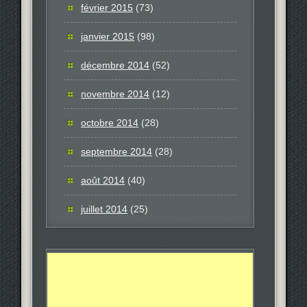
février 2015
(73)
janvier 2015
(98)
décembre 2014
(52)
novembre 2014
(12)
octobre 2014
(28)
septembre 2014
(28)
août 2014
(40)
juillet 2014
(25)