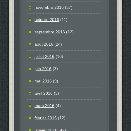
novembre 2016
(37)
octobre 2016
(11)
septembre 2016
(12)
août 2016
(24)
juillet 2016
(10)
juin 2016
(3)
mai 2016
(9)
avril 2016
(3)
mars 2016
(4)
février 2016
(12)
janvier 2016
(42)