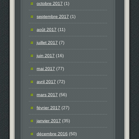
octobre 2017
(1)
septembre 2017
(1)
août 2017
(11)
juillet 2017
(7)
juin 2017
(16)
mai 2017
(77)
avril 2017
(72)
mars 2017
(56)
février 2017
(27)
janvier 2017
(35)
décembre 2016
(50)