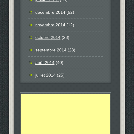
décembre 2014
(52)
novembre 2014
(12)
octobre 2014
(28)
septembre 2014
(28)
août 2014
(40)
juillet 2014
(25)