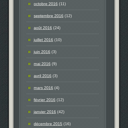
octobre 2016
(11)
septembre 2016
(12)
août 2016
(24)
juillet 2016
(10)
juin 2016
(3)
mai 2016
(9)
avril 2016
(3)
mars 2016
(4)
février 2016
(12)
janvier 2016
(42)
décembre 2015
(16)