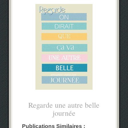
Regarde une autre belle
journée
Publications Similaires :