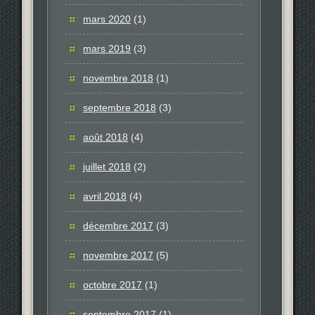
mars 2020
(1)
mars 2019
(3)
novembre 2018
(1)
septembre 2018
(3)
août 2018
(4)
juillet 2018
(2)
avril 2018
(4)
décembre 2017
(3)
novembre 2017
(5)
octobre 2017
(1)
septembre 2017
(1)