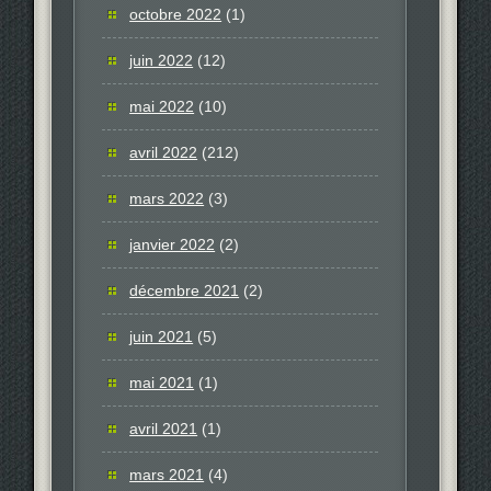
octobre 2022
(1)
juin 2022
(12)
mai 2022
(10)
avril 2022
(212)
mars 2022
(3)
janvier 2022
(2)
décembre 2021
(2)
juin 2021
(5)
mai 2021
(1)
avril 2021
(1)
mars 2021
(4)