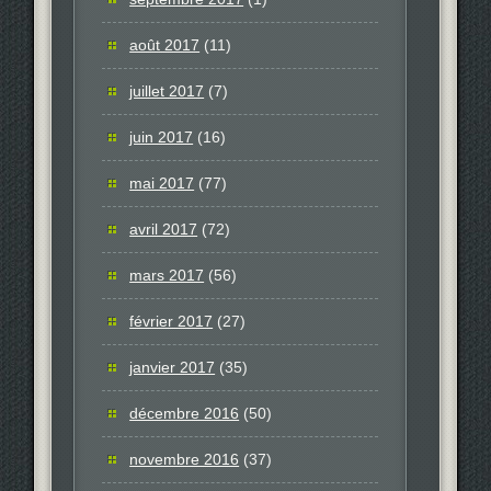
août 2017
(11)
juillet 2017
(7)
juin 2017
(16)
mai 2017
(77)
avril 2017
(72)
mars 2017
(56)
février 2017
(27)
janvier 2017
(35)
décembre 2016
(50)
novembre 2016
(37)