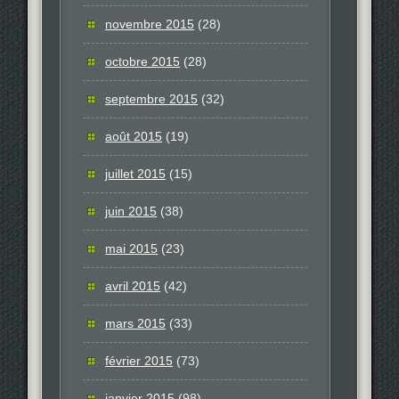
novembre 2015
(28)
octobre 2015
(28)
septembre 2015
(32)
août 2015
(19)
juillet 2015
(15)
juin 2015
(38)
mai 2015
(23)
avril 2015
(42)
mars 2015
(33)
février 2015
(73)
janvier 2015
(98)