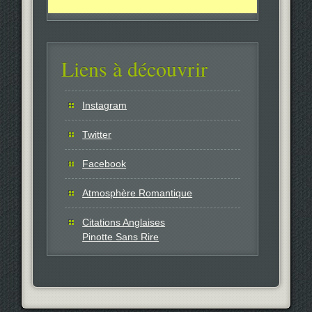
Liens à découvrir
Instagram
Twitter
Facebook
Atmosphère Romantique
Citations Anglaises
Pinotte Sans Rire