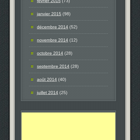
février 2015
(73)
janvier 2015
(98)
décembre 2014
(52)
novembre 2014
(12)
octobre 2014
(28)
septembre 2014
(28)
août 2014
(40)
juillet 2014
(25)