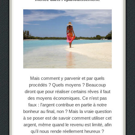
Mais comment y parvenir et par quels
procédés ? Quels moyens ? Beaucoup
diront que pour réaliser certains rêves il faut
des moyens économiques. Ce n’est pas
faux : l’argent contribue en partie à notre
bonheur au final, non ? Mais la vraie question
à se poser est de savoir comment utiliser cet
argent, même quand le revenu est limité, afin
qu’il nous rende réellement heureux ?