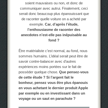
soient mauvaises ou non, et donc de
communiquer avec autrui. Finalement, ceci
serait donc beaucoup plus épanouissant que
de raconter quelle voiture on a acheté par
exemple.
Car, d’après l’étude,
l’enthousiasme de raconter des
anecdotes n’est-elle pas inépuisable au
fond ?
Être matérialiste c’est normal, au fond, nous
sommes humains. L’idéal serait peut être de
savoir contre-balancer avec d’autres
expériences moins portées sur le fait de
posséder quelque chose.
Que pensez-vous
de cette étude ? Si l’argent fait le
bonheur, pensez vous être plus épanouis
en vous achetant le dernier produit Apple
par exemple ou en investissant dans un
voyage ou un saut en parachute ?