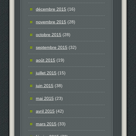
décembre 2015
(16)
novembre 2015
(28)
octobre 2015
(28)
septembre 2015
(32)
août 2015
(19)
juillet 2015
(15)
juin 2015
(38)
mai 2015
(23)
avril 2015
(42)
mars 2015
(33)