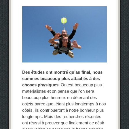
Des études ont montré qu’au final, nous
sommes beaucoup plus attachés à des
choses physiques.
On est beaucoup plus
matérialistes et on pense que l’on sera
beaucoup plus heureux en détenant des
objets parce que, étant plus longtemps à nos
côtés, ils contribueront à notre bonheur plus
longtemps. Mais des recherches récentes
ont réussi à prouver que finalement ce désir