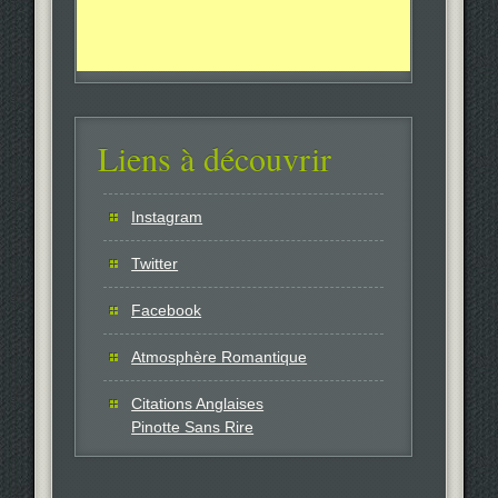
Liens à découvrir
Instagram
Twitter
Facebook
Atmosphère Romantique
Citations Anglaises
Pinotte Sans Rire