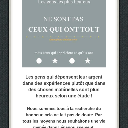
Les gens qui dépensent leur argent
dans des expériences plutôt que dans
des choses matérielles sont plus
heureux selon une étude !
Nous sommes tous à la recherche du
bonheur, cela ne fait pas de doute. Par
tous les moyens nous souhaitons une vie
menée dans l’épanouissement.