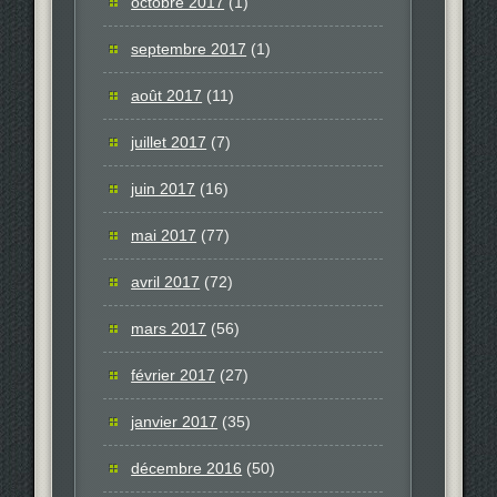
octobre 2017
(1)
septembre 2017
(1)
août 2017
(11)
juillet 2017
(7)
juin 2017
(16)
mai 2017
(77)
avril 2017
(72)
mars 2017
(56)
février 2017
(27)
janvier 2017
(35)
décembre 2016
(50)