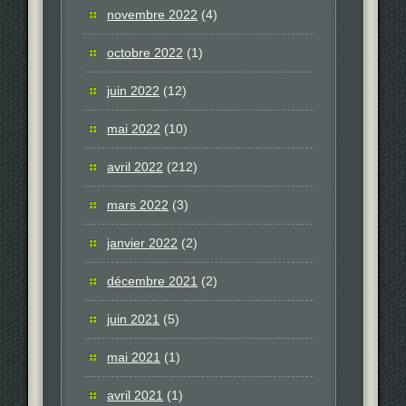
novembre 2022
(4)
octobre 2022
(1)
juin 2022
(12)
mai 2022
(10)
avril 2022
(212)
mars 2022
(3)
janvier 2022
(2)
décembre 2021
(2)
juin 2021
(5)
mai 2021
(1)
avril 2021
(1)