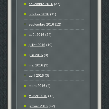
novembre 2016
(37)
octobre 2016
(11)
septembre 2016
(12)
août 2016
(24)
juillet 2016
(10)
juin 2016
(3)
mai 2016
(9)
avril 2016
(3)
mars 2016
(4)
février 2016
(12)
janvier 2016
(42)