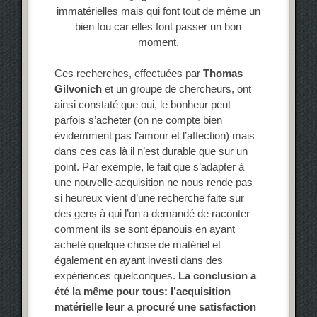
immatérielles mais qui font tout de même un
bien fou car elles font passer un bon
moment.
Ces recherches, effectuées par
Thomas
Gilvonich
et un groupe de chercheurs, ont
ainsi constaté que oui, le bonheur peut
parfois s’acheter (on ne compte bien
évidemment pas l’amour et l’affection) mais
dans ces cas là il n’est durable que sur un
point. Par exemple, le fait que s’adapter à
une nouvelle acquisition ne nous rende pas
si heureux vient d’une recherche faite sur
des gens à qui l’on a demandé de raconter
comment ils se sont épanouis en ayant
acheté quelque chose de matériel et
également en ayant investi dans des
expériences quelconques.
La conclusion a
été la même pour tous: l’acquisition
matérielle leur a procuré une satisfaction