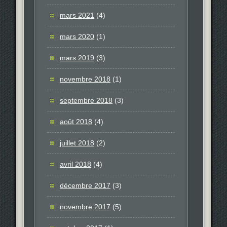
mars 2021
(4)
mars 2020
(1)
mars 2019
(3)
novembre 2018
(1)
septembre 2018
(3)
août 2018
(4)
juillet 2018
(2)
avril 2018
(4)
décembre 2017
(3)
novembre 2017
(5)