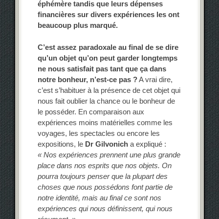
éphémère tandis que leurs dépenses
financières sur divers expériences les ont
beaucoup plus marqué.
C’est assez paradoxale au final de se dire
qu’un objet qu’on peut garder longtemps
ne nous satisfait pas tant que ça dans
notre bonheur, n’est-ce pas ?
A vrai dire,
c’est s’habituer à la présence de cet objet qui
nous fait oublier la chance ou le bonheur de
le posséder. En comparaison aux
expériences moins matérielles comme les
voyages, les spectacles ou encore les
expositions, le
Dr Gilvonich
a expliqué :
« Nos expériences prennent une plus grande
place dans nos esprits que nos objets. On
pourra toujours penser que la plupart des
choses que nous possédons font partie de
notre identité, mais au final ce sont nos
expériences qui nous définissent, qui nous