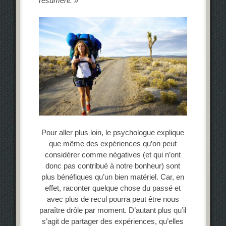
résument. »
Pour aller plus loin, le psychologue explique
que même des expériences qu’on peut
considérer comme négatives (et qui n’ont
donc pas contribué à notre bonheur) sont
plus bénéfiques qu’un bien matériel. Car, en
effet, raconter quelque chose du passé et
avec plus de recul pourra peut être nous
paraître drôle par moment. D’autant plus qu’il
s’agit de partager des expériences, qu’elles