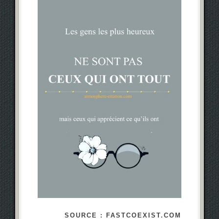
SOURCE : FASTCOEXIST.COM