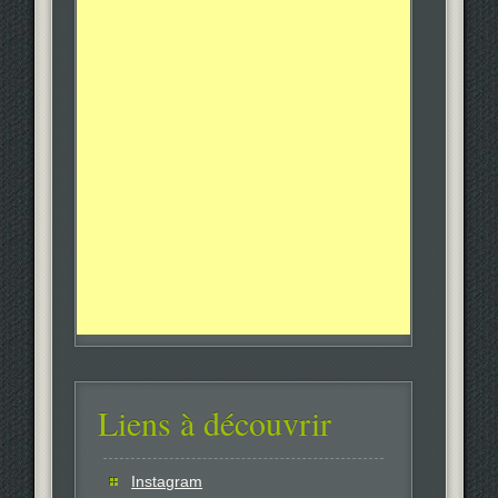
Liens à découvrir
Instagram