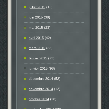
juillet 2015
(15)
juin 2015
(38)
mai 2015
(23)
avril 2015
(42)
mars 2015
(33)
février 2015
(73)
janvier 2015
(98)
décembre 2014
(52)
novembre 2014
(12)
octobre 2014
(28)