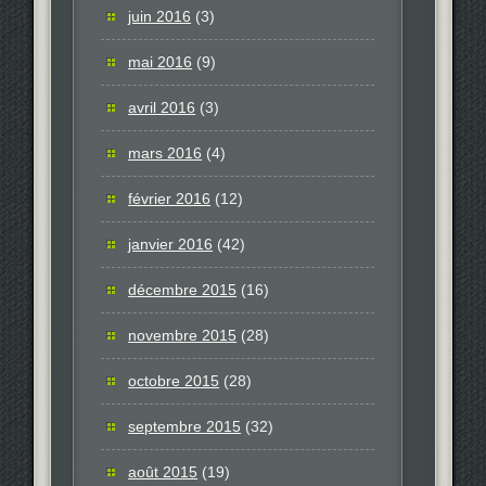
juin 2016
(3)
mai 2016
(9)
avril 2016
(3)
mars 2016
(4)
février 2016
(12)
janvier 2016
(42)
décembre 2015
(16)
novembre 2015
(28)
octobre 2015
(28)
septembre 2015
(32)
août 2015
(19)