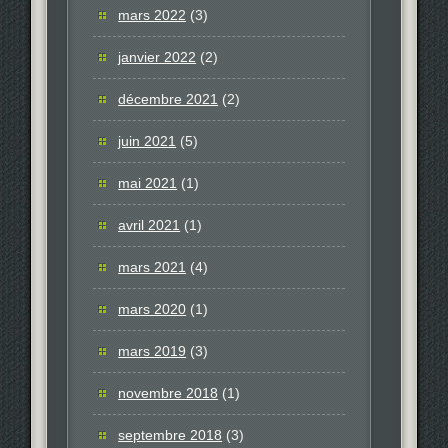
mars 2022
(3)
janvier 2022
(2)
décembre 2021
(2)
juin 2021
(5)
mai 2021
(1)
avril 2021
(1)
mars 2021
(4)
mars 2020
(1)
mars 2019
(3)
novembre 2018
(1)
septembre 2018
(3)