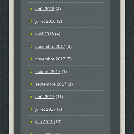
août 2018
(4)
juillet 2018
(2)
avril 2018
(4)
décembre 2017
(3)
novembre 2017
(5)
octobre 2017
(1)
septembre 2017
(1)
août 2017
(11)
juillet 2017
(7)
juin 2017
(16)