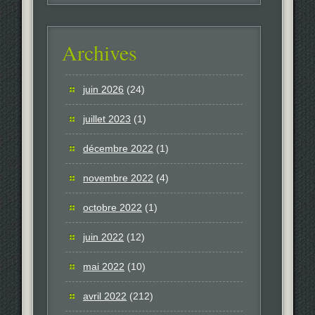
Archives
juin 2026
(24)
juillet 2023
(1)
décembre 2022
(1)
novembre 2022
(4)
octobre 2022
(1)
juin 2022
(12)
mai 2022
(10)
avril 2022
(212)