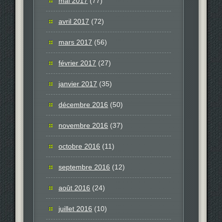
mai 2017
(77)
avril 2017
(72)
mars 2017
(56)
février 2017
(27)
janvier 2017
(35)
décembre 2016
(50)
novembre 2016
(37)
octobre 2016
(11)
septembre 2016
(12)
août 2016
(24)
juillet 2016
(10)