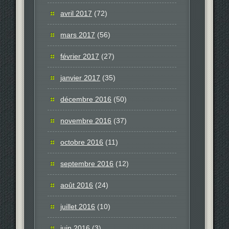
avril 2017
(72)
mars 2017
(56)
février 2017
(27)
janvier 2017
(35)
décembre 2016
(50)
novembre 2016
(37)
octobre 2016
(11)
septembre 2016
(12)
août 2016
(24)
juillet 2016
(10)
juin 2016
(3)