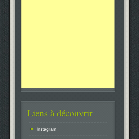
Liens à découvrir
Instagram