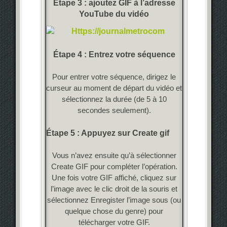
Étape 3 : ajoutez GIF à l’adresse
YouTube du vidéo
Étape 4 : Entrez votre séquence
Pour entrer votre séquence, dirigez le
curseur au moment de départ du vidéo et
sélectionnez la durée (de 5 à 10
secondes seulement).
Étape 5 : Appuyez sur Create gif
Vous n’avez ensuite qu’à sélectionner
Create GIF pour compléter l’opération.
Une fois votre GIF affiché, cliquez sur
l’image avec le clic droit de la souris et
sélectionnez Enregister l’image sous (ou
quelque chose du genre) pour
télécharger votre GIF.