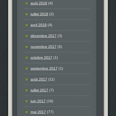
août 2018
(4)
juillet 2018
(2)
avril 2018
(4)
décembre 2017
(3)
novembre 2017
(5)
octobre 2017
(1)
septembre 2017
(1)
août 2017
(11)
juillet 2017
(7)
juin 2017
(16)
mai 2017
(77)