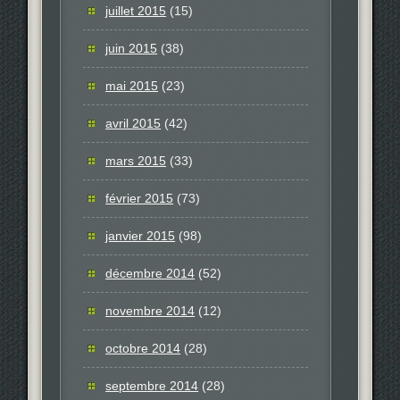
juillet 2015
(15)
juin 2015
(38)
mai 2015
(23)
avril 2015
(42)
mars 2015
(33)
février 2015
(73)
janvier 2015
(98)
décembre 2014
(52)
novembre 2014
(12)
octobre 2014
(28)
septembre 2014
(28)