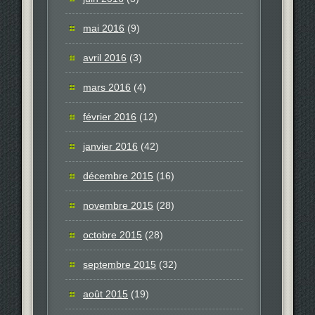
mai 2016
(9)
avril 2016
(3)
mars 2016
(4)
février 2016
(12)
janvier 2016
(42)
décembre 2015
(16)
novembre 2015
(28)
octobre 2015
(28)
septembre 2015
(32)
août 2015
(19)