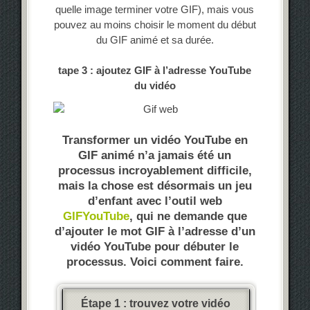
quelle image terminer votre GIF), mais vous
pouvez au moins choisir le moment du début
du GIF animé et sa durée.
tape 3 : ajoutez GIF à l’adresse YouTube
du vidéo
Transformer un vidéo YouTube en
GIF animé n’a jamais été un
processus incroyablement difficile,
mais la chose est désormais un jeu
d’enfant avec l’outil web
GIFYouTube
, qui ne demande que
d’ajouter le mot GIF à l’adresse d’un
vidéo YouTube pour débuter le
processus. Voici comment faire.
Étape 1 : trouvez votre vidéo