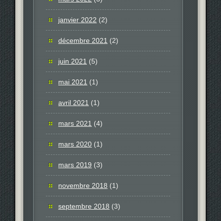
janvier 2022
(2)
décembre 2021
(2)
juin 2021
(5)
mai 2021
(1)
avril 2021
(1)
mars 2021
(4)
mars 2020
(1)
mars 2019
(3)
novembre 2018
(1)
septembre 2018
(3)