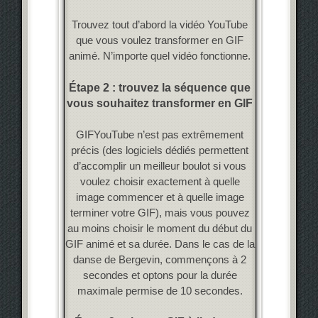
Trouvez tout d’abord la vidéo YouTube
que vous voulez transformer en GIF
animé. N’importe quel vidéo fonctionne.
Étape 2 : trouvez la séquence que
vous souhaitez transformer en GIF
GIFYouTube n’est pas extrêmement
précis (des logiciels dédiés permettent
d’accomplir un meilleur boulot si vous
voulez choisir exactement à quelle
image commencer et à quelle image
terminer votre GIF), mais vous pouvez
au moins choisir le moment du début du
GIF animé et sa durée. Dans le cas de la
danse de Bergevin, commençons à 2
secondes et optons pour la durée
maximale permise de 10 secondes.