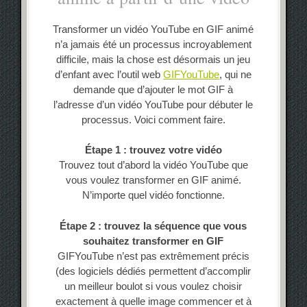
Transformer un vidéo YouTube en GIF animé
n’a jamais été un processus incroyablement
difficile, mais la chose est désormais un jeu
d’enfant avec l’outil web
GIFYouTube
, qui ne
demande que d’ajouter le mot GIF à
l’adresse d’un vidéo YouTube pour débuter le
processus. Voici comment faire.
Étape 1 : trouvez votre vidéo
Trouvez tout d’abord la vidéo YouTube que
vous voulez transformer en GIF animé.
N’importe quel vidéo fonctionne.
Étape 2 : trouvez la séquence que vous
souhaitez transformer en GIF
GIFYouTube n’est pas extrêmement précis
(des logiciels dédiés permettent d’accomplir
un meilleur boulot si vous voulez choisir
exactement à quelle image commencer et à