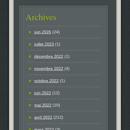
Archives
juin 2026
(24)
juillet 2023
(1)
décembre 2022
(1)
novembre 2022
(4)
octobre 2022
(1)
juin 2022
(12)
mai 2022
(10)
avril 2022
(212)
mars 2022
(3)