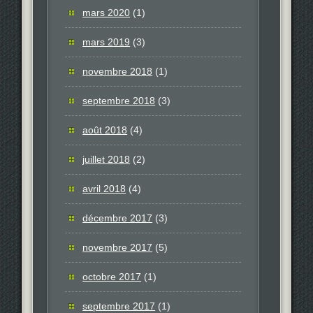
mars 2020
(1)
mars 2019
(3)
novembre 2018
(1)
septembre 2018
(3)
août 2018
(4)
juillet 2018
(2)
avril 2018
(4)
décembre 2017
(3)
novembre 2017
(5)
octobre 2017
(1)
septembre 2017
(1)