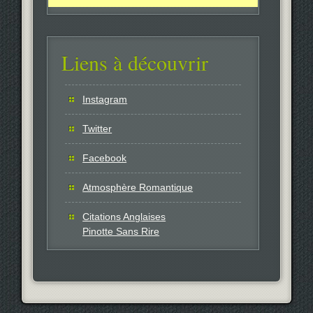
Liens à découvrir
Instagram
Twitter
Facebook
Atmosphère Romantique
Citations Anglaises
Pinotte Sans Rire