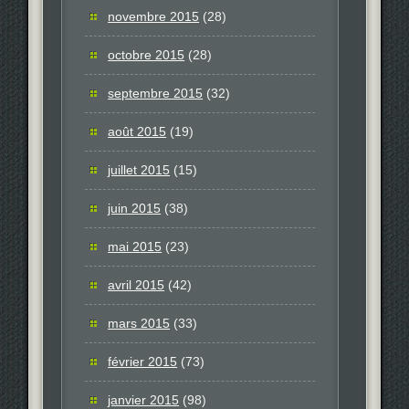
novembre 2015
(28)
octobre 2015
(28)
septembre 2015
(32)
août 2015
(19)
juillet 2015
(15)
juin 2015
(38)
mai 2015
(23)
avril 2015
(42)
mars 2015
(33)
février 2015
(73)
janvier 2015
(98)