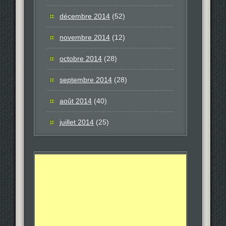
décembre 2014
(52)
novembre 2014
(12)
octobre 2014
(28)
septembre 2014
(28)
août 2014
(40)
juillet 2014
(25)