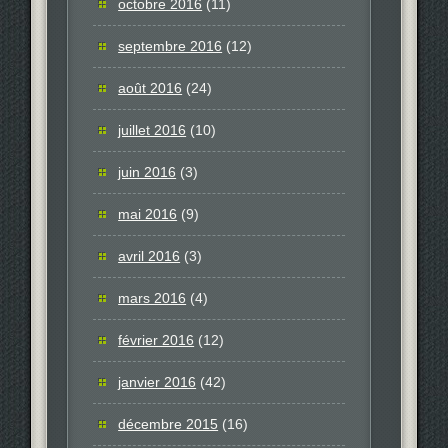
octobre 2016
(11)
septembre 2016
(12)
août 2016
(24)
juillet 2016
(10)
juin 2016
(3)
mai 2016
(9)
avril 2016
(3)
mars 2016
(4)
février 2016
(12)
janvier 2016
(42)
décembre 2015
(16)