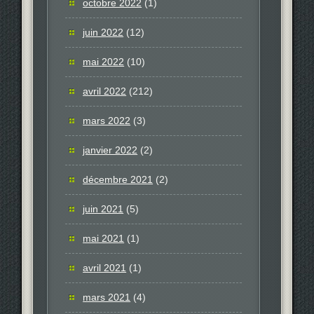
octobre 2022
(1)
juin 2022
(12)
mai 2022
(10)
avril 2022
(212)
mars 2022
(3)
janvier 2022
(2)
décembre 2021
(2)
juin 2021
(5)
mai 2021
(1)
avril 2021
(1)
mars 2021
(4)