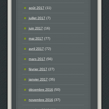
août 2017
(11)
juillet 2017
(7)
juin 2017
(16)
mai 2017
(77)
avril 2017
(72)
mars 2017
(56)
février 2017
(27)
janvier 2017
(35)
décembre 2016
(50)
novembre 2016
(37)