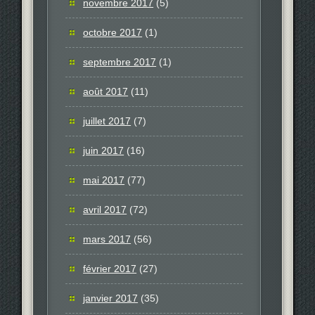
novembre 2017
(5)
octobre 2017
(1)
septembre 2017
(1)
août 2017
(11)
juillet 2017
(7)
juin 2017
(16)
mai 2017
(77)
avril 2017
(72)
mars 2017
(56)
février 2017
(27)
janvier 2017
(35)