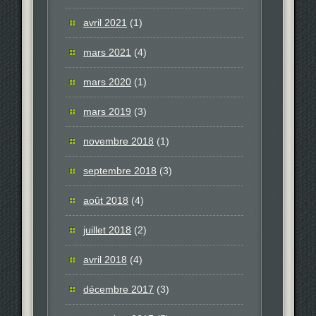
avril 2021
(1)
mars 2021
(4)
mars 2020
(1)
mars 2019
(3)
novembre 2018
(1)
septembre 2018
(3)
août 2018
(4)
juillet 2018
(2)
avril 2018
(4)
décembre 2017
(3)