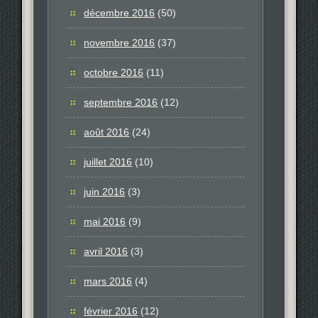
décembre 2016
(50)
novembre 2016
(37)
octobre 2016
(11)
septembre 2016
(12)
août 2016
(24)
juillet 2016
(10)
juin 2016
(3)
mai 2016
(9)
avril 2016
(3)
mars 2016
(4)
février 2016
(12)