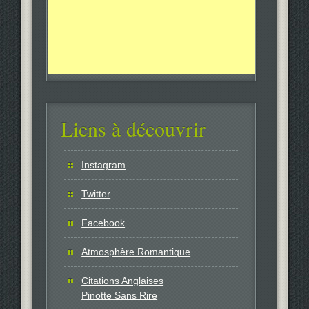
Liens à découvrir
Instagram
Twitter
Facebook
Atmosphère Romantique
Citations Anglaises
Pinotte Sans Rire