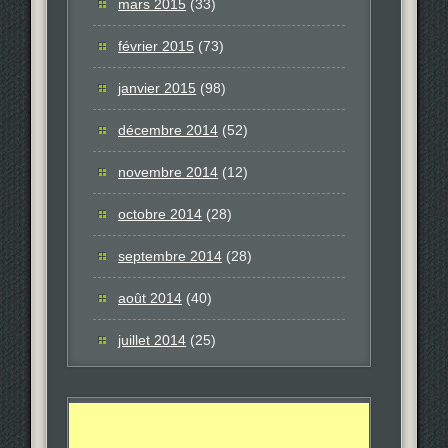
mars 2015
(33)
février 2015
(73)
janvier 2015
(98)
décembre 2014
(52)
novembre 2014
(12)
octobre 2014
(28)
septembre 2014
(28)
août 2014
(40)
juillet 2014
(25)