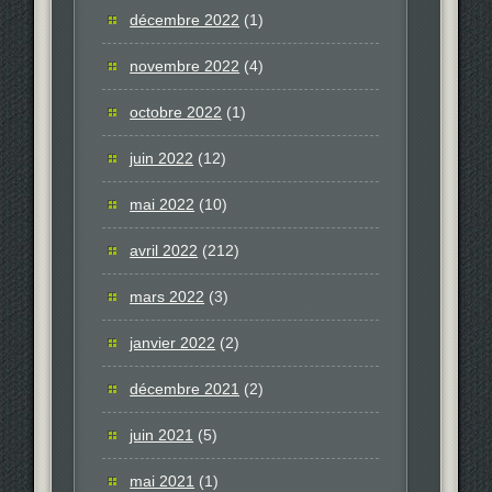
décembre 2022
(1)
novembre 2022
(4)
octobre 2022
(1)
juin 2022
(12)
mai 2022
(10)
avril 2022
(212)
mars 2022
(3)
janvier 2022
(2)
décembre 2021
(2)
juin 2021
(5)
mai 2021
(1)