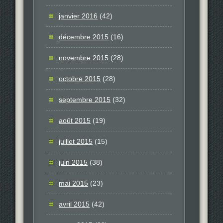
janvier 2016
(42)
décembre 2015
(16)
novembre 2015
(28)
octobre 2015
(28)
septembre 2015
(32)
août 2015
(19)
juillet 2015
(15)
juin 2015
(38)
mai 2015
(23)
avril 2015
(42)