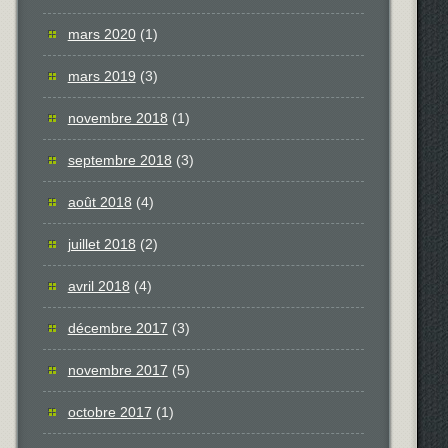
mars 2020
(1)
mars 2019
(3)
novembre 2018
(1)
septembre 2018
(3)
août 2018
(4)
juillet 2018
(2)
avril 2018
(4)
décembre 2017
(3)
novembre 2017
(5)
octobre 2017
(1)