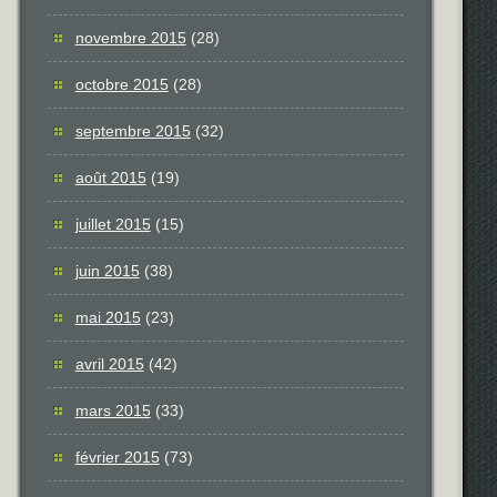
novembre 2015
(28)
octobre 2015
(28)
septembre 2015
(32)
août 2015
(19)
juillet 2015
(15)
juin 2015
(38)
mai 2015
(23)
avril 2015
(42)
mars 2015
(33)
février 2015
(73)