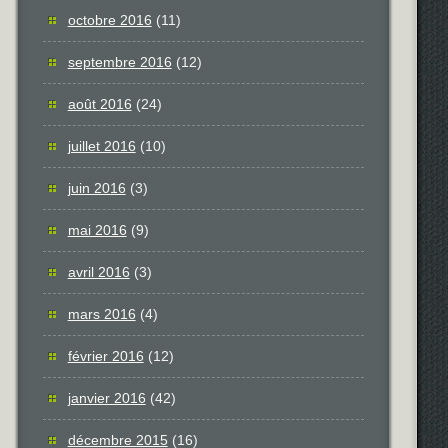
octobre 2016
(11)
septembre 2016
(12)
août 2016
(24)
juillet 2016
(10)
juin 2016
(3)
mai 2016
(9)
avril 2016
(3)
mars 2016
(4)
février 2016
(12)
janvier 2016
(42)
décembre 2015
(16)