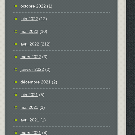
octobre 2022
(1)
juin 2022
(12)
mai 2022
(10)
avril 2022
(212)
mars 2022
(3)
janvier 2022
(2)
décembre 2021
(2)
juin 2021
(5)
mai 2021
(1)
avril 2021
(1)
mars 2021
(4)