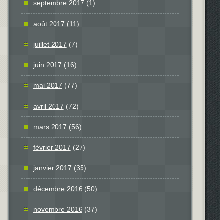
septembre 2017
(1)
août 2017
(11)
juillet 2017
(7)
juin 2017
(16)
mai 2017
(77)
avril 2017
(72)
mars 2017
(56)
février 2017
(27)
janvier 2017
(35)
décembre 2016
(50)
novembre 2016
(37)