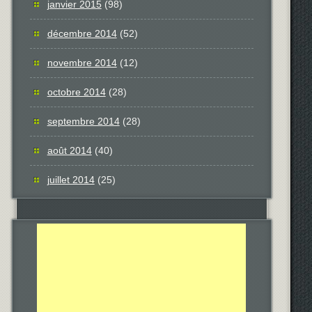
janvier 2015
(98)
décembre 2014
(52)
novembre 2014
(12)
octobre 2014
(28)
septembre 2014
(28)
août 2014
(40)
juillet 2014
(25)