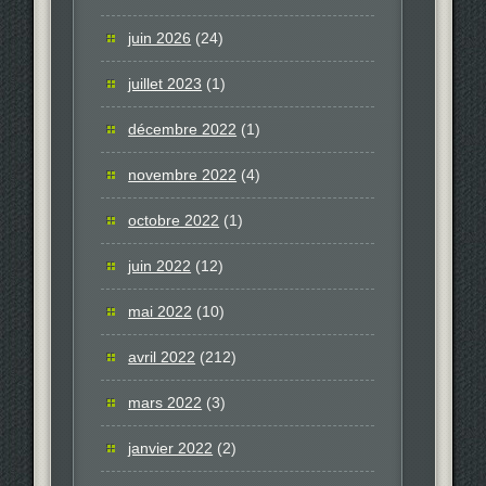
juin 2026
(24)
juillet 2023
(1)
décembre 2022
(1)
novembre 2022
(4)
octobre 2022
(1)
juin 2022
(12)
mai 2022
(10)
avril 2022
(212)
mars 2022
(3)
janvier 2022
(2)