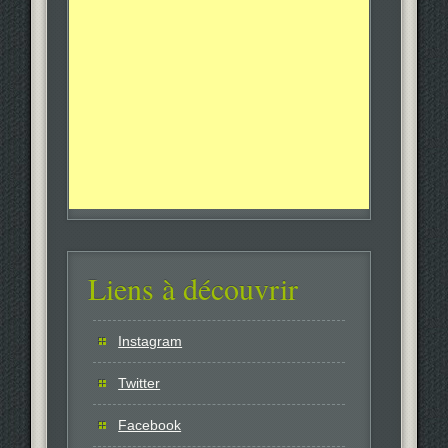
Liens à découvrir
Instagram
Twitter
Facebook