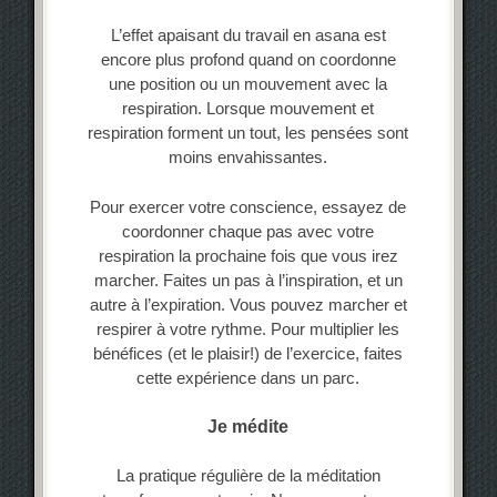
L’effet apaisant du travail en asana est
encore plus profond quand on coordonne
une position ou un mouvement avec la
respiration. Lorsque mouvement et
respiration forment un tout, les pensées sont
moins envahissantes.
Pour exercer votre conscience, essayez de
coordonner chaque pas avec votre
respiration la prochaine fois que vous irez
marcher. Faites un pas à l’inspiration, et un
autre à l’expiration. Vous pouvez marcher et
respirer à votre rythme. Pour multiplier les
bénéfices (et le plaisir!) de l’exercice, faites
cette expérience dans un parc.
Je médite
La pratique régulière de la méditation