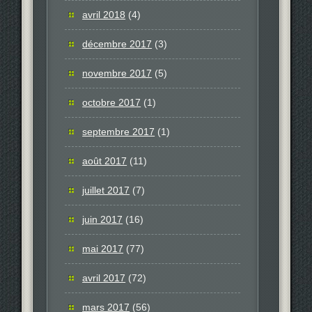
avril 2018
(4)
décembre 2017
(3)
novembre 2017
(5)
octobre 2017
(1)
septembre 2017
(1)
août 2017
(11)
juillet 2017
(7)
juin 2017
(16)
mai 2017
(77)
avril 2017
(72)
mars 2017
(56)