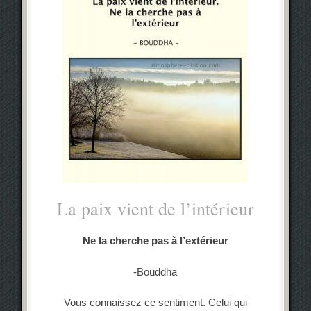
La paix vient de l’intérieur
Ne la cherche pas à l’extérieur
-Bouddha
Vous connaissez ce sentiment. Celui qui