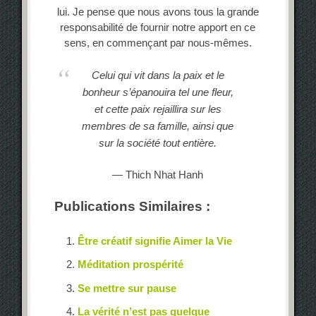
lui. Je pense que nous avons tous la grande
responsabilité de fournir notre apport en ce
sens, en commençant par nous-mêmes.
Celui qui vit dans la paix et le
bonheur s’épanouira tel une fleur,
et cette paix rejaillira sur les
membres de sa famille, ainsi que
sur la société tout entière.
— Thich Nhat Hanh
Publications Similaires :
Être créatif signifie Aimer la Vie
Méditation prospérité
Se mettre sur pause
La vérité n’est pas quelque