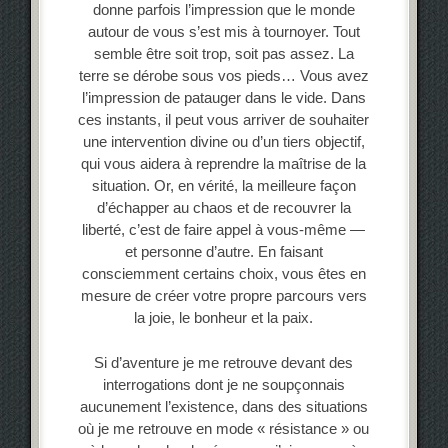
donne parfois l’impression que le monde
autour de vous s’est mis à tournoyer. Tout
semble être soit trop, soit pas assez. La
terre se dérobe sous vos pieds… Vous avez
l’impression de patauger dans le vide. Dans
ces instants, il peut vous arriver de souhaiter
une intervention divine ou d’un tiers objectif,
qui vous aidera à reprendre la maîtrise de la
situation. Or, en vérité, la meilleure façon
d’échapper au chaos et de recouvrer la
liberté, c’est de faire appel à vous-même —
et personne d’autre. En faisant
consciemment certains choix, vous êtes en
mesure de créer votre propre parcours vers
la joie, le bonheur et la paix.
Si d’aventure je me retrouve devant des
interrogations dont je ne soupçonnais
aucunement l’existence, dans des situations
où je me retrouve en mode « résistance » ou