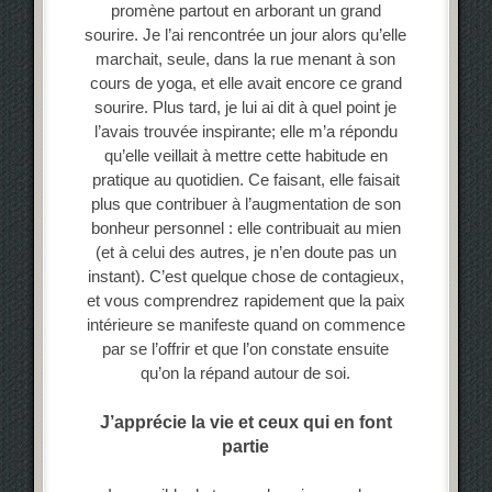
promène partout en arborant un grand
sourire. Je l’ai rencontrée un jour alors qu’elle
marchait, seule, dans la rue menant à son
cours de yoga, et elle avait encore ce grand
sourire. Plus tard, je lui ai dit à quel point je
l’avais trouvée inspirante; elle m’a répondu
qu’elle veillait à mettre cette habitude en
pratique au quotidien. Ce faisant, elle faisait
plus que contribuer à l’augmentation de son
bonheur personnel : elle contribuait au mien
(et à celui des autres, je n’en doute pas un
instant). C’est quelque chose de contagieux,
et vous comprendrez rapidement que la paix
intérieure se manifeste quand on commence
par se l’offrir et que l’on constate ensuite
qu’on la répand autour de soi.
J’apprécie la vie et ceux qui en font
partie