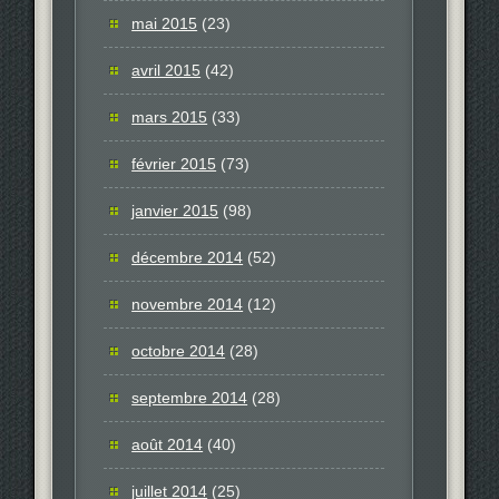
mai 2015
(23)
avril 2015
(42)
mars 2015
(33)
février 2015
(73)
janvier 2015
(98)
décembre 2014
(52)
novembre 2014
(12)
octobre 2014
(28)
septembre 2014
(28)
août 2014
(40)
juillet 2014
(25)