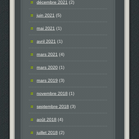
décembre 2021
(2)
juin 2021
(5)
mai 2021
(1)
avril 2021
(1)
mars 2021
(4)
mars 2020
(1)
mars 2019
(3)
novembre 2018
(1)
septembre 2018
(3)
août 2018
(4)
juillet 2018
(2)