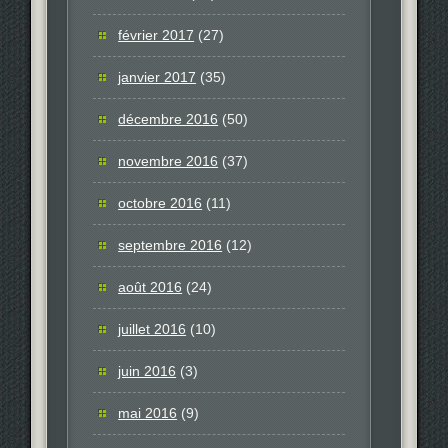
février 2017
(27)
janvier 2017
(35)
décembre 2016
(50)
novembre 2016
(37)
octobre 2016
(11)
septembre 2016
(12)
août 2016
(24)
juillet 2016
(10)
juin 2016
(3)
mai 2016
(9)