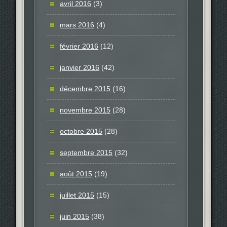
avril 2016
(3)
mars 2016
(4)
février 2016
(12)
janvier 2016
(42)
décembre 2015
(16)
novembre 2015
(28)
octobre 2015
(28)
septembre 2015
(32)
août 2015
(19)
juillet 2015
(15)
juin 2015
(38)