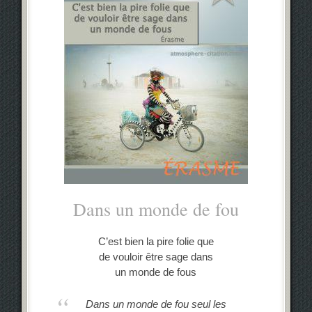
Dans un monde de fou
C’est bien la pire folie que
de vouloir être sage dans
un monde de fous
Dans un monde de fou seul les