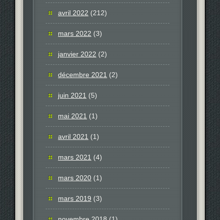
avril 2022
(212)
mars 2022
(3)
janvier 2022
(2)
décembre 2021
(2)
juin 2021
(5)
mai 2021
(1)
avril 2021
(1)
mars 2021
(4)
mars 2020
(1)
mars 2019
(3)
novembre 2018
(1)