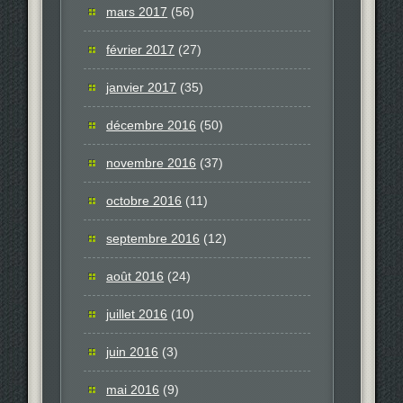
mars 2017
(56)
février 2017
(27)
janvier 2017
(35)
décembre 2016
(50)
novembre 2016
(37)
octobre 2016
(11)
septembre 2016
(12)
août 2016
(24)
juillet 2016
(10)
juin 2016
(3)
mai 2016
(9)