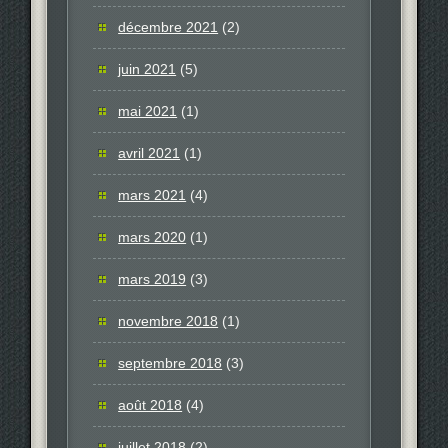
décembre 2021
(2)
juin 2021
(5)
mai 2021
(1)
avril 2021
(1)
mars 2021
(4)
mars 2020
(1)
mars 2019
(3)
novembre 2018
(1)
septembre 2018
(3)
août 2018
(4)
juillet 2018
(2)