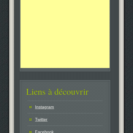
Liens à découvrir
Instagram
Twitter
Facebook