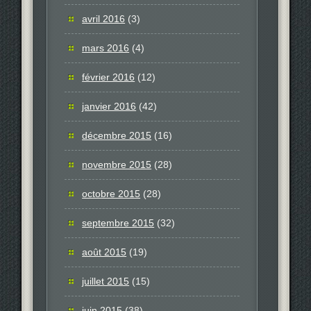
avril 2016
(3)
mars 2016
(4)
février 2016
(12)
janvier 2016
(42)
décembre 2015
(16)
novembre 2015
(28)
octobre 2015
(28)
septembre 2015
(32)
août 2015
(19)
juillet 2015
(15)
juin 2015
(38)