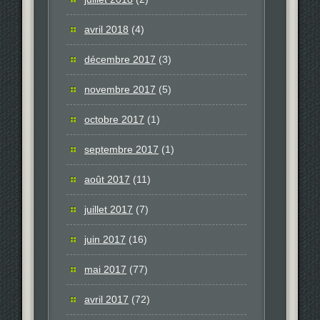
avril 2018
(4)
décembre 2017
(3)
novembre 2017
(5)
octobre 2017
(1)
septembre 2017
(1)
août 2017
(11)
juillet 2017
(7)
juin 2017
(16)
mai 2017
(77)
avril 2017
(72)