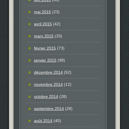
mai 2015
(23)
avril 2015
(42)
mars 2015
(33)
février 2015
(73)
janvier 2015
(98)
décembre 2014
(52)
novembre 2014
(12)
octobre 2014
(28)
septembre 2014
(28)
août 2014
(40)