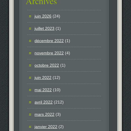
Archives
juin 2026
(24)
juillet 2023
(1)
décembre 2022
(1)
novembre 2022
(4)
octobre 2022
(1)
juin 2022
(12)
mai 2022
(10)
avril 2022
(212)
mars 2022
(3)
janvier 2022
(2)