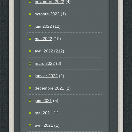
novembre 2022
(4)
octobre 2022
(1)
juin 2022
(12)
mai 2022
(10)
avril 2022
(212)
mars 2022
(3)
janvier 2022
(2)
décembre 2021
(2)
juin 2021
(5)
mai 2021
(1)
avril 2021
(1)