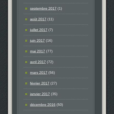
septembre 2017
(1)
août 2017
(11)
juillet 2017
(7)
juin 2017
(16)
mai 2017
(77)
avril 2017
(72)
mars 2017
(56)
février 2017
(27)
janvier 2017
(35)
décembre 2016
(50)