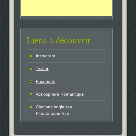
Liens à découvrir
Instagram
Twitter
Facebook
Atmosphère Romantique
Citations Anglaises
Pinotte Sans Rire