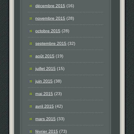
décembre 2015
(16)
novembre 2015
(28)
octobre 2015
(28)
septembre 2015
(32)
août 2015
(19)
juillet 2015
(15)
juin 2015
(38)
mai 2015
(23)
avril 2015
(42)
mars 2015
(33)
février 2015
(73)