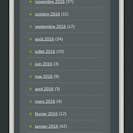
novembre 2016
(37)
octobre 2016
(11)
septembre 2016
(12)
août 2016
(24)
juillet 2016
(10)
juin 2016
(3)
mai 2016
(9)
avril 2016
(3)
mars 2016
(4)
février 2016
(12)
janvier 2016
(42)