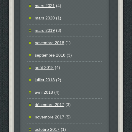
mars 2021
(4)
mars 2020
(1)
mars 2019
(3)
novembre 2018
(1)
septembre 2018
(3)
août 2018
(4)
juillet 2018
(2)
avril 2018
(4)
décembre 2017
(3)
novembre 2017
(5)
octobre 2017
(1)