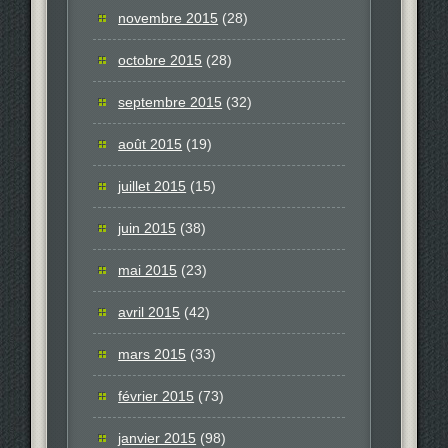
novembre 2015
(28)
octobre 2015
(28)
septembre 2015
(32)
août 2015
(19)
juillet 2015
(15)
juin 2015
(38)
mai 2015
(23)
avril 2015
(42)
mars 2015
(33)
février 2015
(73)
janvier 2015
(98)