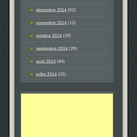
décembre 2014
(52)
novembre 2014
(12)
octobre 2014
(28)
septembre 2014
(28)
août 2014
(40)
juillet 2014
(25)