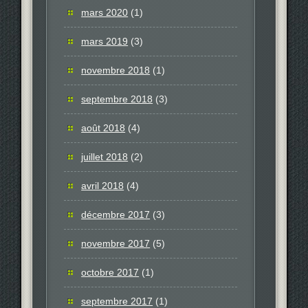
mars 2020
(1)
mars 2019
(3)
novembre 2018
(1)
septembre 2018
(3)
août 2018
(4)
juillet 2018
(2)
avril 2018
(4)
décembre 2017
(3)
novembre 2017
(5)
octobre 2017
(1)
septembre 2017
(1)