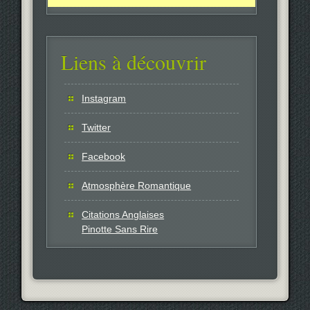
Liens à découvrir
Instagram
Twitter
Facebook
Atmosphère Romantique
Citations Anglaises
Pinotte Sans Rire