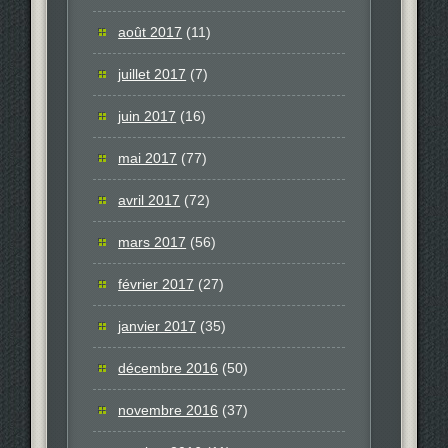
août 2017
(11)
juillet 2017
(7)
juin 2017
(16)
mai 2017
(77)
avril 2017
(72)
mars 2017
(56)
février 2017
(27)
janvier 2017
(35)
décembre 2016
(50)
novembre 2016
(37)