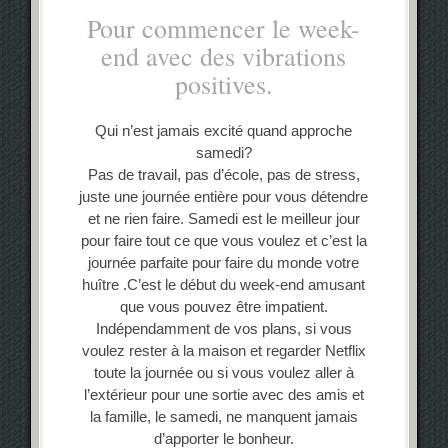
Pour commencer le week-
end avec des vibrations
positives.
Qui n’est jamais excité quand approche
samedi?
Pas de travail, pas d’école, pas de stress,
juste une journée entière pour vous détendre
et ne rien faire. Samedi est le meilleur jour
pour faire tout ce que vous voulez et c’est la
journée parfaite pour faire du monde votre
huître .C’est le début du week-end amusant
que vous pouvez être impatient.
Indépendamment de vos plans, si vous
voulez rester à la maison et regarder Netflix
toute la journée ou si vous voulez aller à
l’extérieur pour une sortie avec des amis et
la famille, le samedi, ne manquent jamais
d’apporter le bonheur.