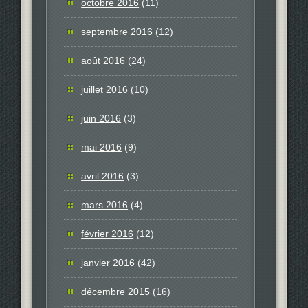
octobre 2016
(11)
septembre 2016
(12)
août 2016
(24)
juillet 2016
(10)
juin 2016
(3)
mai 2016
(9)
avril 2016
(3)
mars 2016
(4)
février 2016
(12)
janvier 2016
(42)
décembre 2015
(16)