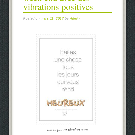
vibrations positives
Posted on
mars 11, 2017
by
Admin
atmosphere-citation.com