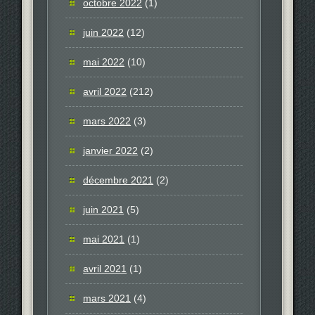
octobre 2022
(1)
juin 2022
(12)
mai 2022
(10)
avril 2022
(212)
mars 2022
(3)
janvier 2022
(2)
décembre 2021
(2)
juin 2021
(5)
mai 2021
(1)
avril 2021
(1)
mars 2021
(4)