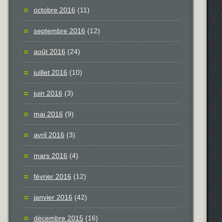
octobre 2016
(11)
septembre 2016
(12)
août 2016
(24)
juillet 2016
(10)
juin 2016
(3)
mai 2016
(9)
avril 2016
(3)
mars 2016
(4)
février 2016
(12)
janvier 2016
(42)
décembre 2015
(16)