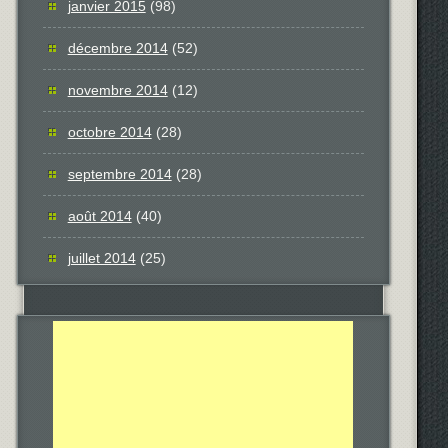
janvier 2015
(98)
décembre 2014
(52)
novembre 2014
(12)
octobre 2014
(28)
septembre 2014
(28)
août 2014
(40)
juillet 2014
(25)