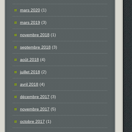
mars 2020
(1)
mars 2019
(3)
novembre 2018
(1)
septembre 2018
(3)
août 2018
(4)
juillet 2018
(2)
avril 2018
(4)
décembre 2017
(3)
novembre 2017
(5)
octobre 2017
(1)