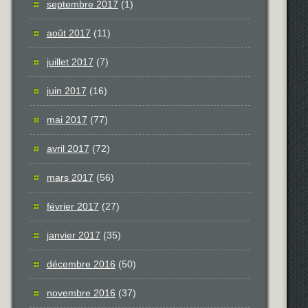
septembre 2017
(1)
août 2017
(11)
juillet 2017
(7)
juin 2017
(16)
mai 2017
(77)
avril 2017
(72)
mars 2017
(56)
février 2017
(27)
janvier 2017
(35)
décembre 2016
(50)
novembre 2016
(37)