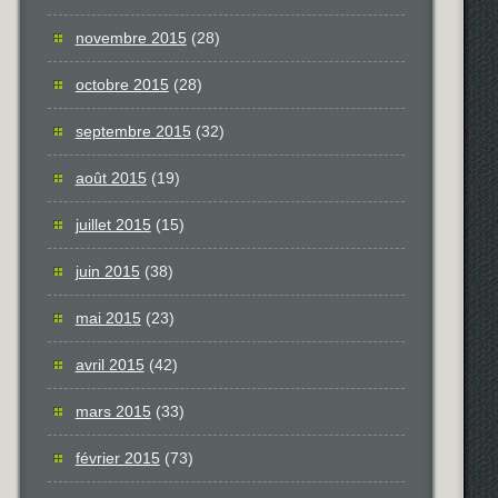
novembre 2015
(28)
octobre 2015
(28)
septembre 2015
(32)
août 2015
(19)
juillet 2015
(15)
juin 2015
(38)
mai 2015
(23)
avril 2015
(42)
mars 2015
(33)
février 2015
(73)