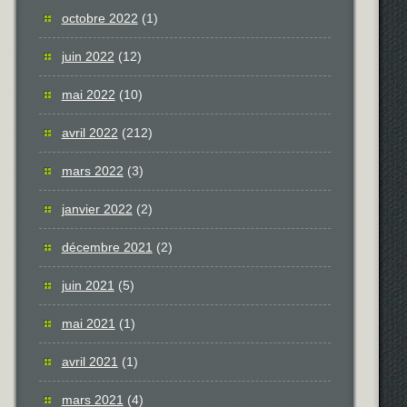
octobre 2022
(1)
juin 2022
(12)
mai 2022
(10)
avril 2022
(212)
mars 2022
(3)
janvier 2022
(2)
décembre 2021
(2)
juin 2021
(5)
mai 2021
(1)
avril 2021
(1)
mars 2021
(4)