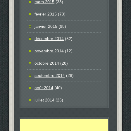
mars 2015
(33)
février 2015
(73)
janvier 2015
(98)
décembre 2014
(52)
novembre 2014
(12)
octobre 2014
(28)
septembre 2014
(28)
août 2014
(40)
juillet 2014
(25)