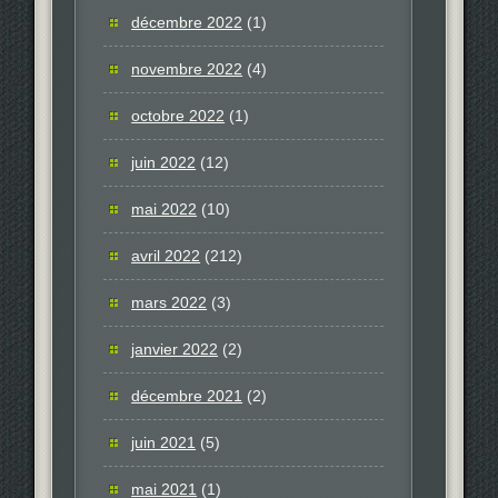
décembre 2022
(1)
novembre 2022
(4)
octobre 2022
(1)
juin 2022
(12)
mai 2022
(10)
avril 2022
(212)
mars 2022
(3)
janvier 2022
(2)
décembre 2021
(2)
juin 2021
(5)
mai 2021
(1)