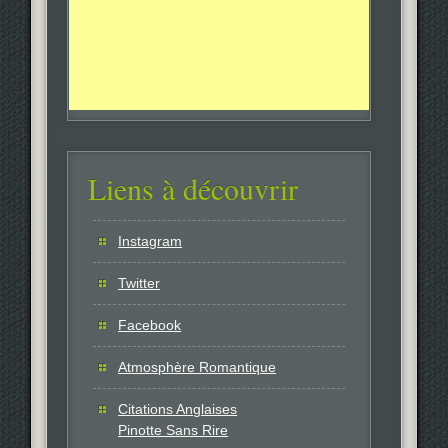
Liens à découvrir
Instagram
Twitter
Facebook
Atmosphère Romantique
Citations Anglaises
Pinotte Sans Rire