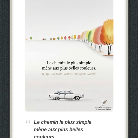
Le chemin le plus simple
mène aux plus belles
couleurs.