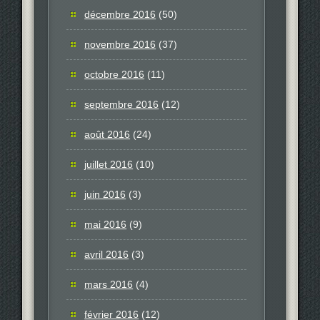
décembre 2016
(50)
novembre 2016
(37)
octobre 2016
(11)
septembre 2016
(12)
août 2016
(24)
juillet 2016
(10)
juin 2016
(3)
mai 2016
(9)
avril 2016
(3)
mars 2016
(4)
février 2016
(12)