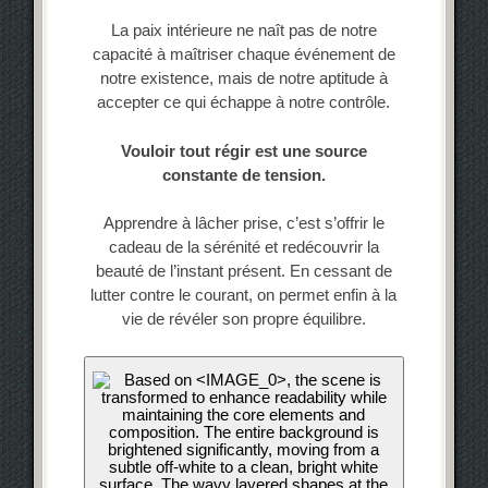
La paix intérieure ne naît pas de notre
capacité à maîtriser chaque événement de
notre existence, mais de notre aptitude à
accepter ce qui échappe à notre contrôle.
Vouloir tout régir est une source
constante de tension.
Apprendre à lâcher prise, c’est s’offrir le
cadeau de la sérénité et redécouvrir la
beauté de l’instant présent. En cessant de
lutter contre le courant, on permet enfin à la
vie de révéler son propre équilibre.