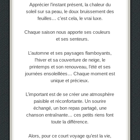
Apprécier l’instant présent, la chaleur du
soleil sur sa peau, le doux bruissement des
feuilles… c’est cela, le vrai luxe.
Chaque saison nous apporte ses couleurs
et ses senteurs.
L’automne et ses paysages flamboyants,
l’hiver et sa couverture de neige, le
printemps et son renouveau, l’été et ses
journées ensoleillées… Chaque moment est
unique et précieux.
L’important est de se créer une atmosphère
paisible et réconfortante. Un sourire
échangé, un bon repas partagé, une
chanson entraînante… ces petits riens font
toute la différence.
Alors, pour ce court voyage qu’est la vie,