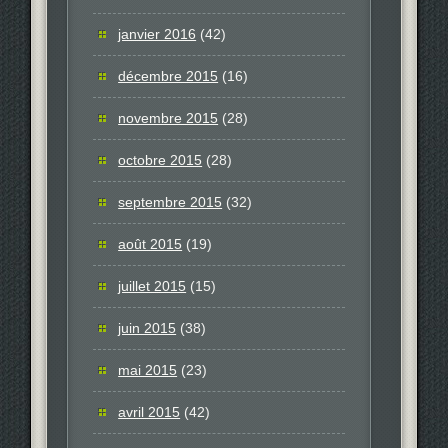
janvier 2016
(42)
décembre 2015
(16)
novembre 2015
(28)
octobre 2015
(28)
septembre 2015
(32)
août 2015
(19)
juillet 2015
(15)
juin 2015
(38)
mai 2015
(23)
avril 2015
(42)