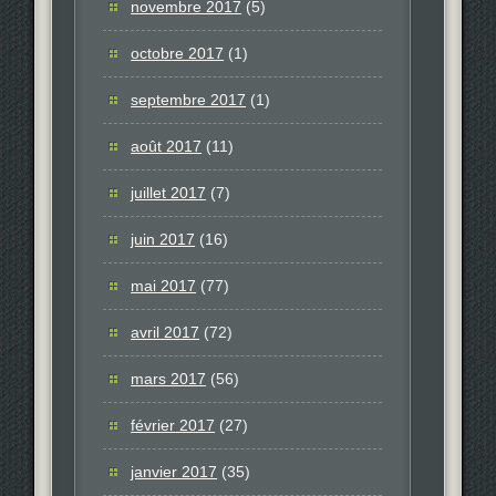
novembre 2017
(5)
octobre 2017
(1)
septembre 2017
(1)
août 2017
(11)
juillet 2017
(7)
juin 2017
(16)
mai 2017
(77)
avril 2017
(72)
mars 2017
(56)
février 2017
(27)
janvier 2017
(35)