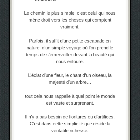
Le chemin le plus simple, c’est celui qui nous
mène droit vers les choses qui comptent
vraiment.
Parfois, il suffit d’une petite escapade en
nature, d’un simple voyage où l’on prend le
temps de s’émerveiller devant la beauté qui
nous entoure.
L’éclat d’une fleur, le chant d’un oiseau, la
majesté d’un arbre…
tout cela nous rappelle à quel point le monde
est vaste et surprenant.
Il n’y a pas besoin de fioritures ou d’artifices.
C’est dans cette simplicité que réside la
véritable richesse.