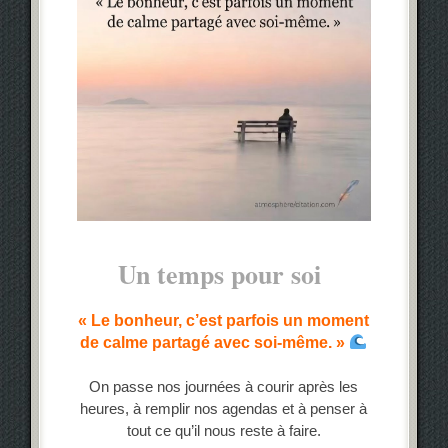
Un temps pour soi
« Le bonheur, c’est parfois un moment
de calme partagé avec soi-même. »
On passe nos journées à courir après les
heures, à remplir nos agendas et à penser à
tout ce qu’il nous reste à faire.