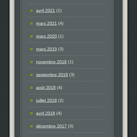
avril 2021
(1)
mars 2021
(4)
mars 2020
(1)
mars 2019
(3)
novembre 2018
(1)
septembre 2018
(3)
août 2018
(4)
juillet 2018
(2)
avril 2018
(4)
décembre 2017
(3)