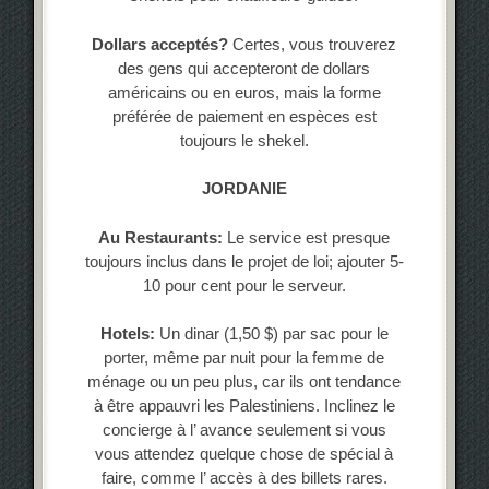
Dollars acceptés?
Certes, vous trouverez
des gens qui accepteront de dollars
américains ou en euros, mais la forme
préférée de paiement en espèces est
toujours le shekel.
JORDANIE
Au Restaurants:
Le service est presque
toujours inclus dans le projet de loi; ajouter 5-
10 pour cent pour le serveur.
Hotels:
Un dinar (1,50 $) par sac pour le
porter, même par nuit pour la femme de
ménage ou un peu plus, car ils ont tendance
à être appauvri les Palestiniens. Inclinez le
concierge à l’ avance seulement si vous
vous attendez quelque chose de spécial à
faire, comme l’ accès à des billets rares.