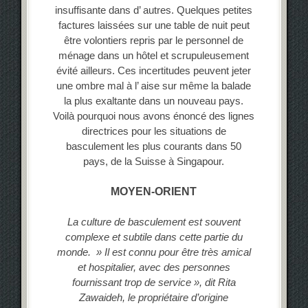
insuffisante dans d’ autres. Quelques petites
factures laissées sur une table de nuit peut
être volontiers repris par le personnel de
ménage dans un hôtel et scrupuleusement
évité ailleurs. Ces incertitudes peuvent jeter
une ombre mal à l’ aise sur même la balade
la plus exaltante dans un nouveau pays.
Voilà pourquoi nous avons énoncé des lignes
directrices pour les situations de
basculement les plus courants dans 50
pays, de la Suisse à Singapour.
MOYEN-ORIENT
La culture de basculement est souvent
complexe et subtile dans cette partie du
monde. » Il est connu pour être très amical
et hospitalier, avec des personnes
fournissant trop de service », dit Rita
Zawaideh, le propriétaire d’origine