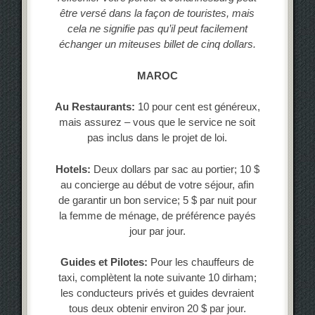
être versé dans la façon de touristes, mais
cela ne signifie pas qu’il peut facilement
échanger un miteuses billet de cinq dollars.
MAROC
Au Restaurants:
10 pour cent est généreux,
mais assurez – vous que le service ne soit
pas inclus dans le projet de loi.
Hotels:
Deux dollars par sac au portier; 10 $
au concierge au début de votre séjour, afin
de garantir un bon service; 5 $ par nuit pour
la femme de ménage, de préférence payés
jour par jour.
Guides et Pilotes:
Pour les chauffeurs de
taxi, complètent la note suivante 10 dirham;
les conducteurs privés et guides devraient
tous deux obtenir environ 20 $ par jour.