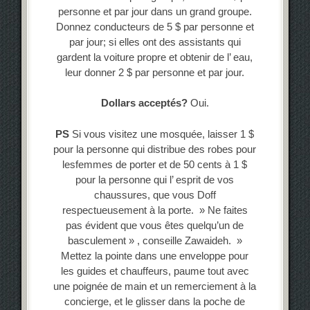
personne et par jour dans un grand groupe.
Donnez conducteurs de 5 $ par personne et
par jour; si elles ont des assistants qui
gardent la voiture propre et obtenir de l’ eau,
leur donner 2 $ par personne et par jour.
Dollars acceptés?
Oui.
PS
Si vous visitez une mosquée, laisser 1 $
pour la personne qui distribue des robes pour
lesfemmes de porter et de 50 cents à 1 $
pour la personne qui l’ esprit de vos
chaussures, que vous Doff
respectueusement à la porte. » Ne faites
pas évident que vous êtes quelqu’un de
basculement » , conseille Zawaideh. »
Mettez la pointe dans une enveloppe pour
les guides et chauffeurs, paume tout avec
une poignée de main et un remerciement à la
concierge, et le glisser dans la poche de