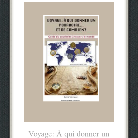
Voyage: À qui donner un