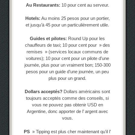
Au Restaurants:
10 pour cent au serveur.
Hotels:
Au moins 25 pesos pour un portier,
et jusqu’à 45 pour un particulièrement utile.
Guides et pilotes:
Round Up pour les
chauffeurs de taxi; 10 pour cent pour » des
remises » (services locaux communs de
voitures); 10 pour cent pour un pilote d’une
journée, plus pour un vraiment bon; 150-300
pesos pour un guide d’une journée, un peu
plus pour un grand.
Dollars acceptés?
Dollars américains sont
toujours acceptés comme des conseils, si
vous ne pouvez pas obtenir USD en
Argentine, donc apporter de l’ argent avec
vous.
PS
» Tipping est plus cher maintenant qu’il l’