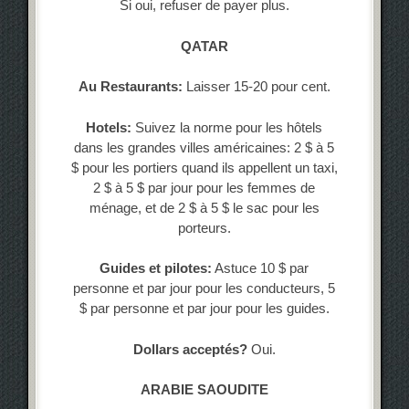
Si oui, refuser de payer plus.
QATAR
Au Restaurants:
Laisser 15-20 pour cent.
Hotels:
Suivez la norme pour les hôtels
dans les grandes villes américaines: 2 $ à 5
$ pour les portiers quand ils appellent un taxi,
2 $ à 5 $ par jour pour les femmes de
ménage, et de 2 $ à 5 $ le sac pour les
porteurs.
Guides et pilotes:
Astuce 10 $ par
personne et par jour pour les conducteurs, 5
$ par personne et par jour pour les guides.
Dollars acceptés?
Oui.
ARABIE SAOUDITE