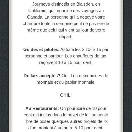
Journeys distinctifs en Blaisden, en
Californie, qui organise des voyages au
Canada. La personne qui a nettoyé votre
chambre toute la semaine peut ne pas être le
même que celui qui vient au jour de votre
départ.
Guides et pilotes:
Astuce les $ 10- $ 15 par
personne et par jour. Les chauffeurs de taxi
reçoivent 10 à 15 pour cent.
Dollars acceptés?
Oui. Les deux pièces de
monnaie et du papier monnaie.
CHILI
Au Restaurants:
Un pourboire de 10 pour
cent est inclus dans le projet de loi; se sentir
libre de poser quelques autres projets de loi
d’un montant à un autre 5-10 pour cent.