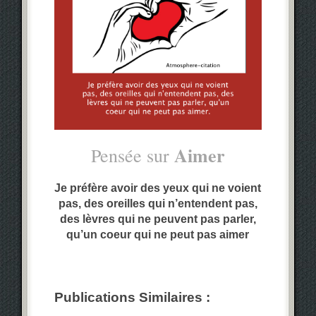
Aimer
Pensée sur
Je préfère avoir des yeux qui ne voient
pas, des oreilles qui n’entendent pas,
des lèvres qui ne peuvent pas parler
,
qu’un coeur qui ne peut pas aimer
Publications Similaires :