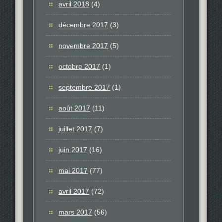
avril 2018
(4)
décembre 2017
(3)
novembre 2017
(5)
octobre 2017
(1)
septembre 2017
(1)
août 2017
(11)
juillet 2017
(7)
juin 2017
(16)
mai 2017
(77)
avril 2017
(72)
mars 2017
(56)