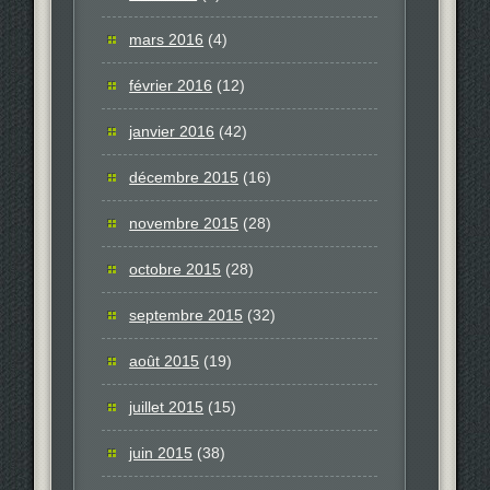
mars 2016
(4)
février 2016
(12)
janvier 2016
(42)
décembre 2015
(16)
novembre 2015
(28)
octobre 2015
(28)
septembre 2015
(32)
août 2015
(19)
juillet 2015
(15)
juin 2015
(38)