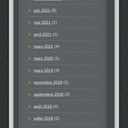
juin 2021
(5)
mai 2021
(1)
avril 2021
(1)
mars 2021
(4)
mars 2020
(1)
mars 2019
(3)
novembre 2018
(1)
septembre 2018
(3)
août 2018
(4)
juillet 2018
(2)