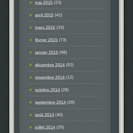
mai 2015
(23)
avril 2015
(42)
mars 2015
(33)
février 2015
(73)
janvier 2015
(98)
décembre 2014
(52)
novembre 2014
(12)
octobre 2014
(28)
septembre 2014
(28)
août 2014
(40)
juillet 2014
(25)