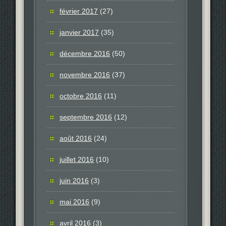
février 2017
(27)
janvier 2017
(35)
décembre 2016
(50)
novembre 2016
(37)
octobre 2016
(11)
septembre 2016
(12)
août 2016
(24)
juillet 2016
(10)
juin 2016
(3)
mai 2016
(9)
avril 2016
(3)