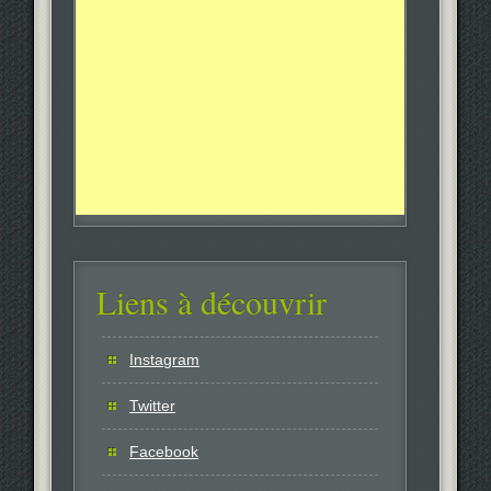
Liens à découvrir
Instagram
Twitter
Facebook