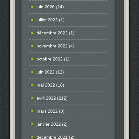
juin 2026
(24)
juillet 2023
(1)
décembre 2022
(1)
novembre 2022
(4)
octobre 2022
(1)
juin 2022
(12)
mai 2022
(10)
avril 2022
(212)
mars 2022
(3)
janvier 2022
(2)
décembre 2021
(2)